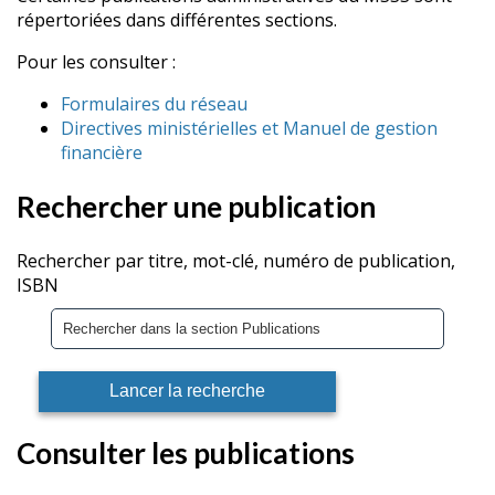
répertoriées dans différentes sections.
Pour les consulter :
Formulaires du réseau
Directives ministérielles et Manuel de gestion
financière
Rechercher une publication
Rechercher par titre, mot-clé, numéro de publication,
ISBN
Consulter les publications