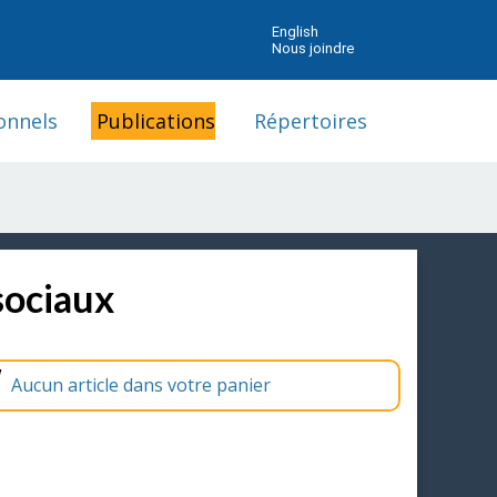
English
Nous joindre
onnels
Publications
Répertoires
sociaux
Aucun article dans votre panier