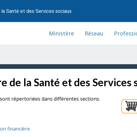
 la Santé et des Services sociaux
Ministère
Réseau
Professi
e de la Santé et des Services 
sont répertoriées dans différentes sections.
ion financière