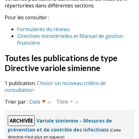
répertoriées dans différentes sections.
Pour les consulter :
Formulaires du réseau
Directives ministérielles et Manuel de gestion
financière
Toutes les publications de type
Directive variole simienne
1 publication.
Choisir un nouveau critère de
consultation
Trier par :
Date
Titre
ARCHIVÉE
Variole simienne – Mesures de
prévention et de contrôle des infections
(Cette
directive n’est plus en vigueur)