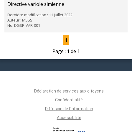
Directive variole simienne
Dernière modification : 11 juillet 2022
Auteur : MSSS
No. DGSP-VAR-001
1
Page : 1 de 1
Déclaration de services aux citoyens
Confidentialité
Diffusion de l'information
Accessibilité