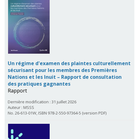
Un régime d'examen des plaintes culturellement
sécurisant pour les membres des Premières
Nations et les Inuit – Rapport de consultation
des pratiques gagnantes
Rapport
Dernière modification : 31 juillet 2026
Auteur : MSSS
No. 26-613-01W, ISBN 978-2-550-97364-5 (version PDF)