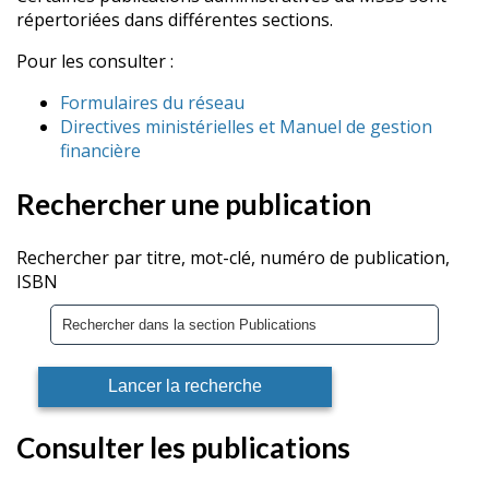
répertoriées dans différentes sections.
Pour les consulter :
Formulaires du réseau
Directives ministérielles et Manuel de gestion
financière
Rechercher une publication
Rechercher par titre, mot-clé, numéro de publication,
ISBN
Consulter les publications