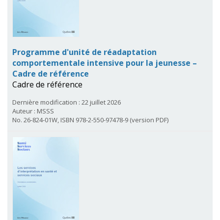
Programme d'unité de réadaptation
comportementale intensive pour la jeunesse –
Cadre de référence
Cadre de référence
Dernière modification : 22 juillet 2026
Auteur : MSSS
No. 26-824-01W, ISBN 978-2-550-97478-9 (version PDF)