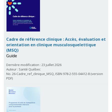
Cadre de référence clinique : Accès, évaluation et
orientation en clinique musculosquelettique
(MSQ)
Guide
Dernière modification : 23 juillet 2026
Auteur : Santé Québec
No. 26-Cadre_ref_clinique_MSQ, ISBN 978-2-555-04412-8 (version
PDF)