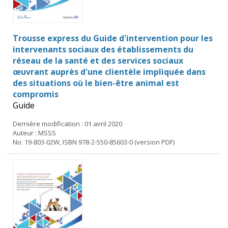
Trousse express du Guide d'intervention pour les
intervenants sociaux des établissements du
réseau de la santé et des services sociaux
œuvrant auprès d'une clientèle impliquée dans
des situations où le bien-être animal est
compromis
Guide
Dernière modification : 01 avril 2020
Auteur : MSSS
No. 19-803-02W, ISBN 978-2-550-85603-0 (version PDF)