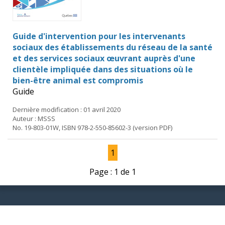
Guide d'intervention pour les intervenants
sociaux des établissements du réseau de la santé
et des services sociaux œuvrant auprès d'une
clientèle impliquée dans des situations où le
bien-être animal est compromis
Guide
Dernière modification : 01 avril 2020
Auteur : MSSS
No. 19-803-01W, ISBN 978-2-550-85602-3 (version PDF)
1
Page : 1 de 1