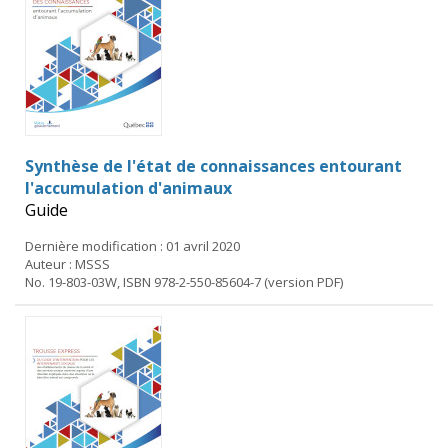
Synthèse de l'état de connaissances entourant
l'accumulation d'animaux
Guide
Dernière modification : 01 avril 2020
Auteur : MSSS
No. 19-803-03W, ISBN 978-2-550-85604-7 (version PDF)