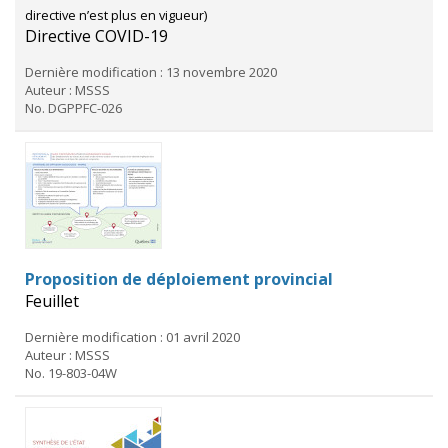
directive n’est plus en vigueur)
Directive COVID-19
Dernière modification : 13 novembre 2020
Auteur : MSSS
No. DGPPFC-026
Proposition de déploiement provincial
Feuillet
Dernière modification : 01 avril 2020
Auteur : MSSS
No. 19-803-04W