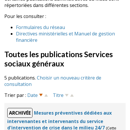
répertoriées dans différentes sections.
Pour les consulter :
Formulaires du réseau
Directives ministérielles et Manuel de gestion
financière
Toutes les publications Services
sociaux généraux
5 publications.
Choisir un nouveau critère de
consultation
Trier par :
Date
Titre
ARCHIVÉE
Mesures préventives dédiées aux
intervenantes et intervenants du service
d'intervention de crise dans le milieu 24/7
(Cette