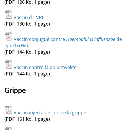
(PDF, 126 Ko, 1 page)
Vaccin dT-VPI
(PDF, 130 Ko, 1 page)
Vaccin conjugué contre
Haemophilus influenzae
de
type b (Hib)
(PDF, 144 Ko, 1 page)
Vaccin contre la poliomyélite
(PDF, 144 Ko, 1 page)
Grippe
Vaccin injectable contre la grippe
(PDF, 161 Ko, 1 page)