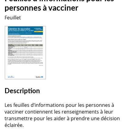
personnes à vacciner
Feuillet
Description
Les feuilles d’informations pour les personnes à
vacciner contiennent les renseignements à leur
transmettre pour les aider à prendre une décision
éclairée.