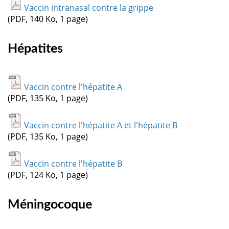
Vaccin intranasal contre la grippe
(PDF, 140 Ko, 1 page)
Hépatites
Vaccin contre l'hépatite A
(PDF, 135 Ko, 1 page)
Vaccin contre l'hépatite A et l'hépatite B
(PDF, 135 Ko, 1 page)
Vaccin contre l'hépatite B
(PDF, 124 Ko, 1 page)
Méningocoque