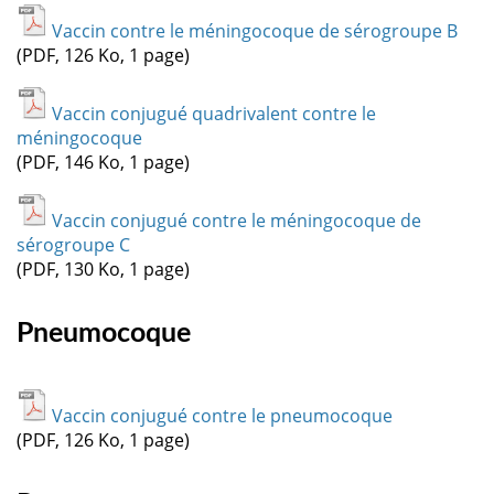
Vaccin contre le méningocoque de sérogroupe B
(PDF, 126 Ko, 1 page)
Vaccin conjugué quadrivalent contre le
méningocoque
(PDF, 146 Ko, 1 page)
Vaccin conjugué contre le méningocoque de
sérogroupe C
(PDF, 130 Ko, 1 page)
Pneumocoque
Vaccin conjugué contre le pneumocoque
(PDF, 126 Ko, 1 page)