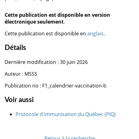
Cette publication est disponible en version
électronique seulement
.
Cette publication est disponible en
anglais
.
Détails
Dernière modification : 30 juin 2026
Auteur : MSSS
Publication no : F1_calendrier-vaccination-b
Voir aussi
Protocole d'immunisation du Québec (PIQ)
Retour à la recherche