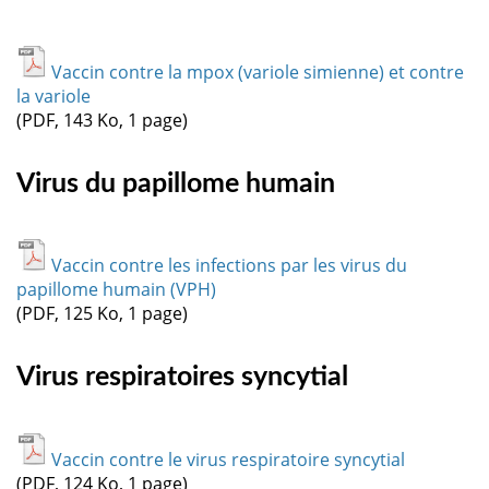
Vaccin contre la mpox (variole simienne) et contre
la variole
(PDF, 143 Ko, 1 page)
Virus du papillome humain
Vaccin contre les infections par les virus du
papillome humain (VPH)
(PDF, 125 Ko, 1 page)
Virus respiratoires syncytial
Vaccin contre le virus respiratoire syncytial
(PDF, 124 Ko, 1 page)