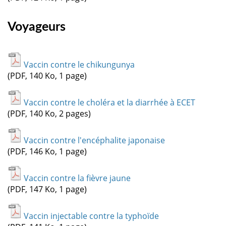
Voyageurs
Vaccin contre le chikungunya
(PDF, 140 Ko, 1 page)
Vaccin contre le choléra et la diarrhée à ECET
(PDF, 140 Ko, 2 pages)
Vaccin contre l'encéphalite japonaise
(PDF, 146 Ko, 1 page)
Vaccin contre la fièvre jaune
(PDF, 147 Ko, 1 page)
Vaccin injectable contre la typhoïde