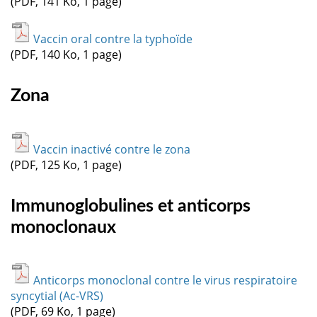
(PDF, 141 Ko, 1 page)
Vaccin oral contre la typhoïde
(PDF, 140 Ko, 1 page)
Zona
Vaccin inactivé contre le zona
(PDF, 125 Ko, 1 page)
Immunoglobulines et anticorps
monoclonaux
Anticorps monoclonal contre le virus respiratoire
syncytial (Ac-VRS)
(PDF, 69 Ko, 1 page)