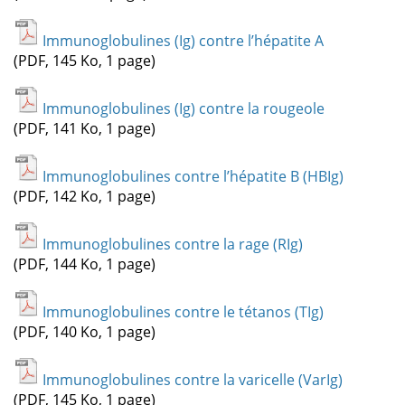
Immunoglobulines (Ig) contre l’hépatite A
(PDF, 145 Ko, 1 page)
Immunoglobulines (Ig) contre la rougeole
(PDF, 141 Ko, 1 page)
Immunoglobulines contre l’hépatite B (HBIg)
(PDF, 142 Ko, 1 page)
Immunoglobulines contre la rage (RIg)
(PDF, 144 Ko, 1 page)
Immunoglobulines contre le tétanos (TIg)
(PDF, 140 Ko, 1 page)
Immunoglobulines contre la varicelle (VarIg)
(PDF, 145 Ko, 1 page)