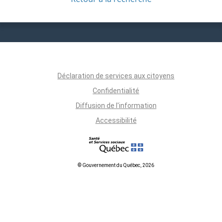
Déclaration de services aux citoyens
Confidentialité
Diffusion de l'information
Accessibilité
© Gouvernement du Québec, 2026