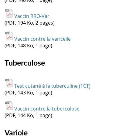
Vaccin RRO-Var
(PDF, 194 Ko, 2 pages)
Vaccin contre la varicelle
(PDF, 148 Ko, 1 page)
Tuberculose
Test cutané à la tuberculine (TCT)
(PDF, 143 Ko, 1 page)
Vaccin contre la tuberculose
(PDF, 144 Ko, 1 page)
Variole