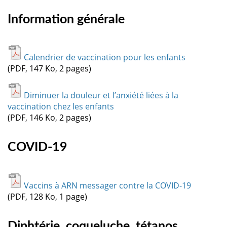
Information générale
Calendrier de vaccination pour les enfants
(PDF, 147 Ko, 2 pages)
Diminuer la douleur et l’anxiété liées à la
vaccination chez les enfants
(PDF, 146 Ko, 2 pages)
COVID-19
Vaccins à ARN messager contre la COVID-19
(PDF, 128 Ko, 1 page)
Diphtérie, coqueluche, tétanos,