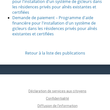
pour l'installation d'un système de gicleurs dans
les résidences privés pour aînés existantes et
certifiées
Demande de paiement – Programme d'aide
financière pour l'installation d'un système de
gicleurs dans les résidences privés pour aînés
existantes et certifiées
Retour à la liste des publications
Déclaration de services aux citoyens
Confidentialité
Diffusion de l'information