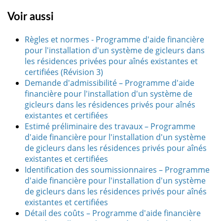
Voir aussi
Règles et normes - Programme d'aide financière
pour l'installation d'un système de gicleurs dans
les résidences privées pour aînés existantes et
certifiées (Révision 3)
Demande d'admissibilité – Programme d'aide
financière pour l'installation d'un système de
gicleurs dans les résidences privés pour aînés
existantes et certifiées
Estimé préliminaire des travaux – Programme
d'aide financière pour l'installation d'un système
de gicleurs dans les résidences privés pour aînés
existantes et certifiées
Identification des soumissionnaires – Programme
d'aide financière pour l'installation d'un système
de gicleurs dans les résidences privés pour aînés
existantes et certifiées
Détail des coûts – Programme d'aide financière