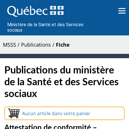
Passer
au
contenu
Ministère de la Santé et des Services
sociaux
MSSS
/
Publications
/
Fiche
Publications du ministère
de la Santé et des Services
sociaux
Aucun article dans votre panier
Attestation de conformité –