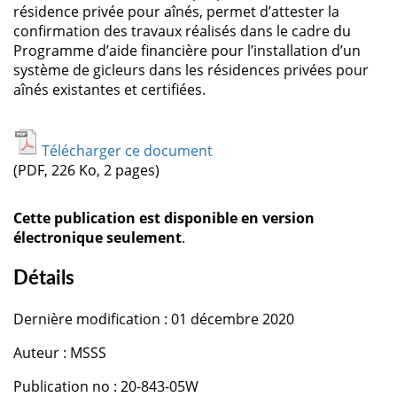
résidence privée pour aînés, permet d’attester la
confirmation des travaux réalisés dans le cadre du
Programme d’aide financière pour l’installation d’un
système de gicleurs dans les résidences privées pour
aînés existantes et certifiées.
Télécharger ce document
(PDF, 226 Ko, 2 pages)
Cette publication est disponible en version
électronique seulement
.
Détails
Dernière modification : 01 décembre 2020
Auteur : MSSS
Publication no : 20-843-05W