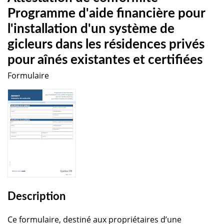
Programme d'aide financière pour
l'installation d'un système de
gicleurs dans les résidences privés
pour aînés existantes et certifiées
Formulaire
Description
Ce formulaire, destiné aux propriétaires d’une