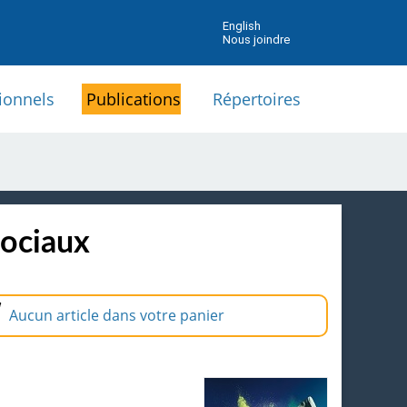
English
Nous joindre
ionnels
Publications
Répertoires
sociaux
Aucun article dans votre panier