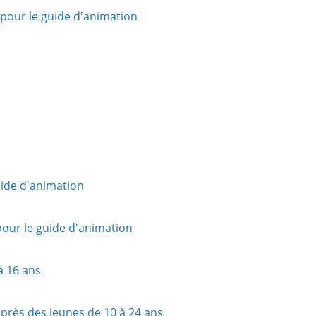
 pour le guide d'animation
uide d'animation
pour le guide d'animation
à 16 ans
auprès des jeunes de 10 à 24 ans