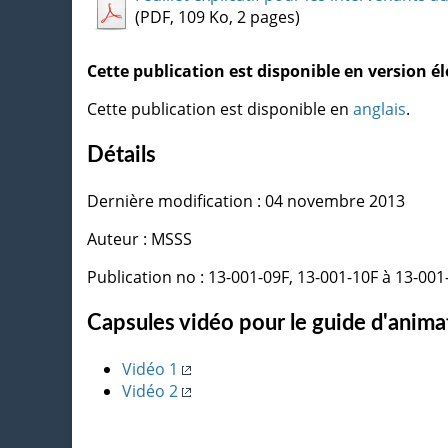
(PDF, 109 Ko, 2 pages)
Cette publication est disponible en version 
Cette publication est disponible en
anglais
.
Détails
Dernière modification : 04 novembre 2013
Auteur : MSSS
Publication no : 13-001-09F, 13-001-10F à 13-001
Capsules vidéo pour le guide d'anima
Vidéo 1
Vidéo 2