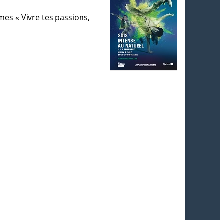
es « Vivre tes passions,