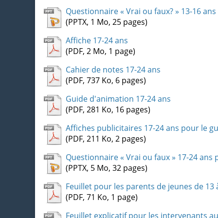
Questionnaire « Vrai ou faux? » 13-16 ans
(PPTX, 1 Mo, 25 pages)
Affiche 17-24 ans
(PDF, 2 Mo, 1 page)
Cahier de notes 17-24 ans
(PDF, 737 Ko, 6 pages)
Guide d'animation 17-24 ans
(PDF, 281 Ko, 16 pages)
Affiches publicitaires 17-24 ans pour le g
(PDF, 211 Ko, 2 pages)
Questionnaire « Vrai ou faux » 17-24 ans 
(PPTX, 5 Mo, 32 pages)
Feuillet pour les parents de jeunes de 13 
(PDF, 71 Ko, 1 page)
Feuillet explicatif pour les intervenants 