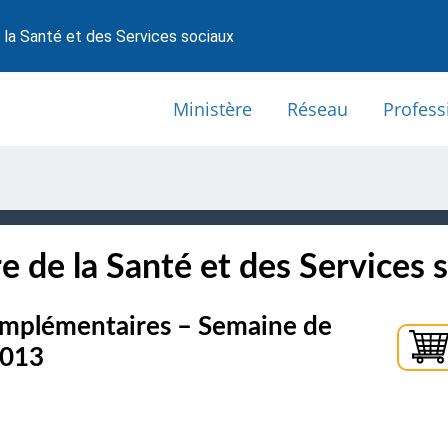
 la Santé et des Services sociaux
Ministère
Réseau
Profess
e de la Santé et des Services 
complémentaires – Semaine de
2013