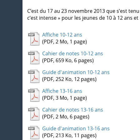
C’est du 17 au 23 novembre 2013 que s’est tenu 
c’est intense » pour les jeunes de 10 à 12 ans et
Affiche 10-12 ans
(PDF, 2 Mo, 1 page)
Cahier de notes 10-12 ans
(PDF, 659 Ko, 6 pages)
Guide d'animation 10-12 ans
(PDF, 252 Ko, 12 pages)
Affiche 13-16 ans
(PDF, 3 Mo, 1 page)
Cahier de notes 13-16 ans
(PDF, 2 Mo, 6 pages)
Guide d'animation 13-16 ans
(PDF, 213 Ko, 11 pages)