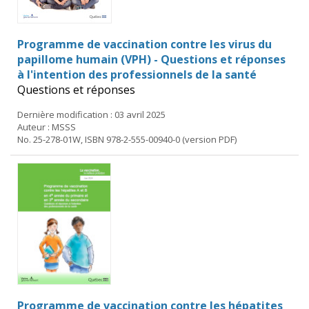
Programme de vaccination contre les virus du
papillome humain (VPH) - Questions et réponses
à l'intention des professionnels de la santé
Questions et réponses
Dernière modification : 03 avril 2025
Auteur : MSSS
No. 25-278-01W, ISBN 978-2-555-00940-0 (version PDF)
Programme de vaccination contre les hépatites