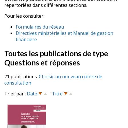
répertoriées dans différentes sections.
Pour les consulter :
Formulaires du réseau
Directives ministérielles et Manuel de gestion
financière
Toutes les publications de type
Questions et réponses
21 publications.
Choisir un nouveau critère de
consultation
Trier par :
Date
Titre