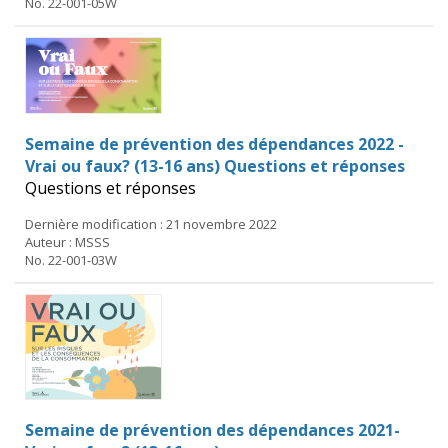
No. 22-001-05W
Semaine de prévention des dépendances 2022 -
Vrai ou faux? (13-16 ans) Questions et réponses
Questions et réponses
Dernière modification : 21 novembre 2022
Auteur : MSSS
No. 22-001-03W
Semaine de prévention des dépendances 2021-