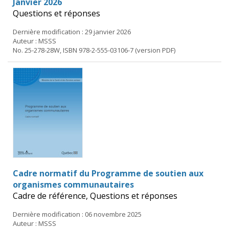
Janvier 2026
Questions et réponses
Dernière modification : 29 janvier 2026
Auteur : MSSS
No. 25-278-28W, ISBN 978-2-555-03106-7 (version PDF)
Cadre normatif du Programme de soutien aux
organismes communautaires
Cadre de référence, Questions et réponses
Dernière modification : 06 novembre 2025
Auteur : MSSS