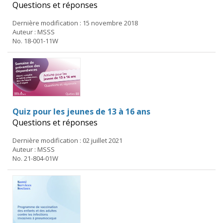
Questions et réponses
Dernière modification : 15 novembre 2018
Auteur : MSSS
No. 18-001-11W
Quiz pour les jeunes de 13 à 16 ans
Questions et réponses
Dernière modification : 02 juillet 2021
Auteur : MSSS
No. 21-804-01W