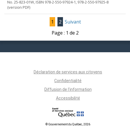
No. 25-823-01W, ISBN 978-2-550-97924-1, 978-2-550-97925-8
(version PDF)
1
2
Suivant
Page : 1 de 2
Déclaration de services aux citoyens
Confidentialité
Diffusion de l'information
Accessibilité
© Gouvernement du Québec, 2026