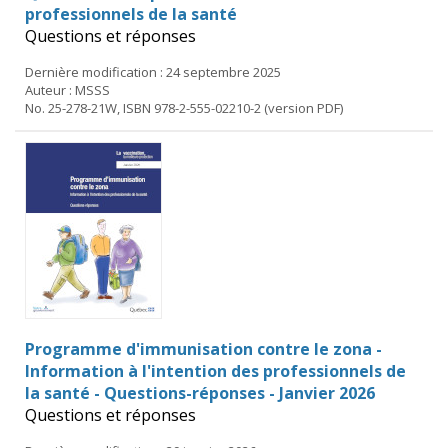
professionnels de la santé
Questions et réponses
Dernière modification : 24 septembre 2025
Auteur : MSSS
No. 25-278-21W, ISBN 978-2-555-02210-2 (version PDF)
Programme d'immunisation contre le zona -
Information à l'intention des professionnels de
la santé - Questions-réponses - Janvier 2026
Questions et réponses