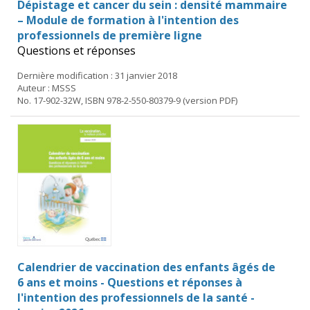
Dépistage et cancer du sein : densité mammaire
– Module de formation à l'intention des
professionnels de première ligne
Questions et réponses
Dernière modification : 31 janvier 2018
Auteur : MSSS
No. 17-902-32W, ISBN 978-2-550-80379-9 (version PDF)
Calendrier de vaccination des enfants âgés de
6 ans et moins - Questions et réponses à
l'intention des professionnels de la santé -