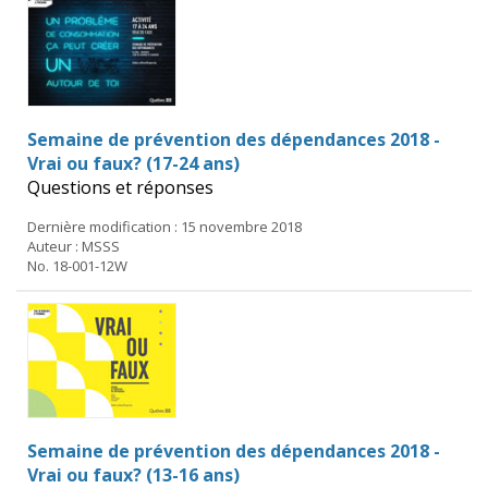
Semaine de prévention des dépendances 2018 -
Vrai ou faux? (17-24 ans)
Questions et réponses
Dernière modification : 15 novembre 2018
Auteur : MSSS
No. 18-001-12W
Semaine de prévention des dépendances 2018 -
Vrai ou faux? (13-16 ans)