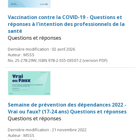
Vaccination contre la COVID-19 - Questions et
réponses à l'intention des professionnels de la
santé
Questions et réponses
Dernière modification : 02 avril 2026
Auteur : MSSS
No. 25-278-29W, ISBN 978-2-555-03507-2 (version PDF)
Semaine de prévention des dépendances 2022 -
Vrai ou faux? (17-24 ans) Questions et réponses
Questions et réponses
Dernière modification : 21 novembre 2022
Auteur : MSSS