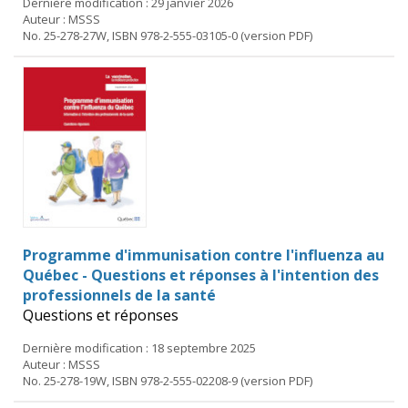
Dernière modification : 29 janvier 2026
Auteur : MSSS
No. 25-278-27W, ISBN 978-2-555-03105-0 (version PDF)
Programme d'immunisation contre l'influenza au
Québec - Questions et réponses à l'intention des
professionnels de la santé
Questions et réponses
Dernière modification : 18 septembre 2025
Auteur : MSSS
No. 25-278-19W, ISBN 978-2-555-02208-9 (version PDF)