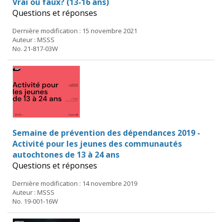
Vrai ou faux? (13-16 ans)
Questions et réponses
Dernière modification : 15 novembre 2021
Auteur : MSSS
No. 21-817-03W
Semaine de prévention des dépendances 2019 -
Activité pour les jeunes des communautés
autochtones de 13 à 24 ans
Questions et réponses
Dernière modification : 14 novembre 2019
Auteur : MSSS
No. 19-001-16W