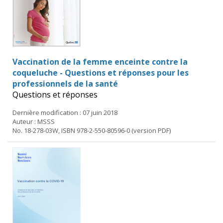
Vaccination de la femme enceinte contre la
coqueluche - Questions et réponses pour les
professionnels de la santé
Questions et réponses
Dernière modification : 07 juin 2018
Auteur : MSSS
No. 18-278-03W, ISBN 978-2-550-80596-0 (version PDF)