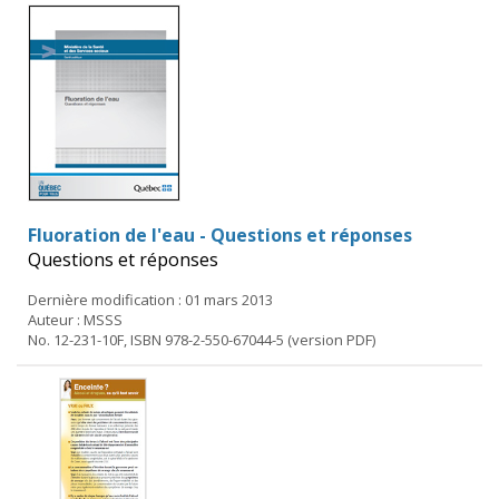
Fluoration de l'eau - Questions et réponses
Questions et réponses
Dernière modification : 01 mars 2013
Auteur : MSSS
No. 12-231-10F, ISBN 978-2-550-67044-5 (version PDF)