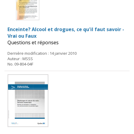
Enceinte? Alcool et drogues, ce qu'il faut savoir -
Vrai ou Faux
Questions et réponses
Dernière modification : 14 janvier 2010
Auteur : MSSS
No. 09-804-04F