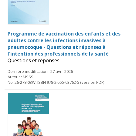
Programme de vaccination des enfants et des
adultes contre les infections invasives à
pneumocoque - Questions et réponses à
l'intention des professionnels de la santé
Questions et réponses
Dernière modification : 27 avril 2026
Auteur : MSSS
No. 26-278-03W, ISBN 978-2-555-03762-5 (version PDF)