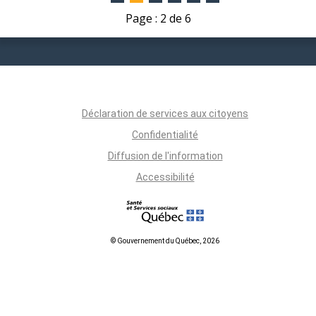
Page : 2 de 6
Déclaration de services aux citoyens
Confidentialité
Diffusion de l'information
Accessibilité
© Gouvernement du Québec, 2026