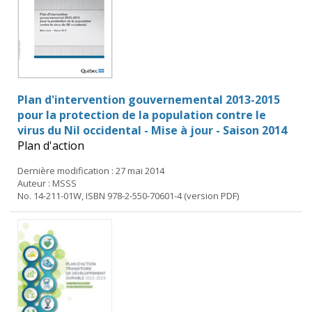
Plan d'intervention gouvernemental 2013-2015
pour la protection de la population contre le
virus du Nil occidental - Mise à jour - Saison 2014
Plan d'action
Dernière modification : 27 mai 2014
Auteur : MSSS
No. 14-211-01W, ISBN 978-2-550-70601-4 (version PDF)