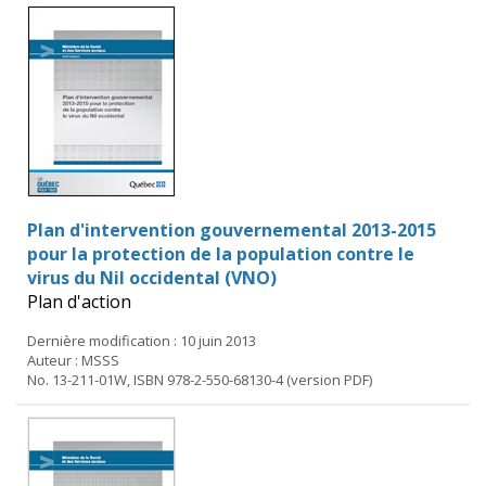
Plan d'intervention gouvernemental 2013-2015
pour la protection de la population contre le
virus du Nil occidental (VNO)
Plan d'action
Dernière modification : 10 juin 2013
Auteur : MSSS
No. 13-211-01W, ISBN 978-2-550-68130-4 (version PDF)