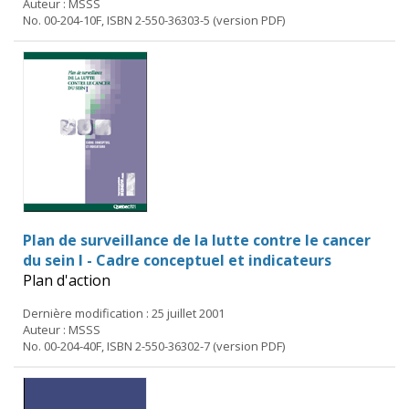
Auteur : MSSS
No. 00-204-10F, ISBN 2-550-36303-5 (version PDF)
Plan de surveillance de la lutte contre le cancer
du sein I - Cadre conceptuel et indicateurs
Plan d'action
Dernière modification : 25 juillet 2001
Auteur : MSSS
No. 00-204-40F, ISBN 2-550-36302-7 (version PDF)