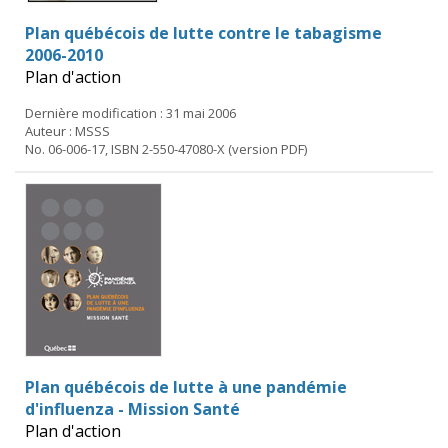
Plan québécois de lutte contre le tabagisme
2006-2010
Plan d'action
Dernière modification : 31 mai 2006
Auteur : MSSS
No. 06-006-17, ISBN 2-550-47080-X (version PDF)
Plan québécois de lutte à une pandémie
d'influenza - Mission Santé
Plan d'action