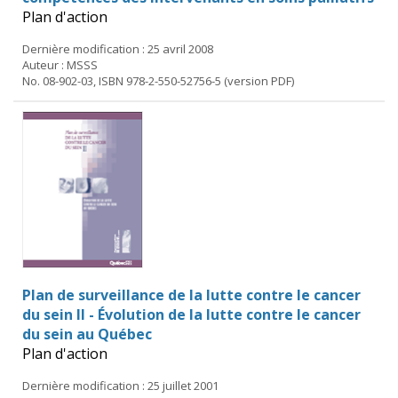
Plan d'action
Dernière modification : 25 avril 2008
Auteur : MSSS
No. 08-902-03, ISBN 978-2-550-52756-5 (version PDF)
Plan de surveillance de la lutte contre le cancer
du sein II - Évolution de la lutte contre le cancer
du sein au Québec
Plan d'action
Dernière modification : 25 juillet 2001