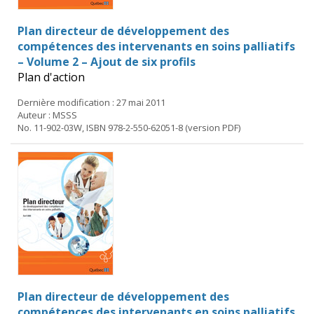
Plan directeur de développement des
compétences des intervenants en soins palliatifs
– Volume 2 – Ajout de six profils
Plan d'action
Dernière modification : 27 mai 2011
Auteur : MSSS
No. 11-902-03W, ISBN 978-2-550-62051-8 (version PDF)
Plan directeur de développement des
compétences des intervenants en soins palliatifs