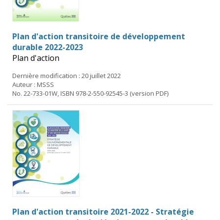
Plan d'action transitoire de développement
durable 2022-2023
Plan d'action
Dernière modification : 20 juillet 2022
Auteur : MSSS
No. 22-733-01W, ISBN 978-2-550-92545-3 (version PDF)
Plan d'action transitoire 2021-2022 - Stratégie