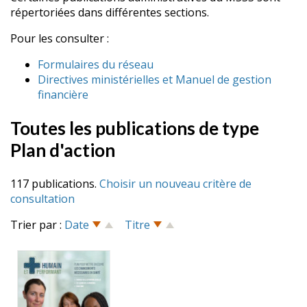
répertoriées dans différentes sections.
Pour les consulter :
Formulaires du réseau
Directives ministérielles et Manuel de gestion
financière
Toutes les publications de type
Plan d'action
117 publications.
Choisir un nouveau critère de
consultation
Trier par :
Date
Titre