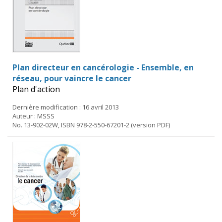
Plan directeur en cancérologie - Ensemble, en
réseau, pour vaincre le cancer
Plan d'action
Dernière modification : 16 avril 2013
Auteur : MSSS
No. 13-902-02W, ISBN 978-2-550-67201-2 (version PDF)