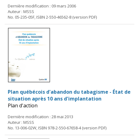
Dernière modification : 09 mars 2006
Auteur : MSSS
No. 05-235-05F, ISBN 2-550-46562-8 (version PDF)
Plan québécois d'abandon du tabagisme - État de
situation après 10 ans d'implantation
Plan d'action
Dernière modification : 28 mai 2013
Auteur : MSSS
No. 13-006-02W, ISBN 978-2-550-67658-4 (version PDF)