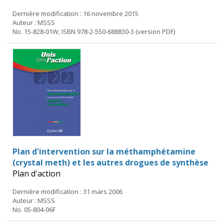
Dernière modification : 16 novembre 2015
Auteur : MSSS
No. 15-828-01W, ISBN 978-2-550-688830-3 (version PDF)
Plan d'intervention sur la méthamphétamine
(crystal meth) et les autres drogues de synthèse
Plan d'action
Dernière modification : 31 mars 2006
Auteur : MSSS
No. 05-804-06F