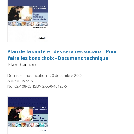
Plan de la santé et des services sociaux - Pour
faire les bons choix - Document technique
Plan d'action
Dernière modification : 20 décembre 2002
Auteur : MSSS
No. 02-108-03, ISBN 2-550-40125-5