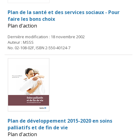
Plan de la santé et des services sociaux - Pour
faire les bons choix
Plan d'action
Dernière modification : 18 novembre 2002
Auteur : MSSS
No. 02-108-02F, ISBN 2-550-40124-7
Plan de développement 2015-2020 en soins
palliatifs et de fin de vie
Plan d'action