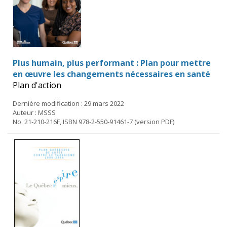
Plus humain, plus performant : Plan pour mettre
en œuvre les changements nécessaires en santé
Plan d'action
Dernière modification : 29 mars 2022
Auteur : MSSS
No. 21-210-216F, ISBN 978-2-550-91461-7 (version PDF)