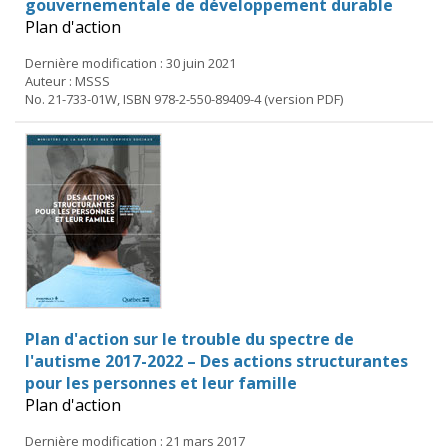
gouvernementale de développement durable
Plan d'action
Dernière modification : 30 juin 2021
Auteur : MSSS
No. 21-733-01W, ISBN 978-2-550-89409-4 (version PDF)
Plan d'action sur le trouble du spectre de
l'autisme 2017-2022 – Des actions structurantes
pour les personnes et leur famille
Plan d'action
Dernière modification : 21 mars 2017