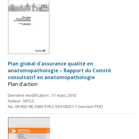
Plan global d'assurance qualité en
anatomopathologie – Rapport du Comité
consultatif en anatomopathologie
Plan d'action
Dernière modification : 31 mars 2010
Auteur : MSSS
No. 09-902-08, ISBN 978-2-550-58257-1 (version PDF)