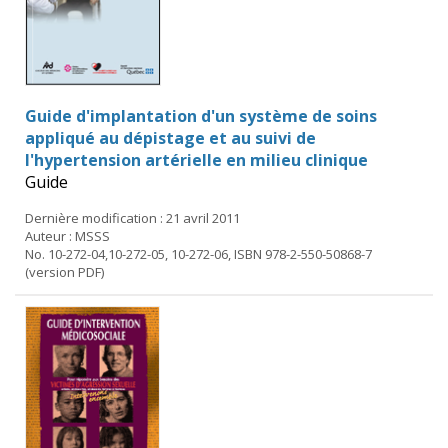
Guide d'implantation d'un système de soins
appliqué au dépistage et au suivi de
l'hypertension artérielle en milieu clinique
Guide
Dernière modification : 21 avril 2011
Auteur : MSSS
No. 10-272-04,10-272-05, 10-272-06, ISBN 978-2-550-50868-7
(version PDF)