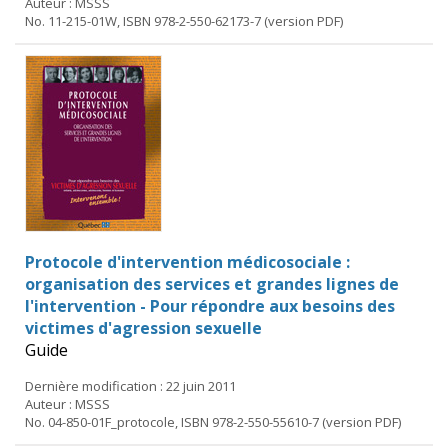
Auteur : MSSS
No. 11-215-01W, ISBN 978-2-550-62173-7 (version PDF)
Protocole d'intervention médicosociale :
organisation des services et grandes lignes de
l'intervention - Pour répondre aux besoins des
victimes d'agression sexuelle
Guide
Dernière modification : 22 juin 2011
Auteur : MSSS
No. 04-850-01F_protocole, ISBN 978-2-550-55610-7 (version PDF)