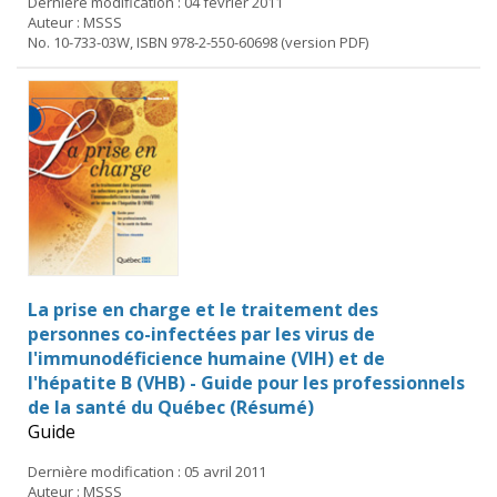
Dernière modification : 04 février 2011
Auteur : MSSS
No. 10-733-03W, ISBN 978-2-550-60698 (version PDF)
La prise en charge et le traitement des
personnes co-infectées par les virus de
l'immunodéficience humaine (VIH) et de
l'hépatite B (VHB) - Guide pour les professionnels
de la santé du Québec (Résumé)
Guide
Dernière modification : 05 avril 2011
Auteur : MSSS