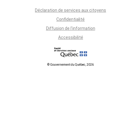
Déclaration de services aux citoyens
Confidentialité
Diffusion de l'information
Accessibilité
© Gouvernement du Québec, 2026