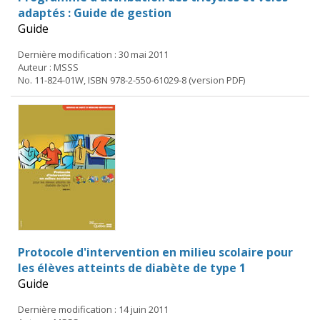
adaptés : Guide de gestion
Guide
Dernière modification : 30 mai 2011
Auteur : MSSS
No. 11-824-01W, ISBN 978-2-550-61029-8 (version PDF)
Protocole d'intervention en milieu scolaire pour
les élèves atteints de diabète de type 1
Guide
Dernière modification : 14 juin 2011