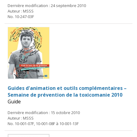
Dernière modification : 24 septembre 2010
Auteur : MSSS
No. 10-247-03F
Guides d'animation et outils complémentaires –
Semaine de prévention de la toxicomanie 2010
Guide
Dernière modification : 15 octobre 2010
Auteur : MSSS
No. 10-001-07F, 10-001-08F à 10-001-13F