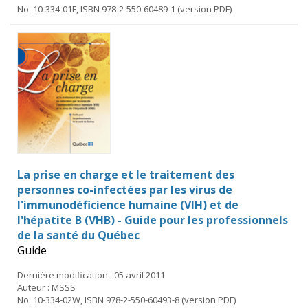
No. 10-334-01F, ISBN 978-2-550-60489-1 (version PDF)
La prise en charge et le traitement des
personnes co-infectées par les virus de
l'immunodéficience humaine (VIH) et de
l'hépatite B (VHB) - Guide pour les professionnels
de la santé du Québec
Guide
Dernière modification : 05 avril 2011
Auteur : MSSS
No. 10-334-02W, ISBN 978-2-550-60493-8 (version PDF)