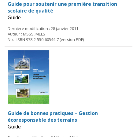
Guide pour soutenir une première transition
scolaire de qualité
Guide
Dernière modification : 28 janvier 2011
Auteur : MSSS, MELS
No. , ISBN 978-2-550-60544-7 (version PDF)
Guide de bonnes pratiques – Gestion
écoresponsable des terrains
Guide