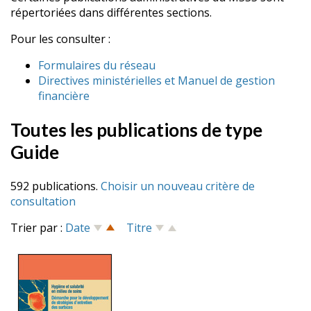
répertoriées dans différentes sections.
Pour les consulter :
Formulaires du réseau
Directives ministérielles et Manuel de gestion
financière
Toutes les publications de type
Guide
592 publications.
Choisir un nouveau critère de
consultation
Trier par :
Date
Titre