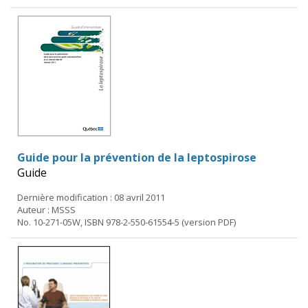
Guide pour la prévention de la leptospirose
Guide
Dernière modification : 08 avril 2011
Auteur : MSSS
No. 10-271-05W, ISBN 978-2-550-61554-5 (version PDF)