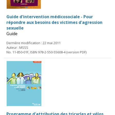
Guide d'intervention médicosociale - Pour
répondre aux besoins des victimes d'agression
sexuelle
Guide
Dernière modification : 22 mai 2011
Auteur : MSSS
No. 11-850-01F, ISBN 978-2-550-55608-4 (version PDF)
Programme d'attribution des tricycles et vélos