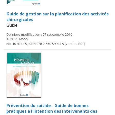
Guide de gestion sur la planification des activités
chirurgicales
Guide
Dernière modification : 07 septembre 2010
Auteur : MSSS
No. 10-924-05, ISBN 978-2-550-59944-9 (version PDF)
Prévention du suicide - Guide de bonnes
pratiques à l'intention des intervenants des