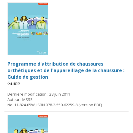
Programme d'attribution de chaussures
orthétiques et de l'appareillage de la chaussure :
Guide de gestion
Guide
Dernière modification : 28 juin 2011
Auteur : MSSS
No. 11-824-05W, ISBN 978-2-550-62259-8 (version PDF)