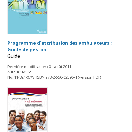
Programme d'attribution des ambulateurs :
Guide de gestion
Guide
Dernière modification : 01 août 2011
Auteur : MSSS
No. 11-824-07W, ISBN 978-2-550-62596-4 (version PDF)