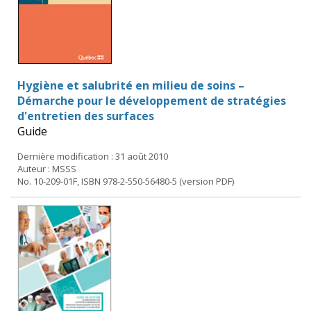
Hygiène et salubrité en milieu de soins –
Démarche pour le développement de stratégies
d'entretien des surfaces
Guide
Dernière modification : 31 août 2010
Auteur : MSSS
No. 10-209-01F, ISBN 978-2-550-56480-5 (version PDF)