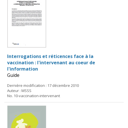
Interrogations et réticences face à la
vaccination : l'intervenant au coeur de
l'information
Guide
Dernière modification : 17 décembre 2010
Auteur : MSSS
No. 10-vaccination-intervenant