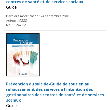
centres de santé et de services sociaux
Guide
Dernière modification : 24 septembre 2010
Auteur : MSSS
No. 10-247-02
Prévention du suicide-Guide de soutien au
rehaussement des services à l'intention des
gestionnaires des centres de santé et de services
sociaux
Guide