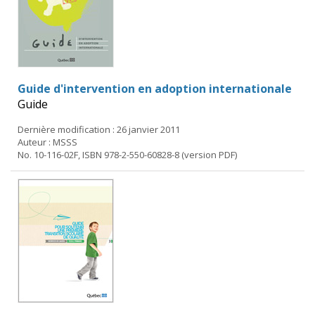
Guide d'intervention en adoption internationale
Guide
Dernière modification : 26 janvier 2011
Auteur : MSSS
No. 10-116-02F, ISBN 978-2-550-60828-8 (version PDF)