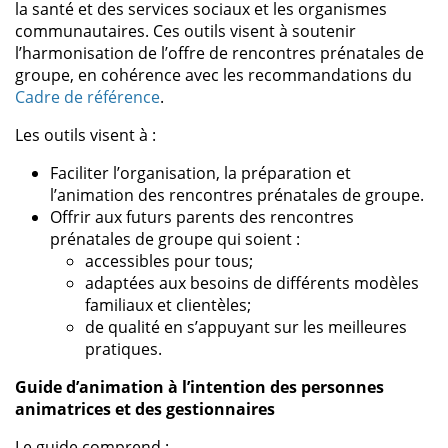
la santé et des services sociaux et les organismes
communautaires. Ces outils visent à soutenir
l’harmonisation de l’offre de rencontres prénatales de
groupe, en cohérence avec les recommandations du
Cadre de référence
.
Les outils visent à :
Faciliter l’organisation, la préparation et
l’animation des rencontres prénatales de groupe.
Offrir aux futurs parents des rencontres
prénatales de groupe qui soient :
accessibles pour tous;
adaptées aux besoins de différents modèles
familiaux et clientèles;
de qualité en s’appuyant sur les meilleures
pratiques.
Guide d’animation à l’intention des personnes
animatrices et des gestionnaires
Le guide comprend :