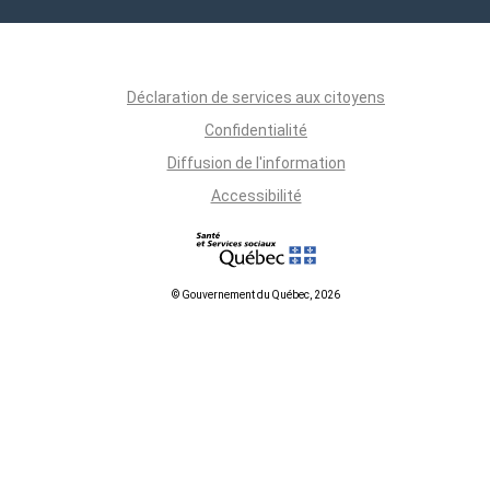
Déclaration de services aux citoyens
Confidentialité
Diffusion de l'information
Accessibilité
© Gouvernement du Québec, 2026