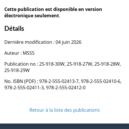
Cette publication est disponible en version
électronique seulement
.
Détails
Dernière modification : 04 juin 2026
Auteur : MSSS
Publication no : 25-918-30W, 25-918-27W, 25-918-28W,
25-918-29W
No. ISBN (PDF) : 978-2-555-02413-7, 978-2-555-02410-6,
978-2-555-02411-3, 978-2-555-02412-0
Retour à la liste des publications