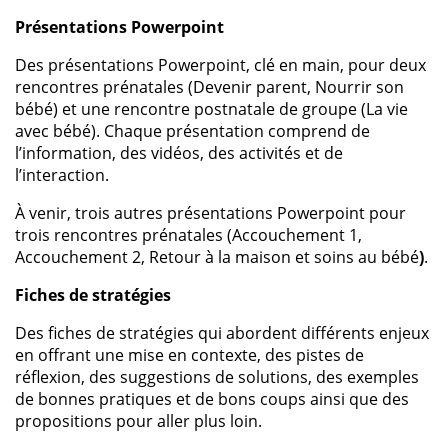
Présentations Powerpoint
Des présentations Powerpoint, clé en main, pour deux
rencontres prénatales (Devenir parent, Nourrir son
bébé) et une rencontre postnatale de groupe (La vie
avec bébé). Chaque présentation comprend de
l’information, des vidéos, des activités et de
l’interaction.
À venir, trois autres présentations Powerpoint pour
trois rencontres prénatales (Accouchement 1,
Accouchement 2, Retour à la maison et soins au bébé
)
.
Fiches de stratégies
Des fiches de stratégies qui abordent différents enjeux
en offrant une mise en contexte, des pistes de
réflexion, des suggestions de solutions, des exemples
de bonnes pratiques et de bons coups ainsi que des
propositions pour aller plus loin.