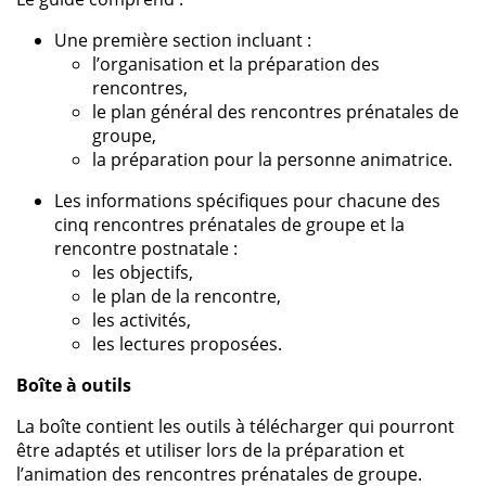
Une première section incluant :
l’organisation et la préparation des
rencontres,
le plan général des rencontres prénatales de
groupe,
la préparation pour la personne animatrice.
Les informations spécifiques pour chacune des
cinq rencontres prénatales de groupe et la
rencontre postnatale :
les objectifs,
le plan de la rencontre,
les activités,
les lectures proposées.
Boîte à outils
La boîte contient les outils à télécharger qui pourront
être adaptés et utiliser lors de la préparation et
l’animation des rencontres prénatales de groupe.