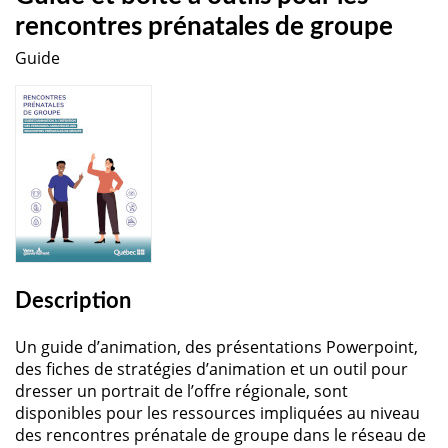
rencontres prénatales de groupe
Guide
Description
Un guide d’animation, des présentations Powerpoint,
des fiches de stratégies d’animation et un outil pour
dresser un portrait de l’offre régionale, sont
disponibles pour les ressources impliquées au niveau
des rencontres prénatale de groupe dans le réseau de