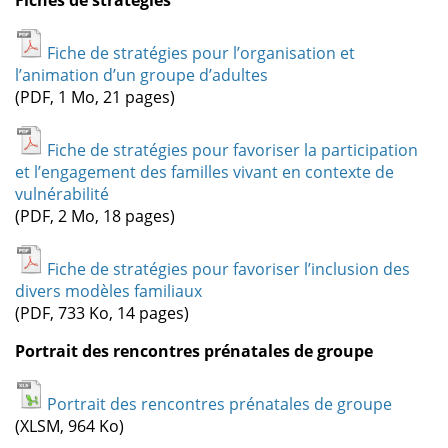
Fiche de stratégies pour l’organisation et
l’animation d’un groupe d’adultes
(PDF, 1 Mo, 21 pages)
Fiche de stratégies pour favoriser la participation
et l’engagement des familles vivant en contexte de
vulnérabilité
(PDF, 2 Mo, 18 pages)
Fiche de stratégies pour favoriser l’inclusion des
divers modèles familiaux
(PDF, 733 Ko, 14 pages)
Portrait des rencontres prénatales de groupe
Portrait des rencontres prénatales de groupe
(XLSM, 964 Ko)