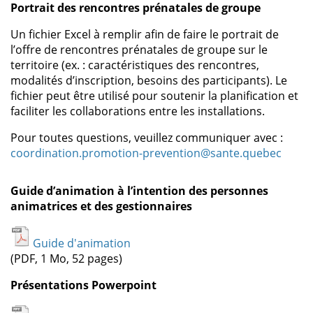
Portrait des rencontres prénatales de groupe
Un fichier Excel à remplir afin de faire le portrait de
l’offre de rencontres prénatales de groupe sur le
territoire (ex. : caractéristiques des rencontres,
modalités d’inscription, besoins des participants). Le
fichier peut être utilisé pour soutenir la planification et
faciliter les collaborations entre les installations.
Pour toutes questions, veuillez communiquer avec :
coordination.promotion-prevention@sante.quebec
Guide d’animation à l’intention des personnes
animatrices et des gestionnaires
Guide d'animation
(PDF, 1 Mo, 52 pages)
Présentations Powerpoint