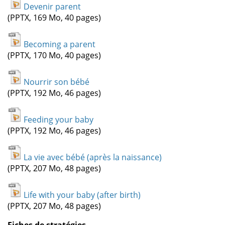
Devenir parent
(PPTX, 169 Mo, 40 pages)
Becoming a parent
(PPTX, 170 Mo, 40 pages)
Nourrir son bébé
(PPTX, 192 Mo, 46 pages)
Feeding your baby
(PPTX, 192 Mo, 46 pages)
La vie avec bébé (après la naissance)
(PPTX, 207 Mo, 48 pages)
Life with your baby (after birth)
(PPTX, 207 Mo, 48 pages)
Fiches de stratégies