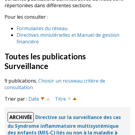
répertoriées dans différentes sections.
Pour les consulter :
Formulaires du réseau
Directives ministérielles et Manuel de gestion
financière
Toutes les publications
Surveillance
9 publications.
Choisir un nouveau critère de
consultation
Trier par :
Date
Titre
ARCHIVÉE
Directive sur la surveillance des cas
du Syndrome inflammatoire multisystémique
des enfants (MIS-C) liés ou non à la maladie à