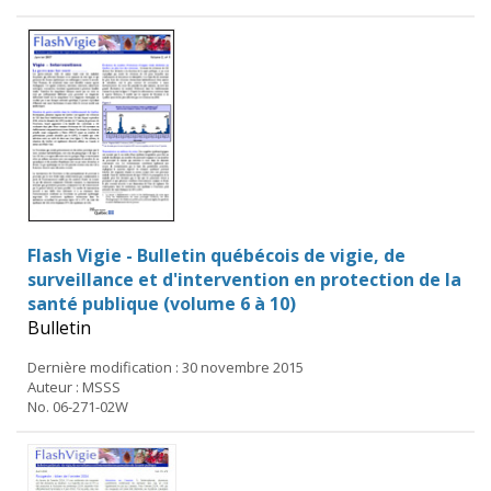
Flash Vigie - Bulletin québécois de vigie, de
surveillance et d'intervention en protection de la
santé publique (volume 6 à 10)
Bulletin
Dernière modification : 30 novembre 2015
Auteur : MSSS
No. 06-271-02W