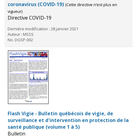
coronavirus (COVID-19)
(Cette directive n’est plus en
vigueur)
Directive COVID-19
Dernière modification : 28 janvier 2021
Auteur : MSSS
No. DGSP-002
Flash Vigie - Bulletin québécois de vigie, de
surveillance et d'intervention en protection de la
santé publique (volume 1 à 5)
Bulletin