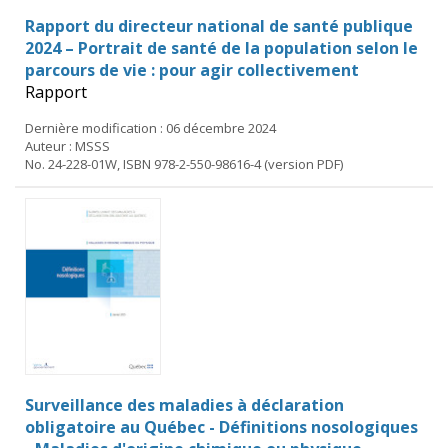
Rapport du directeur national de santé publique
2024 – Portrait de santé de la population selon le
parcours de vie : pour agir collectivement
Rapport
Dernière modification : 06 décembre 2024
Auteur : MSSS
No. 24-228-01W, ISBN 978-2-550-98616-4 (version PDF)
Surveillance des maladies à déclaration
obligatoire au Québec - Définitions nosologiques