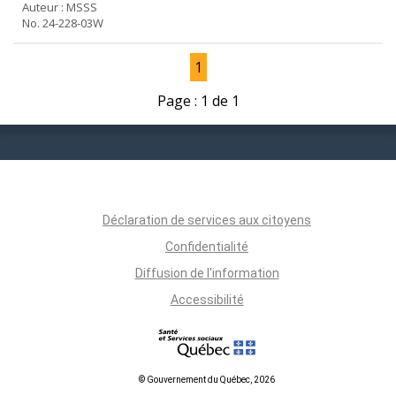
Auteur : MSSS
No. 24-228-03W
1
Page : 1 de 1
Déclaration de services aux citoyens
Confidentialité
Diffusion de l'information
Accessibilité
© Gouvernement du Québec, 2026