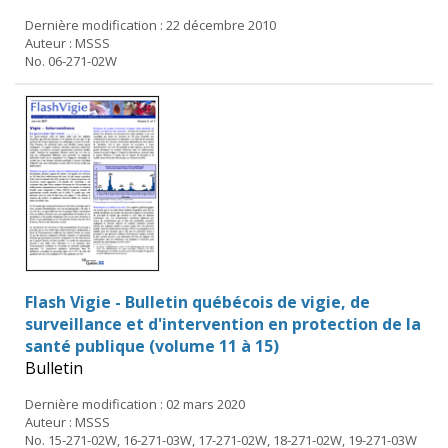
Dernière modification : 22 décembre 2010
Auteur : MSSS
No. 06-271-02W
Flash Vigie - Bulletin québécois de vigie, de
surveillance et d'intervention en protection de la
santé publique (volume 11 à 15)
Bulletin
Dernière modification : 02 mars 2020
Auteur : MSSS
No. 15-271-02W, 16-271-03W, 17-271-02W, 18-271-02W, 19-271-03W