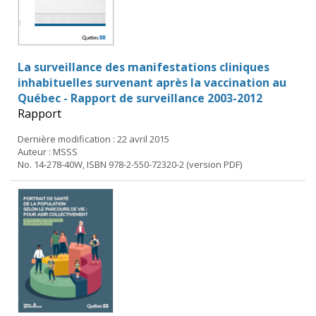
La surveillance des manifestations cliniques
inhabituelles survenant après la vaccination au
Québec - Rapport de surveillance 2003-2012
Rapport
Dernière modification : 22 avril 2015
Auteur : MSSS
No. 14-278-40W, ISBN 978-2-550-72320-2 (version PDF)