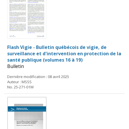
Flash Vigie - Bulletin québécois de vigie, de
surveillance et d'intervention en protection de la
santé publique (volumes 16 à 19)
Bulletin
Dernière modification : 08 avril 2025
Auteur : MSSS
No. 25-271-01W