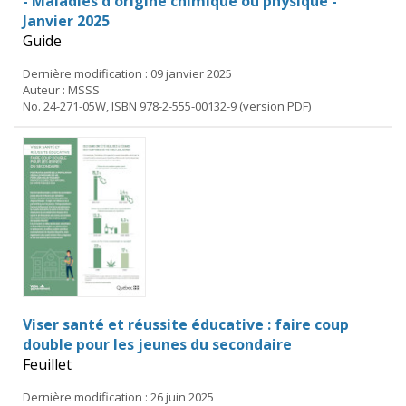
- Maladies d'origine chimique ou physique -
Janvier 2025
Guide
Dernière modification : 09 janvier 2025
Auteur : MSSS
No. 24-271-05W, ISBN 978-2-555-00132-9 (version PDF)
Viser santé et réussite éducative : faire coup
double pour les jeunes du secondaire
Feuillet
Dernière modification : 26 juin 2025