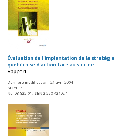
Évaluation de l'implantation de la stratégie
québécoise d'action face au suicide
Rapport
Dernière modification : 21 avril 2004
Auteur :
No. 03-825-01, ISBN 2-550-42492-1