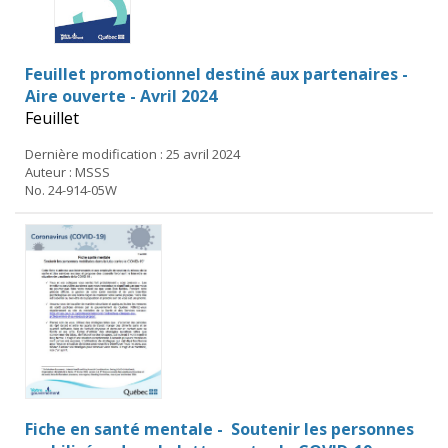
Feuillet promotionnel destiné aux partenaires -
Aire ouverte - Avril 2024
Feuillet
Dernière modification : 25 avril 2024
Auteur : MSSS
No. 24-914-05W
Fiche en santé mentale - Soutenir les personnes