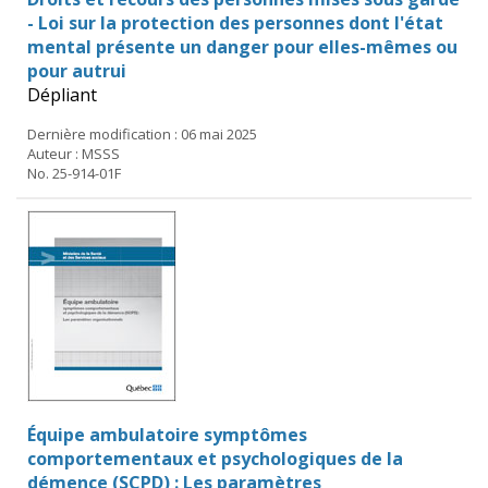
- Loi sur la protection des personnes dont l'état
mental présente un danger pour elles-mêmes ou
pour autrui
Dépliant
Dernière modification : 06 mai 2025
Auteur : MSSS
No. 25-914-01F
Équipe ambulatoire symptômes
comportementaux et psychologiques de la
démence (SCPD) : Les paramètres