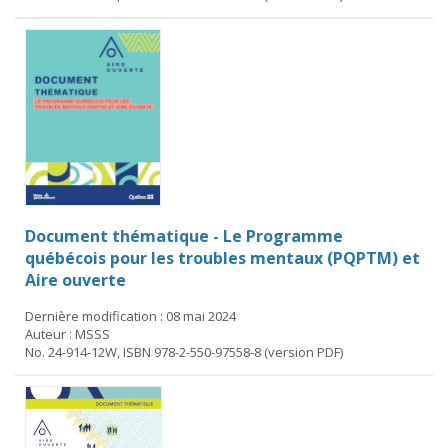
Document thématique - Le Programme
québécois pour les troubles mentaux (PQPTM) et
Aire ouverte
Dernière modification : 08 mai 2024
Auteur : MSSS
No. 24-914-12W, ISBN 978-2-550-97558-8 (version PDF)