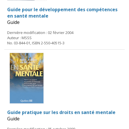
Guide pour le développement des compétences
en santé mentale
Guide
Dernière modification : 02 février 2004
Auteur : MSSS
No. 03-844-01, ISBN 2-550-40515-3
Guide pratique sur les droits en santé mentale
Guide