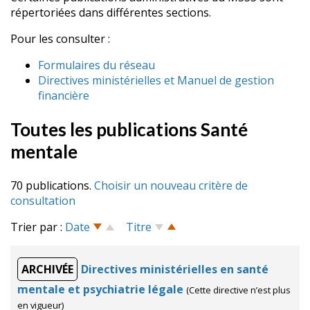
répertoriées dans différentes sections.
Pour les consulter :
Formulaires du réseau
Directives ministérielles et Manuel de gestion
financière
Toutes les publications Santé
mentale
70 publications.
Choisir un nouveau critère de
consultation
Trier par :
Date
Titre
ARCHIVÉE
Directives ministérielles en santé
mentale et psychiatrie légale
(Cette directive n’est plus
en vigueur)