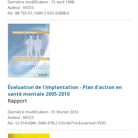
Dernière modification : 15 avril 1998
Auteur : MSSS
No. 98-755-01, ISBN 2-550-32808-6
Évaluation de l'implantation - Plan d'action en
santé mentale 2005-2010
Rapport
Dernière modification : 01 février 2013
Auteur : MSSS
No. 12-914-09W, ISBN 978-2-550-66714-8 (version PDF)