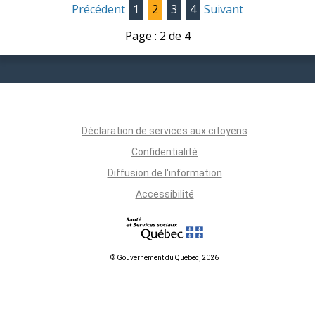
Précédent
1
2
3
4
Suivant
Page : 2 de 4
Déclaration de services aux citoyens
Confidentialité
Diffusion de l'information
Accessibilité
© Gouvernement du Québec, 2026