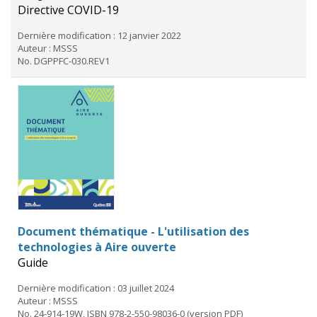
Directive COVID-19
Dernière modification : 12 janvier 2022
Auteur : MSSS
No. DGPPFC-030.REV1
Document thématique - L'utilisation des
technologies à Aire ouverte
Guide
Dernière modification : 03 juillet 2024
Auteur : MSSS
No. 24-914-19W, ISBN 978-2-550-98036-0 (version PDF)