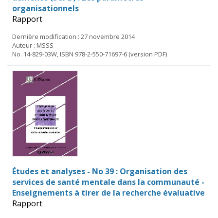
organisationnels
Rapport
Dernière modification : 27 novembre 2014
Auteur : MSSS
No. 14-829-03W, ISBN 978-2-550-71697-6 (version PDF)
Études et analyses - No 39 : Organisation des
services de santé mentale dans la communauté -
Enseignements à tirer de la recherche évaluative
Rapport