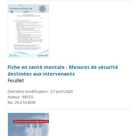
Fiche en santé mentale - Mesures de sécurité
destinées aux intervenants
Feuillet
Dernière modification : 27 avril 2020
Auteur : MSSS
No. 20-210-83W