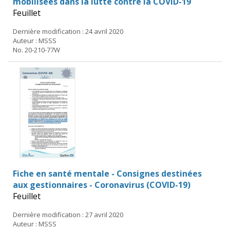
mobilisées dans la lutte contre la COVID-19
Feuillet
Dernière modification : 24 avril 2020
Auteur : MSSS
No. 20-210-77W
Fiche en santé mentale - Consignes destinées
aux gestionnaires - Coronavirus (COVID-19)
Feuillet
Dernière modification : 27 avril 2020
Auteur : MSSS