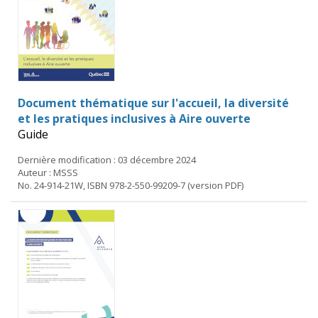
Document thématique sur l'accueil, la diversité
et les pratiques inclusives à Aire ouverte
Guide
Dernière modification : 03 décembre 2024
Auteur : MSSS
No. 24-914-21W, ISBN 978-2-550-99209-7 (version PDF)