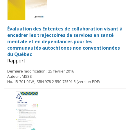
Évaluation des Ententes de collaboration visant à
encadrer les trajectoires de services en santé
mentale et en dépendances pour les
communautés autochtones non conventionnées
du Québec
Rapport
Dernière modification : 25 février 2016
Auteur : MSSS
No. 15-701-01W, ISBN 978-2-550-73591-5 (version PDF)