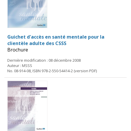
Guichet d'accès en santé mentale pour la
clientèle adulte des CSSS
Brochure
Dernière modification : 08 décembre 2008
Auteur : MSSS
No. 08-914-08, ISBN 978-2-550-54414-2 (version PDF)