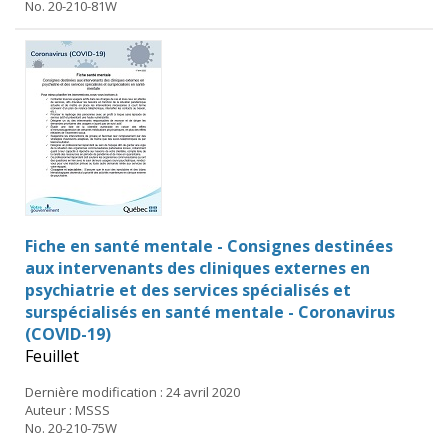
No. 20-210-81W
Fiche en santé mentale - Consignes destinées
aux intervenants des cliniques externes en
psychiatrie et des services spécialisés et
surspécialisés en santé mentale - Coronavirus
(COVID-19)
Feuillet
Dernière modification : 24 avril 2020
Auteur : MSSS
No. 20-210-75W