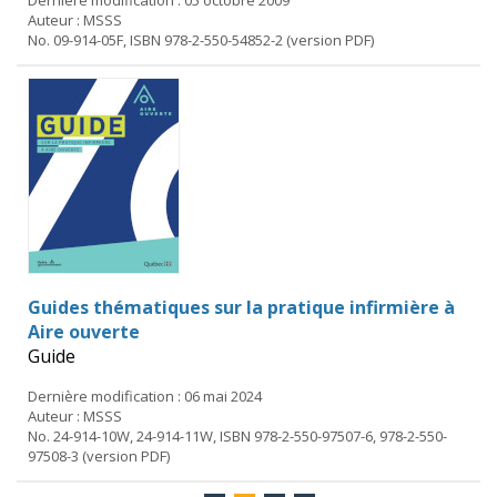
Dernière modification : 05 octobre 2009
Auteur : MSSS
No. 09-914-05F, ISBN 978-2-550-54852-2 (version PDF)
Guides thématiques sur la pratique infirmière à
Aire ouverte
Guide
Dernière modification : 06 mai 2024
Auteur : MSSS
No. 24-914-10W, 24-914-11W, ISBN 978-2-550-97507-6, 978-2-550-
97508-3 (version PDF)