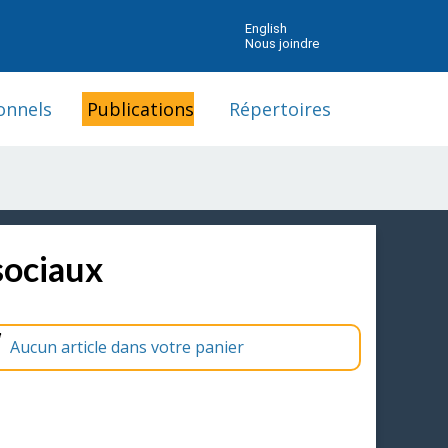
English
Nous joindre
onnels
Publications
Répertoires
sociaux
Aucun article dans votre panier