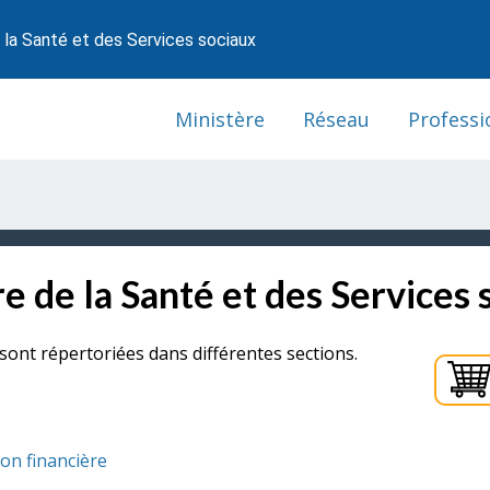
 la Santé et des Services sociaux
Ministère
Réseau
Professi
e de la Santé et des Services 
sont répertoriées dans différentes sections.
ion financière