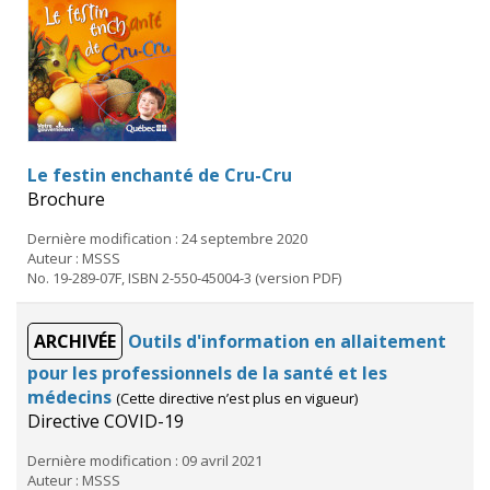
Le festin enchanté de Cru-Cru
Brochure
Dernière modification : 24 septembre 2020
Auteur : MSSS
No. 19-289-07F, ISBN 2-550-45004-3 (version PDF)
ARCHIVÉE
Outils d'information en allaitement
pour les professionnels de la santé et les
médecins
(Cette directive n’est plus en vigueur)
Directive COVID-19
Dernière modification : 09 avril 2021
Auteur : MSSS