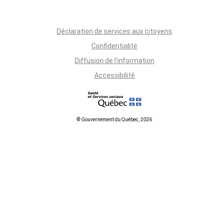
Déclaration de services aux citoyens
Confidentialité
Diffusion de l'information
Accessibilité
© Gouvernement du Québec, 2026