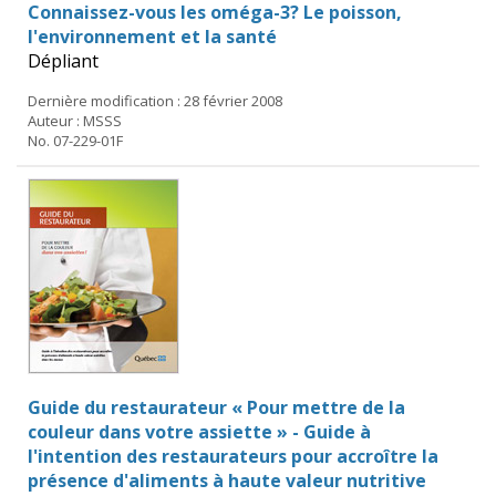
Connaissez-vous les oméga-3? Le poisson,
l'environnement et la santé
Dépliant
Dernière modification : 28 février 2008
Auteur : MSSS
No. 07-229-01F
Guide du restaurateur « Pour mettre de la
couleur dans votre assiette » - Guide à
l'intention des restaurateurs pour accroître la
présence d'aliments à haute valeur nutritive