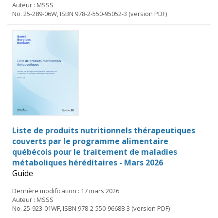
Auteur : MSSS
No. 25-289-06W, ISBN 978-2-550-95052-3 (version PDF)
Liste de produits nutritionnels thérapeutiques
couverts par le programme alimentaire
québécois pour le traitement de maladies
métaboliques héréditaires - Mars 2026
Guide
Dernière modification : 17 mars 2026
Auteur : MSSS
No. 25-923-01WF, ISBN 978-2-550-96688-3 (version PDF)