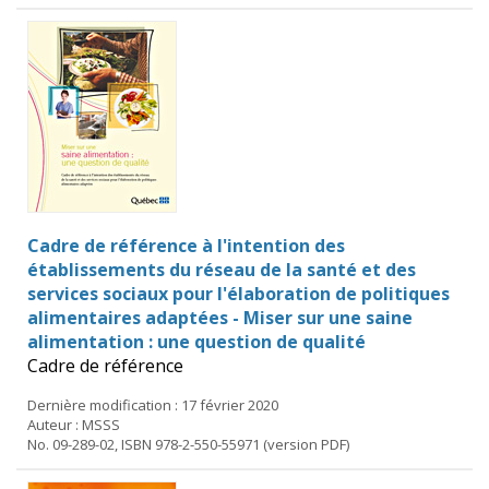
Cadre de référence à l'intention des
établissements du réseau de la santé et des
services sociaux pour l'élaboration de politiques
alimentaires adaptées - Miser sur une saine
alimentation : une question de qualité
Cadre de référence
Dernière modification : 17 février 2020
Auteur : MSSS
No. 09-289-02, ISBN 978-2-550-55971 (version PDF)