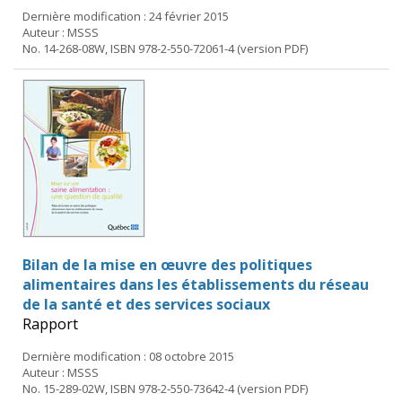
Dernière modification : 24 février 2015
Auteur : MSSS
No. 14-268-08W, ISBN 978-2-550-72061-4 (version PDF)
Bilan de la mise en œuvre des politiques
alimentaires dans les établissements du réseau
de la santé et des services sociaux
Rapport
Dernière modification : 08 octobre 2015
Auteur : MSSS
No. 15-289-02W, ISBN 978-2-550-73642-4 (version PDF)