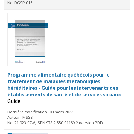
No. DGSP-016
Programme alimentaire québécois pour le
traitement de maladies métaboliques
héréditaires - Guide pour les intervenants des
établissements de santé et de services sociaux
Guide
Dernière modification : 03 mars 2022
Auteur : MSSS
No. 21-923-02W, ISBN 978-2-550-91169-2 (version PDF)