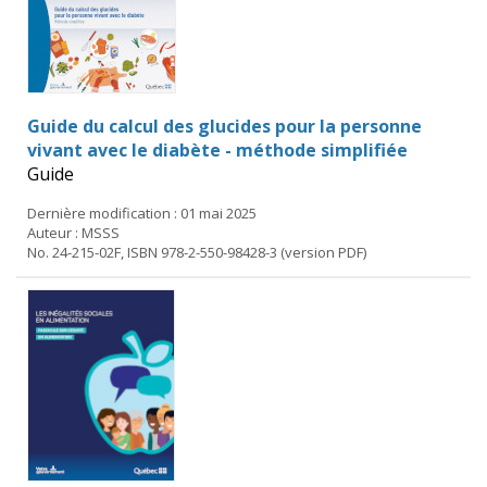
Guide du calcul des glucides pour la personne
vivant avec le diabète - méthode simplifiée
Guide
Dernière modification : 01 mai 2025
Auteur : MSSS
No. 24-215-02F, ISBN 978-2-550-98428-3 (version PDF)