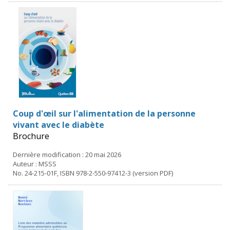
Coup d'œil sur l'alimentation de la personne
vivant avec le diabète
Brochure
Dernière modification : 20 mai 2026
Auteur : MSSS
No. 24-215-01F, ISBN 978-2-550-97412-3 (version PDF)