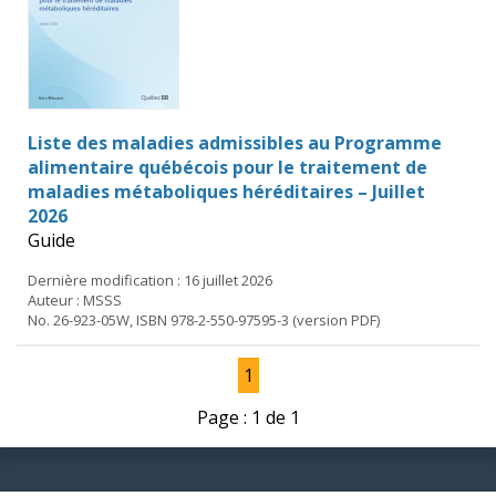
Liste des maladies admissibles au Programme
alimentaire québécois pour le traitement de
maladies métaboliques héréditaires – Juillet
2026
Guide
Dernière modification : 16 juillet 2026
Auteur : MSSS
No. 26-923-05W, ISBN 978-2-550-97595-3 (version PDF)
1
Page : 1 de 1