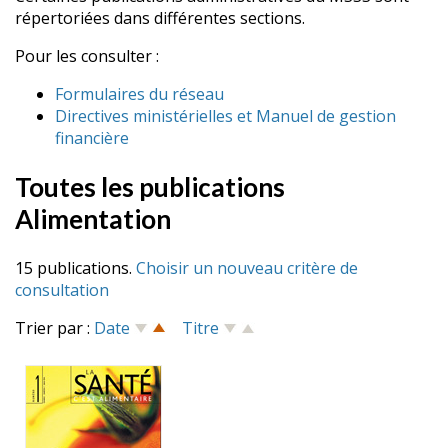
répertoriées dans différentes sections.
Pour les consulter :
Formulaires du réseau
Directives ministérielles et Manuel de gestion
financière
Toutes les publications
Alimentation
15 publications.
Choisir un nouveau critère de
consultation
Trier par :
Date
Titre