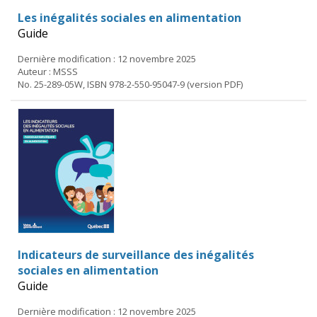
Les inégalités sociales en alimentation
Guide
Dernière modification : 12 novembre 2025
Auteur : MSSS
No. 25-289-05W, ISBN 978-2-550-95047-9 (version PDF)
Indicateurs de surveillance des inégalités
sociales en alimentation
Guide
Dernière modification : 12 novembre 2025