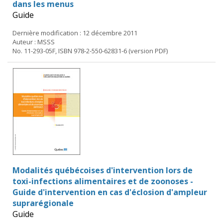
dans les menus
Guide
Dernière modification : 12 décembre 2011
Auteur : MSSS
No. 11-293-05F, ISBN 978-2-550-62831-6 (version PDF)
Modalités québécoises d'intervention lors de
toxi-infections alimentaires et de zoonoses -
Guide d'intervention en cas d'éclosion d'ampleur
suprarégionale
Guide