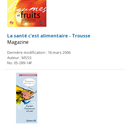
La santé c'est alimentaire - Trousse
Magazine
Dernière modification : 16 mars 2006
Auteur : MSSS
No. 05-289-14F