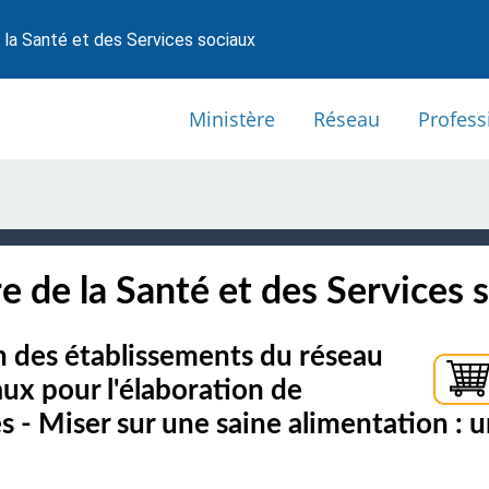
 la Santé et des Services sociaux
Ministère
Réseau
Profess
e de la Santé et des Services 
on des établissements du réseau
aux pour l'élaboration de
s - Miser sur une saine alimentation : 