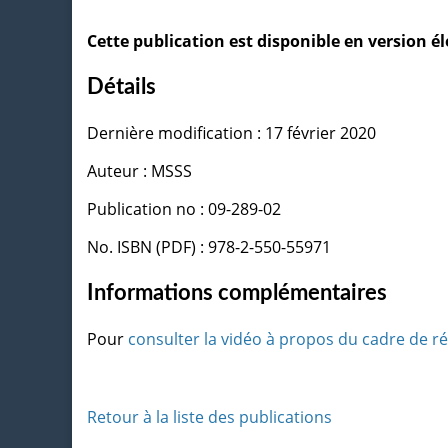
Cette publication est disponible en version 
Détails
Dernière modification : 17 février 2020
Auteur : MSSS
Publication no : 09-289-02
No. ISBN (PDF) : 978-2-550-55971
Informations complémentaires
Pour
consulter la vidéo à propos du cadre de r
Retour à la liste des publications