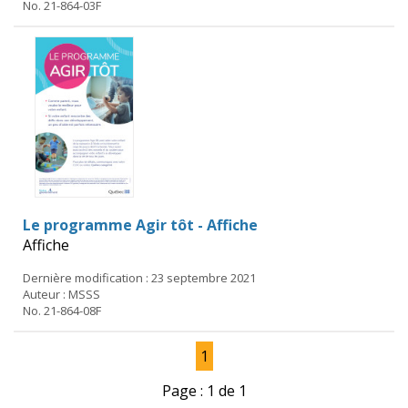
No. 21-864-03F
Le programme Agir tôt - Affiche
Affiche
Dernière modification : 23 septembre 2021
Auteur : MSSS
No. 21-864-08F
1
Page : 1 de 1