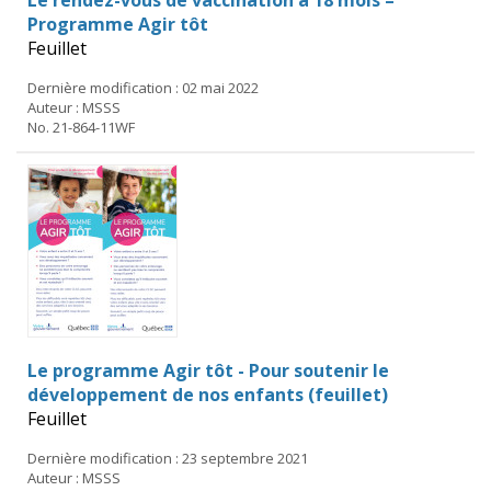
Programme Agir tôt
Feuillet
Dernière modification : 02 mai 2022
Auteur : MSSS
No. 21-864-11WF
Le programme Agir tôt - Pour soutenir le
développement de nos enfants (feuillet)
Feuillet
Dernière modification : 23 septembre 2021
Auteur : MSSS