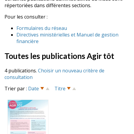
répertoriées dans différentes sections.
Pour les consulter :
Formulaires du réseau
Directives ministérielles et Manuel de gestion
financière
Toutes les publications Agir tôt
4 publications.
Choisir un nouveau critère de
consultation
Trier par :
Date
Titre