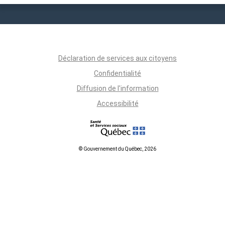
Déclaration de services aux citoyens
Confidentialité
Diffusion de l'information
Accessibilité
© Gouvernement du Québec, 2026