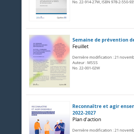
No. 22-914-27W, ISBN 978-2-550-93
Semaine de prévention de
Feuillet
Dernière modification : 21 novem
Auteur : MSSS
No. 22-001-02W
Reconnaître et agir ense
2022-2027
Plan d'action
Dernière modification : 21 novem