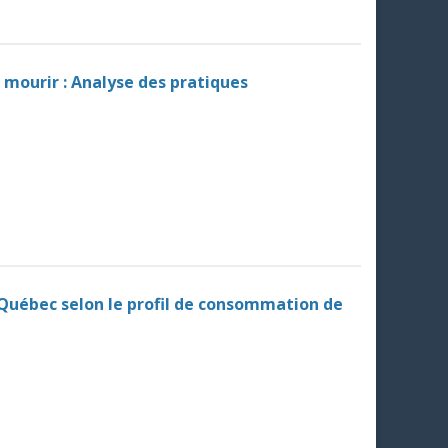
à mourir : Analyse des pratiques
 Québec selon le profil de consommation de