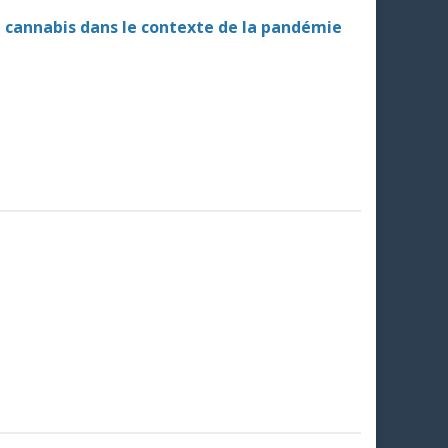
e cannabis dans le contexte de la pandémie