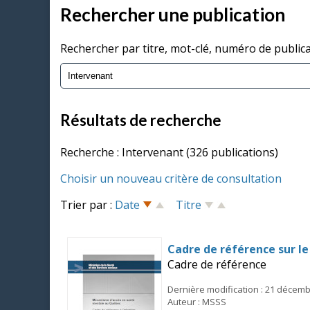
Rechercher une publication
Rechercher par titre, mot-clé, numéro de public
Résultats de recherche
Recherche : Intervenant (326 publications)
Choisir un nouveau critère de consultation
Trier par :
Date
Titre
Cadre de référence sur l
Cadre de référence
Dernière modification : 21 décem
Auteur : MSSS