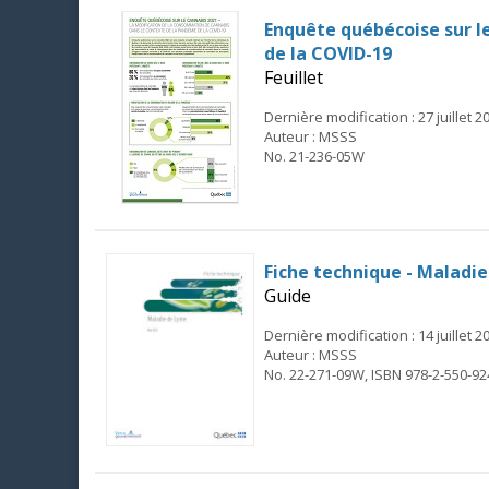
Enquête québécoise sur l
de la COVID-19
Feuillet
Dernière modification : 27 juillet 2
Auteur : MSSS
No. 21-236-05W
Fiche technique - Maladie
Guide
Dernière modification : 14 juillet 2
Auteur : MSSS
No. 22-271-09W, ISBN 978-2-550-92