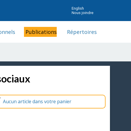
English
Nous joindre
onnels
Publications
Répertoires
sociaux
Aucun article dans votre panier