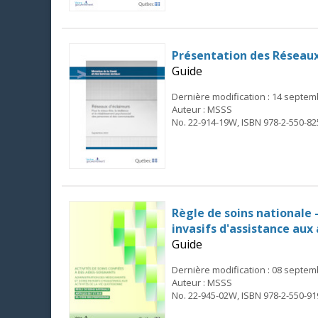
Présentation des Réseaux
Guide
Dernière modification : 14 septe
Auteur : MSSS
No. 22-914-19W, ISBN 978-2-550-82
Règle de soins nationale
invasifs d'assistance aux 
Guide
Dernière modification : 08 septe
Auteur : MSSS
No. 22-945-02W, ISBN 978-2-550-91