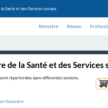
 la Santé et des Services sociaux
Ministère
Réseau
Professi
e de la Santé et des Services 
sont répertoriées dans différentes sections.
ion financière