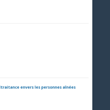
ltraitance envers les personnes aînées