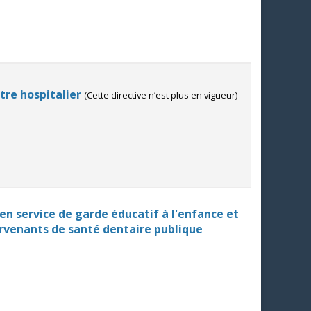
tre hospitalier
(Cette directive n’est plus en vigueur)
n service de garde éducatif à l'enfance et
tervenants de santé dentaire publique