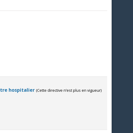
tre hospitalier
(Cette directive n’est plus en vigueur)