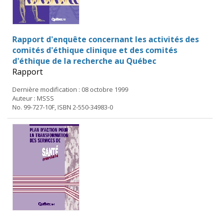
Rapport d'enquête concernant les activités des
comités d'éthique clinique et des comités
d'éthique de la recherche au Québec
Rapport
Dernière modification : 08 octobre 1999
Auteur : MSSS
No. 99-727-10F, ISBN 2-550-34983-0