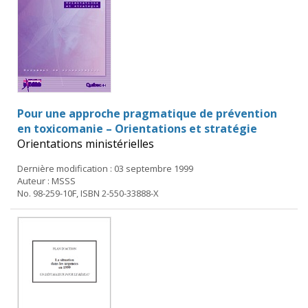
Pour une approche pragmatique de prévention
en toxicomanie – Orientations et stratégie
Orientations ministérielles
Dernière modification : 03 septembre 1999
Auteur : MSSS
No. 98-259-10F, ISBN 2-550-33888-X