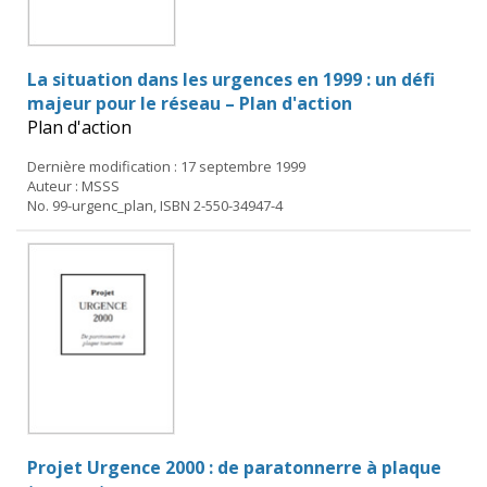
La situation dans les urgences en 1999 : un défi
majeur pour le réseau – Plan d'action
Plan d'action
Dernière modification : 17 septembre 1999
Auteur : MSSS
No. 99-urgenc_plan, ISBN 2-550-34947-4
Projet Urgence 2000 : de paratonnerre à plaque