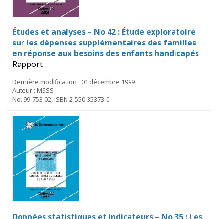
Études et analyses – No 42 : Étude exploratoire
sur les dépenses supplémentaires des familles
en réponse aux besoins des enfants handicapés
Rapport
Dernière modification : 01 décembre 1999
Auteur : MSSS
No. 99-753-02, ISBN 2-550-35373-0
Données statistiques et indicateurs – No 35 : Les