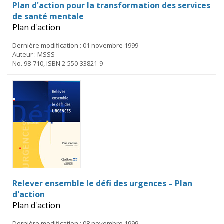
Plan d'action pour la transformation des services
de santé mentale
Plan d'action
Dernière modification : 01 novembre 1999
Auteur : MSSS
No. 98-710, ISBN 2-550-33821-9
Relever ensemble le défi des urgences – Plan
d'action
Plan d'action
Dernière modification : 08 novembre 1999