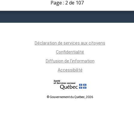
Page : 2 de 107
Déclaration de services aux citoyens
Confidentialité
Diffusion de l'information
Accessibilité
© Gouvernement du Québec, 2026