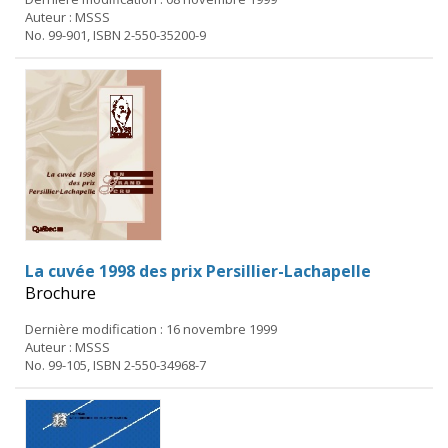
Auteur : MSSS
No. 99-901, ISBN 2-550-35200-9
La cuvée 1998 des prix Persillier-Lachapelle
Brochure
Dernière modification : 16 novembre 1999
Auteur : MSSS
No. 99-105, ISBN 2-550-34968-7