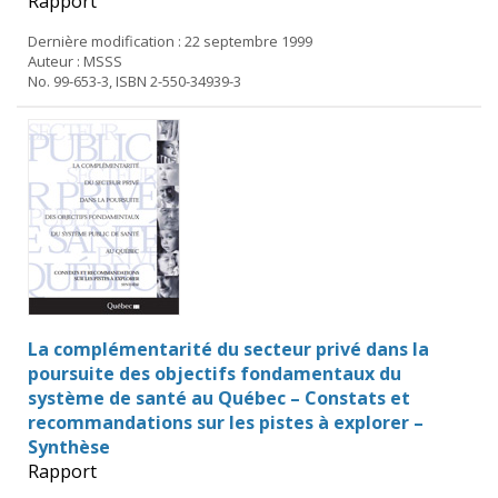
Rapport
Dernière modification : 22 septembre 1999
Auteur : MSSS
No. 99-653-3, ISBN 2-550-34939-3
La complémentarité du secteur privé dans la
poursuite des objectifs fondamentaux du
système de santé au Québec – Constats et
recommandations sur les pistes à explorer –
Synthèse
Rapport