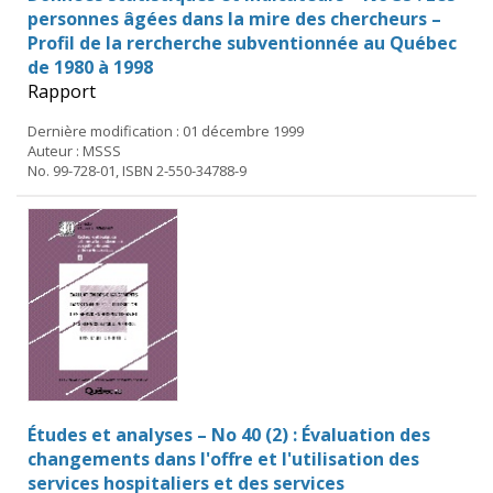
personnes âgées dans la mire des chercheurs –
Profil de la rercherche subventionnée au Québec
de 1980 à 1998
Rapport
Dernière modification : 01 décembre 1999
Auteur : MSSS
No. 99-728-01, ISBN 2-550-34788-9
Études et analyses – No 40 (2) : Évaluation des
changements dans l'offre et l'utilisation des
services hospitaliers et des services