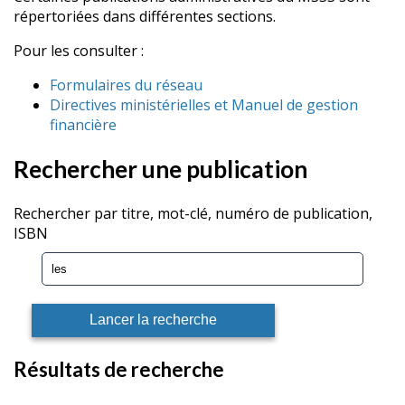
répertoriées dans différentes sections.
Pour les consulter :
Formulaires du réseau
Directives ministérielles et Manuel de gestion
financière
Rechercher une publication
Rechercher par titre, mot-clé, numéro de publication,
ISBN
Résultats de recherche