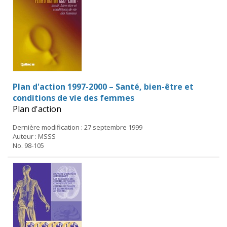
Plan d'action 1997-2000 – Santé, bien-être et
conditions de vie des femmes
Plan d'action
Dernière modification : 27 septembre 1999
Auteur : MSSS
No. 98-105