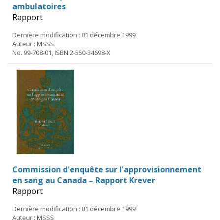
ambulatoires
Rapport
Dernière modification : 01 décembre 1999
Auteur : MSSS
No. 99-708-01, ISBN 2-550-34698-X
Commission d'enquête sur l'approvisionnement
en sang au Canada – Rapport Krever
Rapport
Dernière modification : 01 décembre 1999
Auteur : MSSS