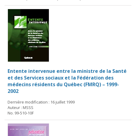
Entente intervenue entre la ministre de la Santé
et des Services sociaux et la Fédération des
médecins résidents du Québec (FMRQ) – 1999-
2002
Dernière modification : 16 juillet 1999
Auteur : MSSS
No. 99-510-10F