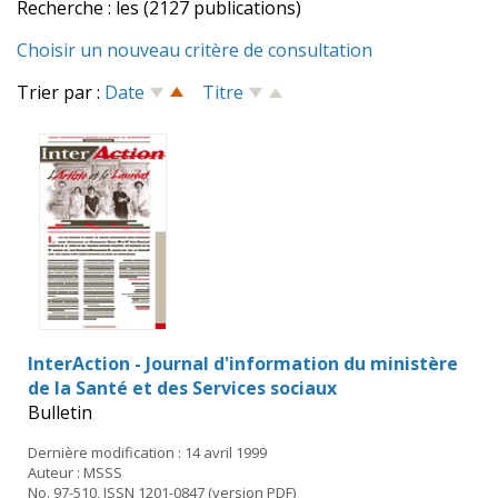
Recherche : les (2127 publications)
Choisir un nouveau critère de consultation
Trier par :
Date
Titre
InterAction - Journal d'information du ministère
de la Santé et des Services sociaux
Bulletin
Dernière modification : 14 avril 1999
Auteur : MSSS
No. 97-510, ISSN 1201-0847 (version PDF)