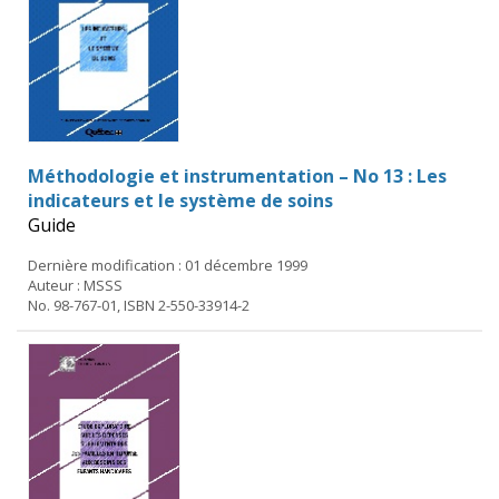
Méthodologie et instrumentation – No 13 : Les
indicateurs et le système de soins
Guide
Dernière modification : 01 décembre 1999
Auteur : MSSS
No. 98-767-01, ISBN 2-550-33914-2