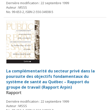
Dernière modification : 22 septembre 1999
Auteur : MSSS
No. 99-653-2, ISBN 2-550-34938-5
La complémentarité du secteur privé dans la
poursuite des objectifs fondamentaux du
système de santé au Québec – Rapport du
groupe de travail (Rapport Arpin)
Rapport
Dernière modification : 22 septembre 1999
Auteur : MSSS