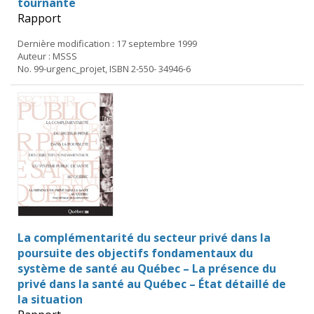
tournante
Rapport
Dernière modification : 17 septembre 1999
Auteur : MSSS
No. 99-urgenc_projet, ISBN 2-550- 34946-6
La complémentarité du secteur privé dans la
poursuite des objectifs fondamentaux du
système de santé au Québec – La présence du
privé dans la santé au Québec – État détaillé de
la situation