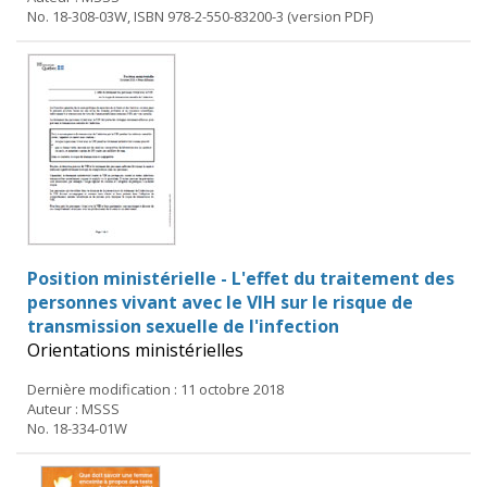
No. 18-308-03W, ISBN 978-2-550-83200-3 (version PDF)
Position ministérielle - L'effet du traitement des
personnes vivant avec le VIH sur le risque de
transmission sexuelle de l'infection
Orientations ministérielles
Dernière modification : 11 octobre 2018
Auteur : MSSS
No. 18-334-01W