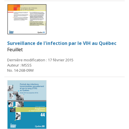
Surveillance de l'infection par le VIH au Québec
Feuillet
Dernière modification : 17 février 2015
Auteur : MSSS
No. 14-268-09W