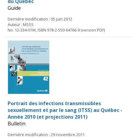
du Québec
Guide
Dernière modification : 05 juin 2012
Auteur : MSSS
No. 12-334-01W, ISBN 978-2-550-64766-9 (version PDF)
Portrait des infections transmissibles
sexuellement et par le sang (ITSS) au Québec -
Année 2010 (et projections 2011)
Bulletin
Dernière modification : 29 novembre 2011