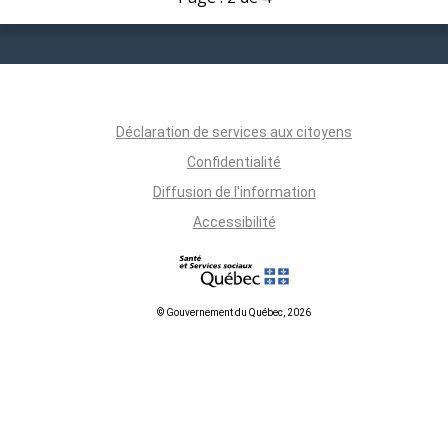
Déclaration de services aux citoyens
Confidentialité
Diffusion de l'information
Accessibilité
© Gouvernement du Québec, 2026