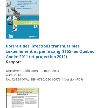
Portrait des infections transmissibles
sexuellement et par le sang (ITSS) au Québec -
Année 2011 (et projection 2012)
Rapport
Dernière modification : 11 mars 2013
Auteur : MSSS
No. 12-329-01W, ISBN 978-2-550-66979-1 (version PDF)