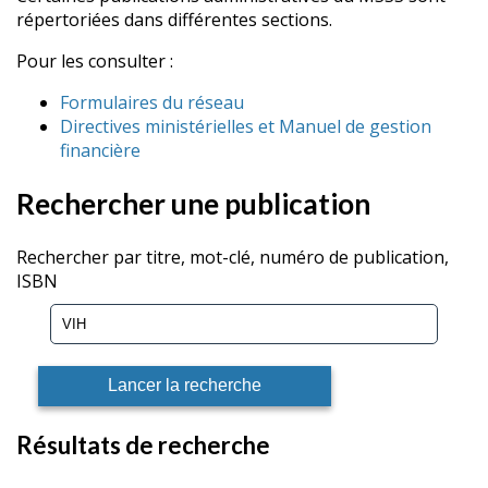
répertoriées dans différentes sections.
Pour les consulter :
Formulaires du réseau
Directives ministérielles et Manuel de gestion
financière
Rechercher une publication
Rechercher par titre, mot-clé, numéro de publication,
ISBN
Résultats de recherche