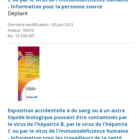
- Information pour la personne source
Dépliant
Dernière modification : 03 juin 2013
Auteur : MSSS
No. 13-338-02F
Exposition accidentelle à du sang ou à un autre
liquide biologique pouvant être contaminés par
le virus de l'hépatite B, par le virus de l'hépatite
C ou par le virus de l'immunodéficience humaine
- Information pour les travailleurs de la santé