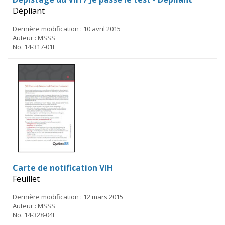
Dépliant
Dernière modification : 10 avril 2015
Auteur : MSSS
No. 14-317-01F
Carte de notification VIH
Feuillet
Dernière modification : 12 mars 2015
Auteur : MSSS
No. 14-328-04F