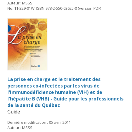
Auteur : MSSS
No. 11-329-01W, ISBN 978-2-550-63625-0 (version PDF)
La prise en charge et le traitement des
personnes co-infectées par les virus de
l'immunodéficience humaine (VIH) et de
l'hépatite B (VHB) - Guide pour les professionnels
de la santé du Québec
Guide
Dernière modification : 05 avril 2011
Auteur : MSSS