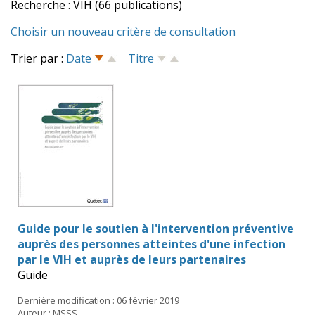
Recherche : VIH (66 publications)
Choisir un nouveau critère de consultation
Trier par :
Date
Titre
Guide pour le soutien à l'intervention préventive
auprès des personnes atteintes d'une infection
par le VIH et auprès de leurs partenaires
Guide
Dernière modification : 06 février 2019
Auteur : MSSS