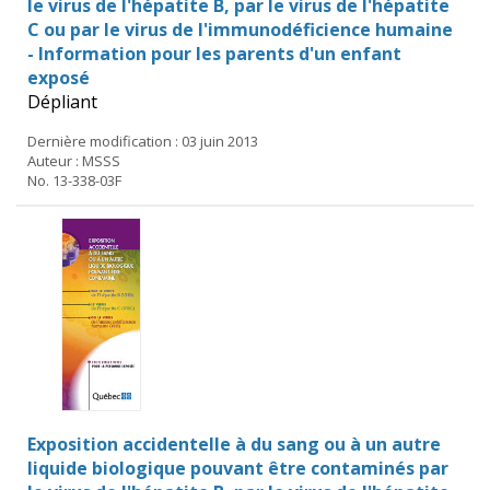
le virus de l'hépatite B, par le virus de l'hépatite
C ou par le virus de l'immunodéficience humaine
- Information pour les parents d'un enfant
exposé
Dépliant
Dernière modification : 03 juin 2013
Auteur : MSSS
No. 13-338-03F
Exposition accidentelle à du sang ou à un autre
liquide biologique pouvant être contaminés par