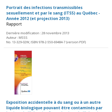
Portrait des infections transmissibles
sexuellement et par le sang (ITSS) au Québec -
Année 2012 (et projection 2013)
Rapport
Dernière modification : 28 novembre 2013
Auteur : MSSS
No. 13-329-02W, ISBN 978-2-550-69484-7 (version PDF)
Exposition accidentelle à du sang ou à un autre
liquide biologique pouvant être contaminés par