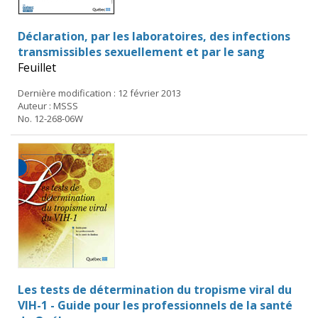
Déclaration, par les laboratoires, des infections
transmissibles sexuellement et par le sang
Feuillet
Dernière modification : 12 février 2013
Auteur : MSSS
No. 12-268-06W
Les tests de détermination du tropisme viral du
VIH-1 - Guide pour les professionnels de la santé