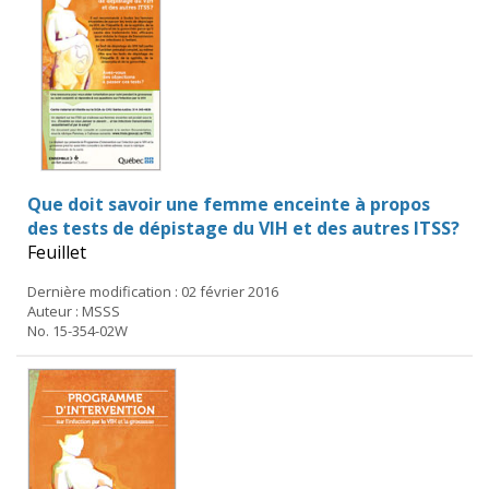
Que doit savoir une femme enceinte à propos
des tests de dépistage du VIH et des autres ITSS?
Feuillet
Dernière modification : 02 février 2016
Auteur : MSSS
No. 15-354-02W