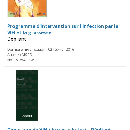
Programme d'intervention sur l'infection par le
VIH et la grossesse
Dépliant
Dernière modification : 02 février 2016
Auteur : MSSS
No. 15-354-01W
Dépistage du VIH / Je passe le test - Dépliant