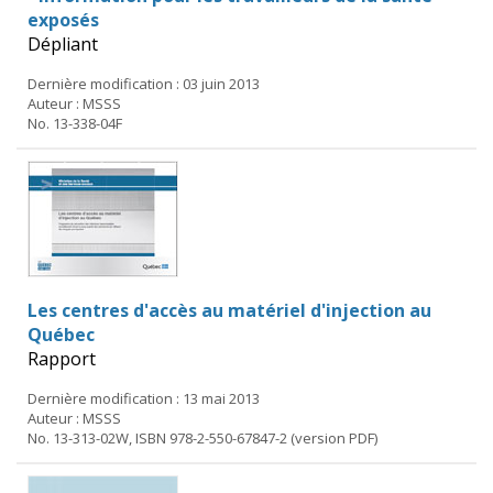
exposés
Dépliant
Dernière modification : 03 juin 2013
Auteur : MSSS
No. 13-338-04F
Les centres d'accès au matériel d'injection au
Québec
Rapport
Dernière modification : 13 mai 2013
Auteur : MSSS
No. 13-313-02W, ISBN 978-2-550-67847-2 (version PDF)