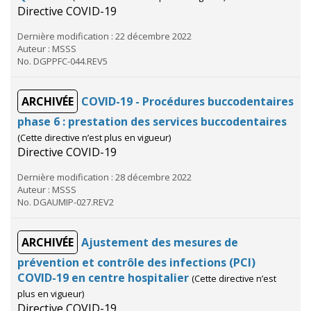
Directive COVID-19
Dernière modification : 22 décembre 2022
Auteur : MSSS
No. DGPPFC-044.REV5
ARCHIVÉE
COVID-19 - Procédures buccodentaires
phase 6 : prestation des services buccodentaires
(Cette directive n’est plus en vigueur)
Directive COVID-19
Dernière modification : 28 décembre 2022
Auteur : MSSS
No. DGAUMIP-027.REV2
ARCHIVÉE
Ajustement des mesures de
prévention et contrôle des infections (PCI)
COVID-19 en centre hospitalier
(Cette directive n’est
plus en vigueur)
Directive COVID-19