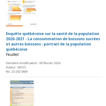
Enquête québécoise sur la santé de la population
2020-2021 - La consommation de boissons sucrées
et autres boissons : portrait de la population
québécoise
Feuillet
Dernière modification : 09 février 2024
Auteur : MSSS
No. 23-202-06W