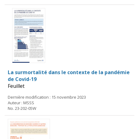
La surmortalité dans le contexte de la pandémie
de Covid-19
Feuillet
Dernière modification : 15 novembre 2023
Auteur : MSSS
No. 23-202-05W