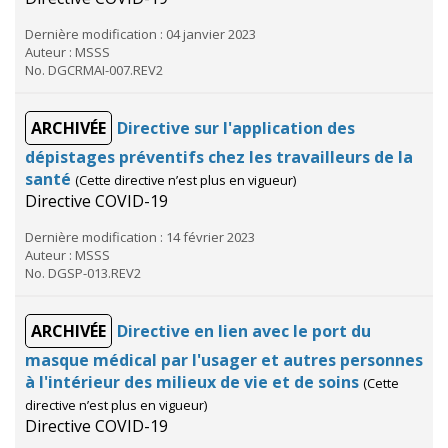
Dernière modification : 04 janvier 2023
Auteur : MSSS
No. DGCRMAI-007.REV2
ARCHIVÉE
Directive sur l'application des
dépistages préventifs chez les travailleurs de la
santé
(Cette directive n’est plus en vigueur)
Directive COVID-19
Dernière modification : 14 février 2023
Auteur : MSSS
No. DGSP-013.REV2
ARCHIVÉE
Directive en lien avec le port du
masque médical par l'usager et autres personnes
à l'intérieur des milieux de vie et de soins
(Cette
directive n’est plus en vigueur)
Directive COVID-19