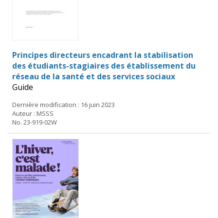
Principes directeurs encadrant la stabilisation
des étudiants-stagiaires des établissement du
réseau de la santé et des services sociaux
Guide
Dernière modification : 16 juin 2023
Auteur : MSSS
No. 23-919-02W