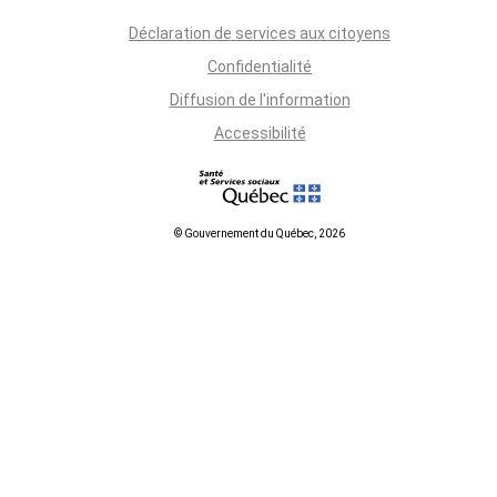
Déclaration de services aux citoyens
Confidentialité
Diffusion de l'information
Accessibilité
© Gouvernement du Québec, 2026