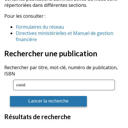
répertoriées dans différentes sections.
Pour les consulter :
Formulaires du réseau
Directives ministérielles et Manuel de gestion
financière
Rechercher une publication
Rechercher par titre, mot-clé, numéro de publication,
ISBN
Résultats de recherche