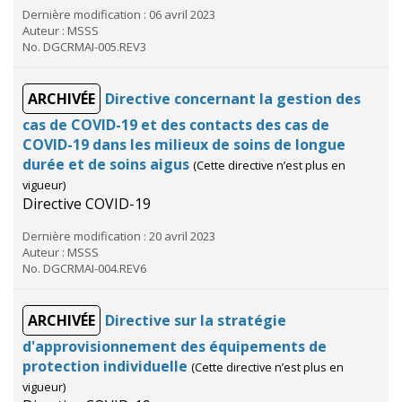
Dernière modification : 06 avril 2023
Auteur : MSSS
No. DGCRMAI-005.REV3
ARCHIVÉE
Directive concernant la gestion des
cas de COVID-19 et des contacts des cas de
COVID-19 dans les milieux de soins de longue
durée et de soins aigus
(Cette directive n’est plus en
vigueur)
Directive COVID-19
Dernière modification : 20 avril 2023
Auteur : MSSS
No. DGCRMAI-004.REV6
ARCHIVÉE
Directive sur la stratégie
d'approvisionnement des équipements de
protection individuelle
(Cette directive n’est plus en
vigueur)