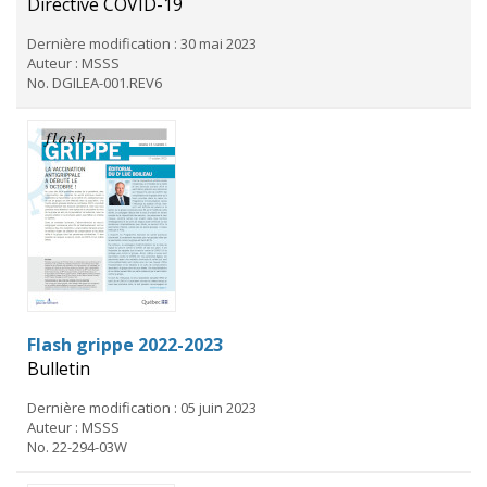
Directive COVID-19
Dernière modification : 30 mai 2023
Auteur : MSSS
No. DGILEA-001.REV6
Flash grippe 2022-2023
Bulletin
Dernière modification : 05 juin 2023
Auteur : MSSS
No. 22-294-03W