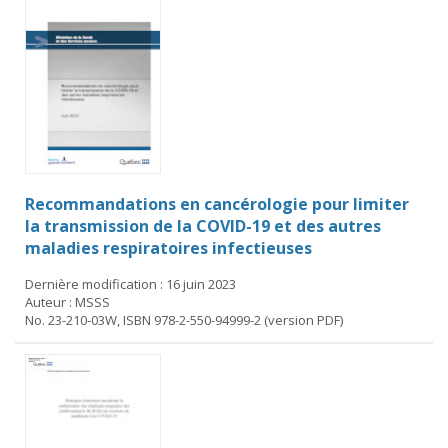
Recommandations en cancérologie pour limiter
la transmission de la COVID-19 et des autres
maladies respiratoires infectieuses
Dernière modification : 16 juin 2023
Auteur : MSSS
No. 23-210-03W, ISBN 978-2-550-94999-2 (version PDF)