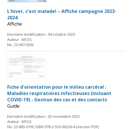
L'hiver, c'est malade! – Affiche campagne 2023-
2024
Affiche
Dernière modification : 04 octobre 2023
Auteur : MSSS
No. 23-007-02W
Fiche d'orientation pour le milieu carcéral :
Maladies respiratoires infectieuses (incluant
COVID-19) - Gestion des cas et des contacts
Guide
Dernière modification : 03 novembre 2023
Auteur : MSSS
No. 23-865-01W, ISBN 978-2-550-96230-4 (version PDF)