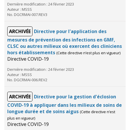
Dernière modification : 24 février 2023
Auteur : MSSS
No. DGCRMAI-007.REV3
ARCHIVÉE
Directive pour l'application des
mesures de prévention des infections en GMF,
CLSC ou autres milieux où exercent des cliniciens
hors établissements
(Cette directive n’est plus en vigueur)
Directive COVID-19
Dernière modification : 24 février 2023
Auteur : MSSS
No. DGCRMAI-006.REV2
ARCHIVÉE
Directive pour la gestion d'éclosion
COVID-19 à appliquer dans les milieux de soins de
longue durée et de soins aigus
(Cette directive n’est
plus en vigueur)
Directive COVID-19