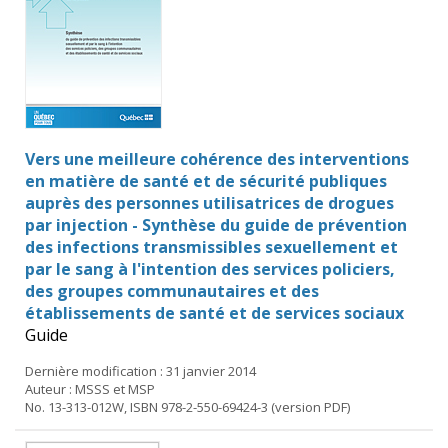
Vers une meilleure cohérence des interventions
en matière de santé et de sécurité publiques
auprès des personnes utilisatrices de drogues
par injection - Synthèse du guide de prévention
des infections transmissibles sexuellement et
par le sang à l'intention des services policiers,
des groupes communautaires et des
établissements de santé et de services sociaux
Guide
Dernière modification : 31 janvier 2014
Auteur : MSSS et MSP
No. 13-313-012W, ISBN 978-2-550-69424-3 (version PDF)