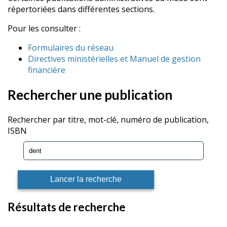
répertoriées dans différentes sections.
Pour les consulter :
Formulaires du réseau
Directives ministérielles et Manuel de gestion
financière
Rechercher une publication
Rechercher par titre, mot-clé, numéro de publication,
ISBN
Résultats de recherche