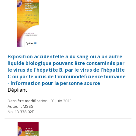
Exposition accidentelle à du sang ou à un autre
liquide biologique pouvant être contaminés par
le virus de l'hépatite B, par le virus de l'hépatite
C ou par le virus de l'immunodéficience humaine
- Information pour la personne source
Dépliant
Dernière modification : 03 juin 2013
Auteur : MSSS
No. 13-338-02F