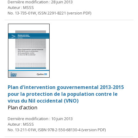
Dernière modification : 28 juin 2013
Auteur : MSSS
No. 13-735-01W, ISSN 2291-8221 (version PDF)
Plan d'intervention gouvernemental 2013-2015
pour la protection de la population contre le
virus du Nil occidental (VNO)
Plan d'action
Dernière modification : 10 juin 2013
Auteur : MSSS
No. 13-211-01W, ISBN 978-2-550-68130-4 (version PDF)