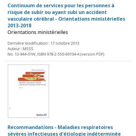
Continuum de services pour les personnes à
risque de subir ou ayant subi un accident
vasculaire cérébral - Orientations ministérielles
2013-2018
Orientations ministérielles
Dernière modification : 17 octobre 2013
Auteur : MSSS
No. 13-944-01W, ISBN 978-2-550-69104-4 (version PDF)
Recommandations - Maladies respiratoires
sévères infectieuses d'étiologie indéterminée