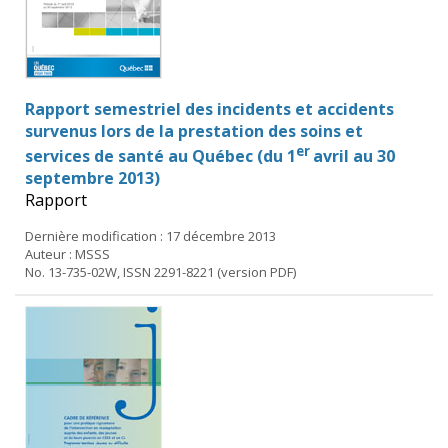
Rapport semestriel des incidents et accidents
survenus lors de la prestation des soins et
er
services de santé au Québec (du 1
avril au 30
septembre 2013)
Rapport
Dernière modification : 17 décembre 2013
Auteur : MSSS
No. 13-735-02W, ISSN 2291-8221 (version PDF)