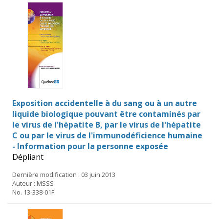
Exposition accidentelle à du sang ou à un autre
liquide biologique pouvant être contaminés par
le virus de l'hépatite B, par le virus de l'hépatite
C ou par le virus de l'immunodéficience humaine
- Information pour la personne exposée
Dépliant
Dernière modification : 03 juin 2013
Auteur : MSSS
No. 13-338-01F