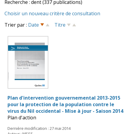
Recherche : dent (337 publications)
Choisir un nouveau critère de consultation
Trier par :
Date
Titre
Plan d'intervention gouvernemental 2013-2015
pour la protection de la population contre le
virus du Nil occidental - Mise à jour - Saison 2014
Plan d'action
Dernière modification : 27 mai 2014
Auteur : MSSS