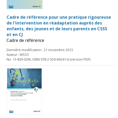
Cadre de référence pour une pratique rigoureuse
de l'intervention en réadaptation auprès des
enfants, des jeunes et de leurs parents en CSSS
et en CJ
Cadre de référence
Dernière modification : 21 novembre 2013
Auteur : MSSS
No. 13-839-02W, ISBN 978-2-550-69241-6 (version PDF)