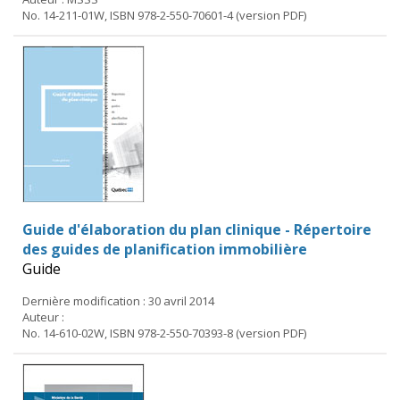
No. 14-211-01W, ISBN 978-2-550-70601-4 (version PDF)
Guide d'élaboration du plan clinique - Répertoire
des guides de planification immobilière
Guide
Dernière modification : 30 avril 2014
Auteur :
No. 14-610-02W, ISBN 978-2-550-70393-8 (version PDF)