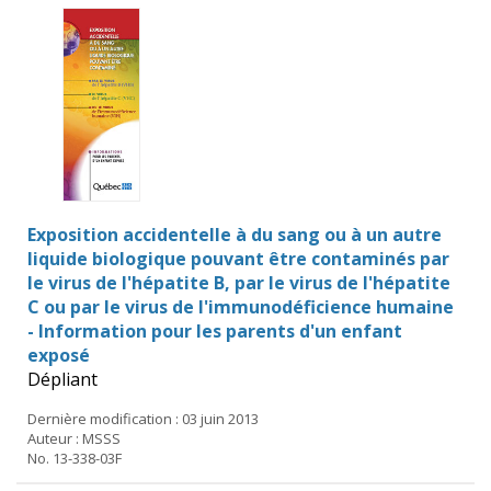
Exposition accidentelle à du sang ou à un autre
liquide biologique pouvant être contaminés par
le virus de l'hépatite B, par le virus de l'hépatite
C ou par le virus de l'immunodéficience humaine
- Information pour les parents d'un enfant
exposé
Dépliant
Dernière modification : 03 juin 2013
Auteur : MSSS
No. 13-338-03F