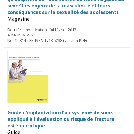
sexe? Les enjeux de la masculinité et leurs
conséquences sur la sexualité des adolescents
Magazine
Dernière modification : 04 février 2013
Auteur : MSSS
No. 12-314-03F, ISSN 1718-5238 (version PDF)
Guide d'implantation d'un système de soins
appliqué à l'évaluation du risque de fracture
ostéoporotique
Guide