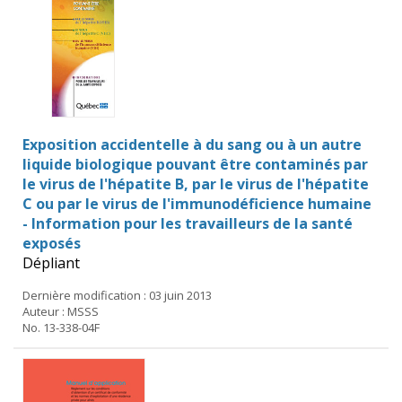
Exposition accidentelle à du sang ou à un autre
liquide biologique pouvant être contaminés par
le virus de l'hépatite B, par le virus de l'hépatite
C ou par le virus de l'immunodéficience humaine
- Information pour les travailleurs de la santé
exposés
Dépliant
Dernière modification : 03 juin 2013
Auteur : MSSS
No. 13-338-04F