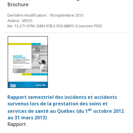
Brochure
Dernière modification : 18 septembre 2013
Auteur : MSSS
No. 13-271-07W, ISBN 978-2-550-68815-0 (version PDF)
Rapport semestriel des incidents et accidents
survenus lors de la prestation des soins et
er
services de santé au Québec (du 1
octobre 2012
au 31 mars 2013)
Rapport