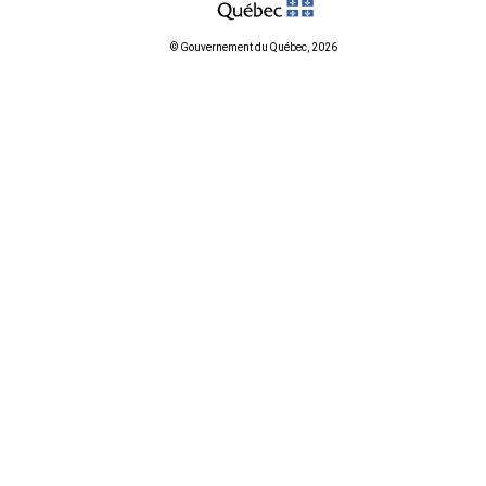
© Gouvernement du Québec, 2026