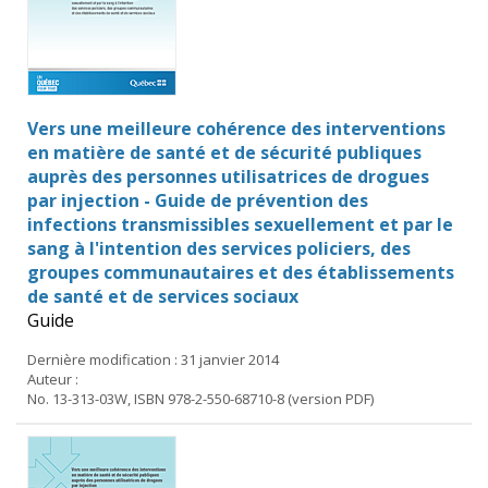
Vers une meilleure cohérence des interventions
en matière de santé et de sécurité publiques
auprès des personnes utilisatrices de drogues
par injection - Guide de prévention des
infections transmissibles sexuellement et par le
sang à l'intention des services policiers, des
groupes communautaires et des établissements
de santé et de services sociaux
Guide
Dernière modification : 31 janvier 2014
Auteur :
No. 13-313-03W, ISBN 978-2-550-68710-8 (version PDF)