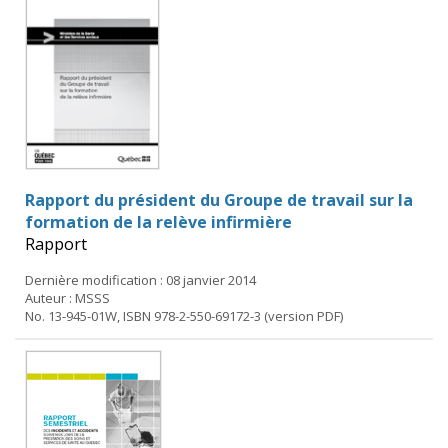
Rapport du président du Groupe de travail sur la
formation de la relève infirmière
Rapport
Dernière modification : 08 janvier 2014
Auteur : MSSS
No. 13-945-01W, ISBN 978-2-550-69172-3 (version PDF)