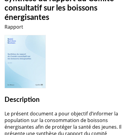
consultatif sur les boissons
énergisantes
Rapport
Description
Le présent document a pour objectif d’informer la
population sur la consommation de boissons
énergisantes afin de protéger la santé des jeunes. Il
présente une synthèse du rapport du comité