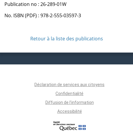
Publication no : 26-289-01W
No. ISBN (PDF) : 978-2-555-03597-3
Retour à la liste des publications
Déclaration de services aux citoyens
Confidentialité
Diffusion de l'information
Accessibilité