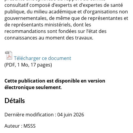
consultatif composé d’experts et d’expertes de santé
publique, du milieu académique et d’organisations non
gouvernementales, de même que de représentantes et
de représentants ministériels, dont les
recommandations sont fondées sur l’état des
connaissances au moment des travaux.
Télécharger ce document
(PDF, 1 Mo, 17 pages)
Cette publication est disponible en version
électronique seulement
.
Détails
Dernière modification : 04 juin 2026
Auteur : MSSS