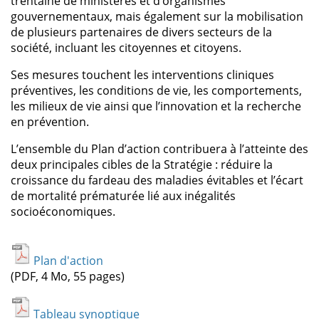
trentaine de ministères et d’organismes
gouvernementaux, mais également sur la mobilisation
de plusieurs partenaires de divers secteurs de la
société, incluant les citoyennes et citoyens.
Ses mesures touchent les interventions cliniques
préventives, les conditions de vie, les comportements,
les milieux de vie ainsi que l’innovation et la recherche
en prévention.
L’ensemble du Plan d’action contribuera à l’atteinte des
deux principales cibles de la Stratégie : réduire la
croissance du fardeau des maladies évitables et l’écart
de mortalité prématurée lié aux inégalités
socioéconomiques.
Plan d'action
(PDF, 4 Mo, 55 pages)
Tableau synoptique