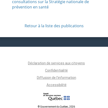
consultations sur la Stratégie nationale de
prévention en santé
Retour à la liste des publications
Déclaration de services aux citoyens
Confidentialité
Diffusion de l'information
Accessibilité
© Gouvernement du Québec, 2026