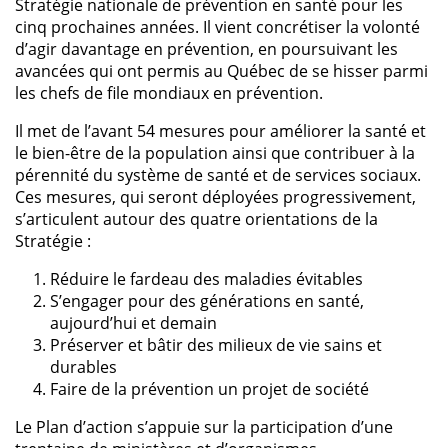
Stratégie nationale de prévention en santé pour les
cinq prochaines années. Il vient concrétiser la volonté
d’agir davantage en prévention, en poursuivant les
avancées qui ont permis au Québec de se hisser parmi
les chefs de file mondiaux en prévention.
Il met de l’avant 54 mesures pour améliorer la santé et
le bien-être de la population ainsi que contribuer à la
pérennité du système de santé et de services sociaux.
Ces mesures, qui seront déployées progressivement,
s’articulent autour des quatre orientations de la
Stratégie :
Réduire le fardeau des maladies évitables
S’engager pour des générations en santé,
aujourd’hui et demain
Préserver et bâtir des milieux de vie sains et
durables
Faire de la prévention un projet de société
Le Plan d’action s’appuie sur la participation d’une