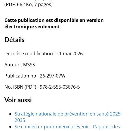
(PDF, 662 Ko, 7 pages)
Cette publication est disponible en version
électronique seulement
.
Détails
Dernière modification : 11 mai 2026
Auteur : MSSS
Publication no : 26-297-07W
No. ISBN (PDF) : 978-2-555-03676-5
Voir aussi
Stratégie nationale de prévention en santé 2025-
2035
Se concerter pour mieux prévenir - Rapport des