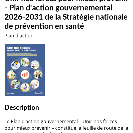
- Plan d'action gouvernemental
2026-2031 de la Stratégie nationale
de prévention en santé
Plan d'action
Description
Le Plan d’action gouvernemental – Unir nos forces
pour mieux prévenir – constitue la feuille de route de la