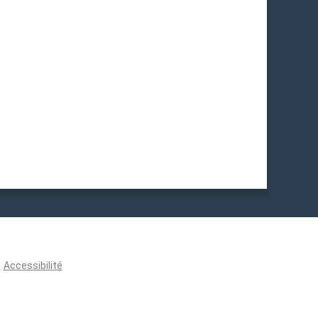
Accessibilité