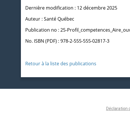
Dernière modification : 12 décembre 2025
Auteur : Santé Québec
Publication no : 25-Profil_competences_Aire_ou
No. ISBN (PDF) : 978-2-555-555-02817-3
Retour à la liste des publications
Déclaration 