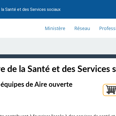
 la Santé et des Services sociaux
Ministère
Réseau
Profess
e de la Santé et des Services 
 équipes de Aire ouverte