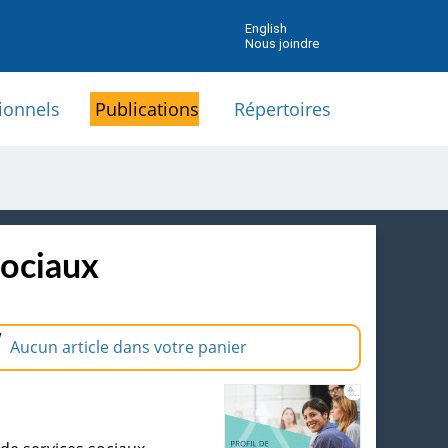
English
Nous joindre
ionnels
Publications
Répertoires
sociaux
Aucun article dans votre panier