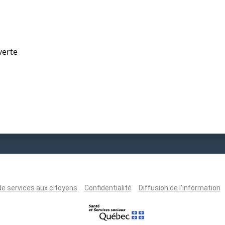
verte
de services aux citoyens
Confidentialité
Diffusion de l'information