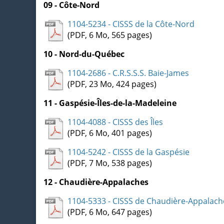
09 - Côte-Nord
1104-5234 - CISSS de la Côte-Nord
(PDF, 6 Mo, 565 pages)
10 - Nord-du-Québec
1104-2686 - C.R.S.S.S. Baie-James
(PDF, 23 Mo, 424 pages)
11 - Gaspésie-Îles-de-la-Madeleine
1104-4088 - CISSS des Îles
(PDF, 6 Mo, 401 pages)
1104-5242 - CISSS de la Gaspésie
(PDF, 7 Mo, 538 pages)
12 - Chaudière-Appalaches
1104-5333 - CISSS de Chaudière-Appalach
(PDF, 6 Mo, 647 pages)