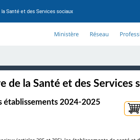
 la Santé et des Services sociaux
Ministère
Réseau
Profess
e de la Santé et des Services 
es établissements 2024-2025