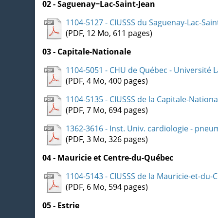
02 - Saguenay−Lac-Saint-Jean
1104-5127 - CIUSSS du Saguenay-Lac-Sain
(PDF, 12 Mo, 611 pages)
03 - Capitale-Nationale
1104-5051 - CHU de Québec - Université L
(PDF, 4 Mo, 400 pages)
1104-5135 - CIUSSS de la Capitale-Nationa
(PDF, 7 Mo, 694 pages)
1362-3616 - Inst. Univ. cardiologie - pne
(PDF, 3 Mo, 326 pages)
04 - Mauricie et Centre-du-Québec
1104-5143 - CIUSSS de la Mauricie-et-du
(PDF, 6 Mo, 594 pages)
05 - Estrie