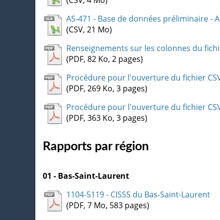
AS-471 - Base de données préliminaire - A
(CSV, 21 Mo)
Renseignements sur les colonnes du fich
(PDF, 82 Ko, 2 pages)
Procédure pour l'ouverture du fichier CSV
(PDF, 269 Ko, 3 pages)
Procédure pour l'ouverture du fichier CSV
(PDF, 363 Ko, 3 pages)
Rapports par région
01 - Bas-Saint-Laurent
1104-5119 - CISSS du Bas-Saint-Laurent
(PDF, 7 Mo, 583 pages)