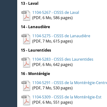
13 - Laval
1104-5267 - CISSS de Laval
(PDF, 6 Mo, 586 pages)
14 - Lanaudière
1104-5275 - CISSS de Lanaudière
(PDF, 7 Mo, 615 pages)
15 - Laurentides
1104-5283 - CISSS des Laurentides
(PDF, 6 Mo, 642 pages)
16 - Montérégie
1104-5291 - CISSS de la Montérégie-Centr
(PDF, 7 Mo, 530 pages)
1104-5309 - CISSS de la Montérégie-Est
(PDF, 6 Mo, 551 pages)