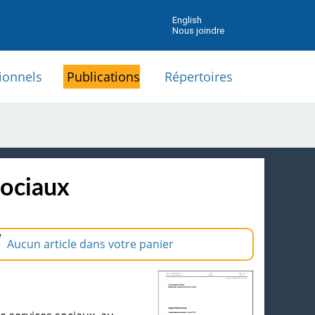
English
Nous joindre
ionnels
Publications
Répertoires
sociaux
Aucun article dans votre panier