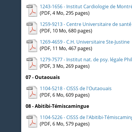
1243-1656 - Institut Cardiologie de Montr
(PDF, 4 Mo, 295 pages)
1259-9213 - Centre Universitaire de santé
(PDF, 10 Mo, 680 pages)
1269-4659 - C.H. Universitaire Ste-Justine
(PDF, 11 Mo, 467 pages)
1279-7577 - Institut nat. de psy. légale Phi
(PDF, 3 Mo, 269 pages)
07 - Outaouais
1104-5218 - CISSS de l'Outaouais
(PDF, 6 Mo, 609 pages)
08 - Abitibi-Témiscamingue
1104-5226 - CISSS de l'Abitibi-Témiscami
(PDF, 6 Mo, 579 pages)