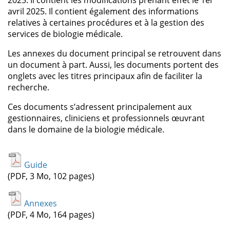
2025. Il contient les modifications prenant effet le 1er
avril 2025. Il contient également des informations
relatives à certaines procédures et à la gestion des
services de biologie médicale.
Les annexes du document principal se retrouvent dans
un document à part. Aussi, les documents portent des
onglets avec les titres principaux afin de faciliter la
recherche.
Ces documents s’adressent principalement aux
gestionnaires, cliniciens et professionnels œuvrant
dans le domaine de la biologie médicale.
Guide
(PDF, 3 Mo, 102 pages)
Annexes
(PDF, 4 Mo, 164 pages)