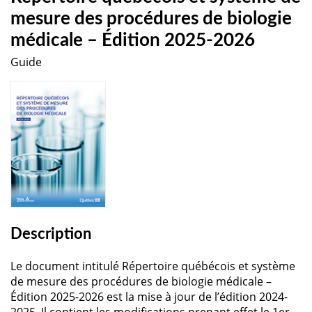
mesure des procédures de biologie
médicale – Édition 2025-2026
Guide
Description
Le document intitulé Répertoire québécois et système
de mesure des procédures de biologie médicale –
Édition 2025-2026 est la mise à jour de l’édition 2024-