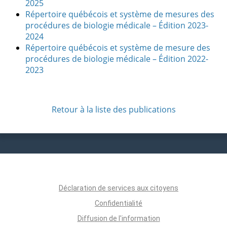
2025
Répertoire québécois et système de mesures des
procédures de biologie médicale – Édition 2023-
2024
Répertoire québécois et système de mesure des
procédures de biologie médicale – Édition 2022-
2023
Retour à la liste des publications
Déclaration de services aux citoyens
Confidentialité
Diffusion de l'information