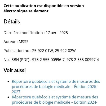
Cette publication est disponible en version
électronique seulement
.
Détails
Dernière modification : 17 avril 2025
Auteur : MSSS
Publication no : 25-922-01W, 25-922-02W
No. ISBN (PDF) : 978-2-555-00996-7, 978-2-555-00997-4
Voir aussi
Répertoire québécois et système de mesures des
procédures de biologie médicale – Édition 2026-
2027
Répertoire québécois et système de mesure des
procédures de biologie médicale – Édition 2024-