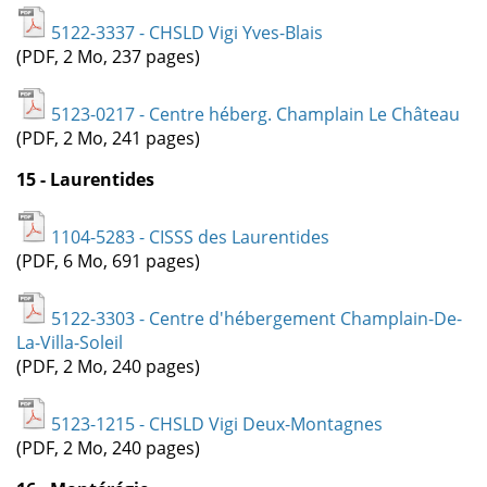
5122-3337 - CHSLD Vigi Yves-Blais
(PDF, 2 Mo, 237 pages)
5123-0217 - Centre héberg. Champlain Le Château
(PDF, 2 Mo, 241 pages)
15 - Laurentides
1104-5283 - CISSS des Laurentides
(PDF, 6 Mo, 691 pages)
5122-3303 - Centre d'hébergement Champlain-De-
La-Villa-Soleil
(PDF, 2 Mo, 240 pages)
5123-1215 - CHSLD Vigi Deux-Montagnes
(PDF, 2 Mo, 240 pages)