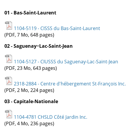
01 - Bas-Saint-Laurent
1104-5119 - CISSS du Bas-Saint-Laurent
(PDF, 7 Mo, 648 pages)
02 - Saguenay−Lac-Saint-Jean
1104-5127 - CIUSSS du Saguenay-Lac-Saint-Jean
(PDF, 23 Mo, 643 pages)
2318-2884 - Centre d'hébergement St-François Inc.
(PDF, 2 Mo, 224 pages)
03 - Capitale-Nationale
1104-4781 CHSLD Côté Jardin Inc.
(PDF, 4 Mo, 236 pages)