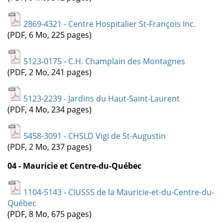
2869-4321 - Centre Hospitalier St-François Inc.
(PDF, 6 Mo, 225 pages)
5123-0175 - C.H. Champlain des Montagnes
(PDF, 2 Mo, 241 pages)
5123-2239 - Jardins du Haut-Saint-Laurent
(PDF, 4 Mo, 234 pages)
5458-3091 - CHSLD Vigi de St-Augustin
(PDF, 2 Mo, 237 pages)
04 - Mauricie et Centre-du-Québec
1104-5143 - CIUSSS de la Mauricie-et-du-Centre-du-
Québec
(PDF, 8 Mo, 675 pages)