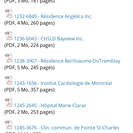
(PDF, 3 Mo, 181 pages)
1232-6849 - Résidence Angélica Inc.
(PDF, 4 Mo, 260 pages)
1236-6043 - CHSLD Bayview Inc.
(PDF, 2 Mo, 224 pages)
1238-3907 - Résidence Berthiaume-DuTremblay
(PDF, 5 Mo, 245 pages)
1243-1656 - Institut Cardiologie de Montréal
(PDF, 5 Mo, 357 pages)
1245-2645 - Hôpital Marie-Clarac
(PDF, 2 Mo, 253 pages)
1245-3676 - Clin. commun. de Pointe St-Charles