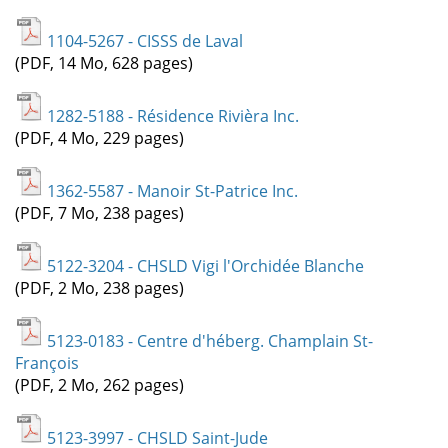
1104-5267 - CISSS de Laval
(PDF, 14 Mo, 628 pages)
1282-5188 - Résidence Rivièra Inc.
(PDF, 4 Mo, 229 pages)
1362-5587 - Manoir St-Patrice Inc.
(PDF, 7 Mo, 238 pages)
5122-3204 - CHSLD Vigi l'Orchidée Blanche
(PDF, 2 Mo, 238 pages)
5123-0183 - Centre d'héberg. Champlain St-
François
(PDF, 2 Mo, 262 pages)
5123-3997 - CHSLD Saint-Jude