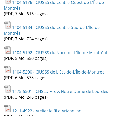
1104-5176 - CIUSSS du Centre-Ouest-de-L'Île-de-
Montréal
(PDF, 7 Mo, 616 pages)
1104-5184 - CIUSSS du Centre-Sud-de-L'Île-de-
Montréal
(PDF, 7 Mo, 724 pages)
1104-5192 - CIUSSS du Nord-de-L'Île-de-Montréal
(PDF, 5 Mo, 550 pages)
1104-5200 - CIUSSS de L'Est-de-L'Île-de-Montréal
(PDF, 6 Mo, 578 pages)
1175-5501 - CHSLD Prov. Notre-Dame de Lourdes
(PDF, 3 Mo, 246 pages)
1211-4922 - Atelier le fil d'Ariane Inc.