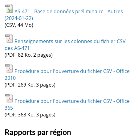
AS-471 - Base de données préliminaire - Autres
(2024-01-22)
(CSV, 44 Mo)
Renseignements sur les colonnes du fichier CSV
des AS-471
(PDF, 82 Ko, 2 pages)
Procédure pour l'ouverture du fichier CSV - Office
2010
(PDF, 269 Ko, 3 pages)
Procédure pour l'ouverture du fichier CSV - Office
365
(PDF, 363 Ko, 3 pages)
Rapports par région