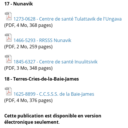
17 - Nunavik
1273-0628 - Centre de santé Tulattavik de l'Ungava
(PDF, 4 Mo, 368 pages)
1466-5293 - RRSSS Nunavik
(PDF, 2 Mo, 259 pages)
1845-6327 - Centre de santé Inuulitsivik
(PDF, 3 Mo, 348 pages)
18 - Terres-Cries-de-la-Baie-James
1625-8899 - C.C.S.S.S. de la Baie-James
(PDF, 4 Mo, 376 pages)
Cette publication est disponible en version
électronique seulement
.