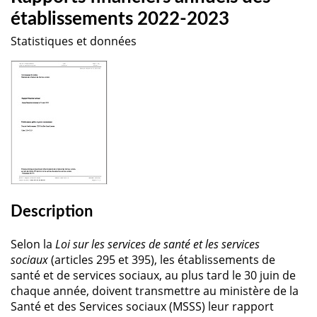
établissements 2022-2023
Statistiques et données
Description
Selon la
Loi sur les services de santé et les services
sociaux
(articles 295 et 395), les établissements de
santé et de services sociaux, au plus tard le 30 juin de
chaque année, doivent transmettre au ministère de la
Santé et des Services sociaux (MSSS) leur rapport