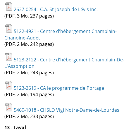
2637-0254 - C.A. St-Joseph de Lévis Inc.
(PDF, 3 Mo, 237 pages)
5122-4921 - Centre d'hébergement Champlain-
Chanoine-Audet
(PDF, 2 Mo, 242 pages)
5123-2122 - Centre d'hébergement Champlain-De-
L'Assomption
(PDF, 2 Mo, 243 pages)
5123-2619 - CA le programme de Portage
(PDF, 2 Mo, 194 pages)
5460-1018 - CHSLD Vigi Notre-Dame-de-Lourdes
(PDF, 2 Mo, 233 pages)
13 - Laval