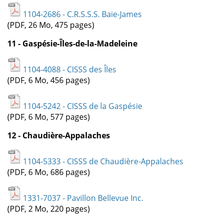
1104-2686 - C.R.S.S.S. Baie-James
(PDF, 26 Mo, 475 pages)
11 - Gaspésie-Îles-de-la-Madeleine
1104-4088 - CISSS des Îles
(PDF, 6 Mo, 456 pages)
1104-5242 - CISSS de la Gaspésie
(PDF, 6 Mo, 577 pages)
12 - Chaudière-Appalaches
1104-5333 - CISSS de Chaudière-Appalaches
(PDF, 6 Mo, 686 pages)
1331-7037 - Pavillon Bellevue Inc.
(PDF, 2 Mo, 220 pages)