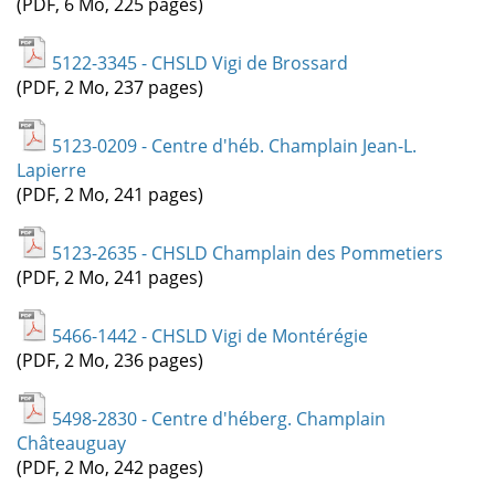
(PDF, 6 Mo, 225 pages)
5122-3345 - CHSLD Vigi de Brossard
(PDF, 2 Mo, 237 pages)
5123-0209 - Centre d'héb. Champlain Jean-L.
Lapierre
(PDF, 2 Mo, 241 pages)
5123-2635 - CHSLD Champlain des Pommetiers
(PDF, 2 Mo, 241 pages)
5466-1442 - CHSLD Vigi de Montérégie
(PDF, 2 Mo, 236 pages)
5498-2830 - Centre d'héberg. Champlain
Châteauguay
(PDF, 2 Mo, 242 pages)