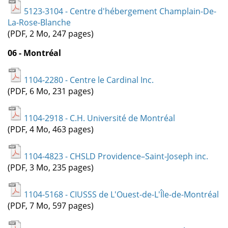
5123-3104 - Centre d'hébergement Champlain-De-
La-Rose-Blanche
(PDF, 2 Mo, 247 pages)
06 - Montréal
1104-2280 - Centre le Cardinal Inc.
(PDF, 6 Mo, 231 pages)
1104-2918 - C.H. Université de Montréal
(PDF, 4 Mo, 463 pages)
1104-4823 - CHSLD Providence–Saint‑Joseph inc.
(PDF, 3 Mo, 235 pages)
1104-5168 - CIUSSS de L'Ouest-de-L'Île-de-Montréal
(PDF, 7 Mo, 597 pages)