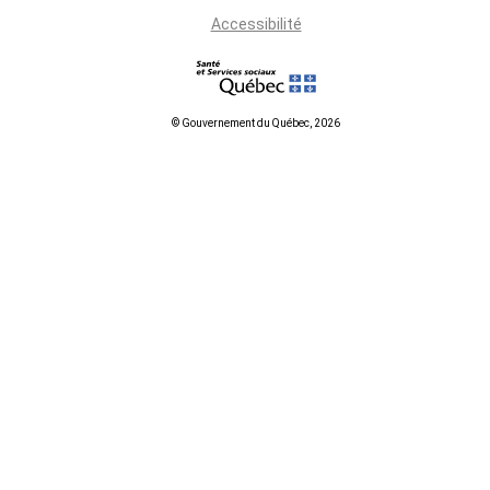
Accessibilité
© Gouvernement du Québec, 2026