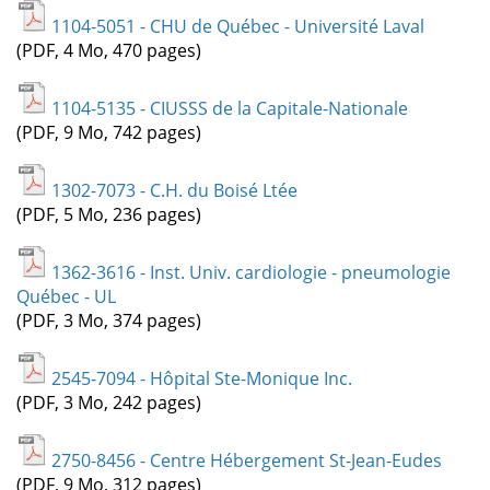
1104-5051 - CHU de Québec - Université Laval
(PDF, 4 Mo, 470 pages)
1104-5135 - CIUSSS de la Capitale-Nationale
(PDF, 9 Mo, 742 pages)
1302-7073 - C.H. du Boisé Ltée
(PDF, 5 Mo, 236 pages)
1362-3616 - Inst. Univ. cardiologie - pneumologie
Québec - UL
(PDF, 3 Mo, 374 pages)
2545-7094 - Hôpital Ste-Monique Inc.
(PDF, 3 Mo, 242 pages)
2750-8456 - Centre Hébergement St-Jean-Eudes
(PDF, 9 Mo, 312 pages)