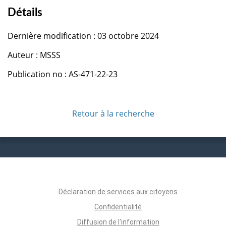
Détails
Dernière modification : 03 octobre 2024
Auteur : MSSS
Publication no : AS-471-22-23
Retour à la recherche
Déclaration de services aux citoyens
Confidentialité
Diffusion de l'information