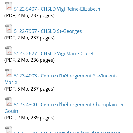
5122-5407 - CHSLD Vigi Reine-Elizabeth
(PDF, 2 Mo, 237 pages)
5122-7957 - CHSLD St-Georges
(PDF, 2 Mo, 237 pages)
5123-2627 - CHSLD Vigi Marie-Claret
(PDF, 2 Mo, 236 pages)
5123-4003 - Centre d'hébergement St-Vincent-
Marie
(PDF, 5 Mo, 237 pages)
5123-4300 - Centre d'hébergement Champlain-De-
Gouin
(PDF, 2 Mo, 239 pages)