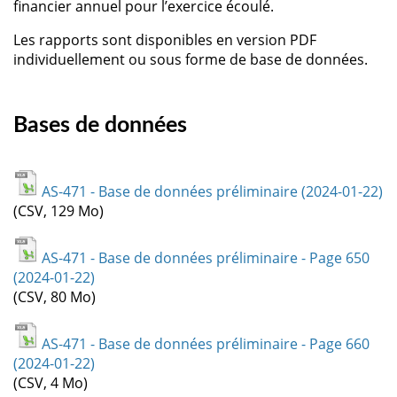
financier annuel pour l’exercice écoulé.
Les rapports sont disponibles en version PDF
individuellement ou sous forme de base de données.
Bases de données
AS-471 - Base de données préliminaire (2024-01-22)
(CSV, 129 Mo)
AS-471 - Base de données préliminaire - Page 650
(2024-01-22)
(CSV, 80 Mo)
AS-471 - Base de données préliminaire - Page 660
(2024-01-22)
(CSV, 4 Mo)