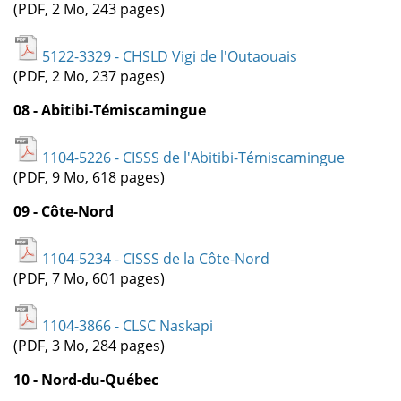
(PDF, 2 Mo, 243 pages)
5122-3329 - CHSLD Vigi de l'Outaouais
(PDF, 2 Mo, 237 pages)
08 - Abitibi-Témiscamingue
1104-5226 - CISSS de l'Abitibi-Témiscamingue
(PDF, 9 Mo, 618 pages)
09 - Côte-Nord
1104-5234 - CISSS de la Côte-Nord
(PDF, 7 Mo, 601 pages)
1104-3866 - CLSC Naskapi
(PDF, 3 Mo, 284 pages)
10 - Nord-du-Québec