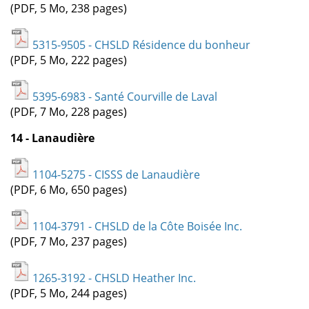
(PDF, 5 Mo, 238 pages)
5315-9505 - CHSLD Résidence du bonheur
(PDF, 5 Mo, 222 pages)
5395-6983 - Santé Courville de Laval
(PDF, 7 Mo, 228 pages)
14 - Lanaudière
1104-5275 - CISSS de Lanaudière
(PDF, 6 Mo, 650 pages)
1104-3791 - CHSLD de la Côte Boisée Inc.
(PDF, 7 Mo, 237 pages)
1265-3192 - CHSLD Heather Inc.
(PDF, 5 Mo, 244 pages)