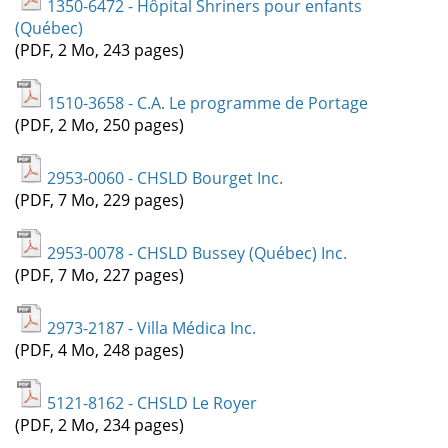
1350-6472 - Hôpital Shriners pour enfants
(Québec)
(PDF, 2 Mo, 243 pages)
1510-3658 - C.A. Le programme de Portage
(PDF, 2 Mo, 250 pages)
2953-0060 - CHSLD Bourget Inc.
(PDF, 7 Mo, 229 pages)
2953-0078 - CHSLD Bussey (Québec) Inc.
(PDF, 7 Mo, 227 pages)
2973-2187 - Villa Médica Inc.
(PDF, 4 Mo, 248 pages)
5121-8162 - CHSLD Le Royer
(PDF, 2 Mo, 234 pages)