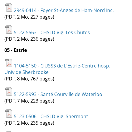
2949-0414 - Foyer St-Anges de Ham-Nord Inc.
(PDF, 2 Mo, 227 pages)
5122-5563 - CHSLD Vigi Les Chutes
(PDF, 2 Mo, 236 pages)
05 - Estrie
1104-5150 - CIUSSS de L'Estrie-Centre hosp.
Univ.de Sherbrooke
(PDF, 8 Mo, 767 pages)
5122-5993 - Santé Courville de Waterloo
(PDF, 7 Mo, 223 pages)
5123-0506 - CHSLD Vigi Shermont
(PDF, 2 Mo, 235 pages)