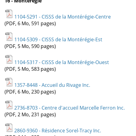
16 - Montérégie
1104-5291 - CISSS de la Montérégie-Centre
(PDF, 6 Mo, 591 pages)
1104-5309 - CISSS de la Montérégie-Est
(PDF, 5 Mo, 590 pages)
1104-5317 - CISSS de la Montérégie-Ouest
(PDF, 5 Mo, 583 pages)
1357-8448 - Accueil du Rivage Inc.
(PDF, 6 Mo, 230 pages)
2736-8703 - Centre d'accueil Marcelle Ferron Inc.
(PDF, 2 Mo, 231 pages)
2860-9360 - Résidence Sorel-Tracy Inc.