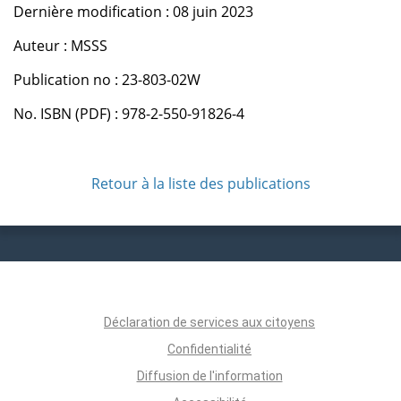
Dernière modification : 08 juin 2023
Auteur : MSSS
Publication no : 23-803-02W
No. ISBN (PDF) : 978-2-550-91826-4
Retour à la liste des publications
Déclaration de services aux citoyens
Confidentialité
Diffusion de l'information