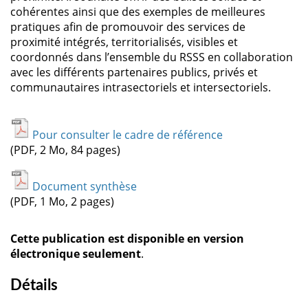
cohérentes ainsi que des exemples de meilleures
pratiques afin de promouvoir des services de
proximité intégrés, territorialisés, visibles et
coordonnés dans l’ensemble du RSSS en collaboration
avec les différents partenaires publics, privés et
communautaires intrasectoriels et intersectoriels.
Pour consulter le cadre de référence
(PDF, 2 Mo, 84 pages)
Document synthèse
(PDF, 1 Mo, 2 pages)
Cette publication est disponible en version
électronique seulement
.
Détails