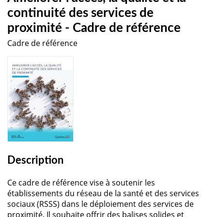
continuité des services de
proximité - Cadre de référence
Cadre de référence
Description
Ce cadre de référence vise à soutenir les
établissements du réseau de la santé et des services
sociaux (RSSS) dans le déploiement des services de
proximité. Il souhaite offrir des balises solides et