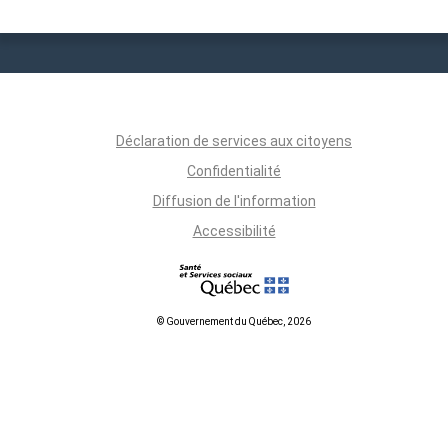
Déclaration de services aux citoyens
Confidentialité
Diffusion de l'information
Accessibilité
© Gouvernement du Québec, 2026