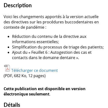
Description
Voici les changements apportés à la version actuelle
des directives sur les procédures buccodentaires en
contexte de pandémie :
Réduction du contenu de la directive aux
informations essentielles;
Simplification du processus de triage des patients;
Ajout du « Feuillet 6 : Autogestion des cas et
contacts dans le domaine dentaire ».
Télécharger ce document
(PDF, 682 Ko, 12 pages)
Cette publication est disponible en version
électronique seulement
.
Détails