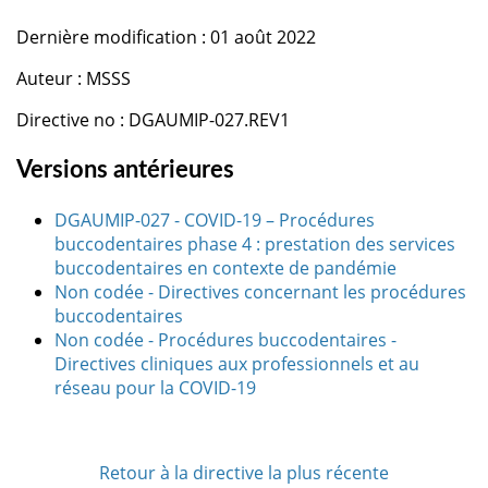
Dernière modification : 01 août 2022
Auteur : MSSS
Directive no : DGAUMIP-027.REV1
Versions antérieures
DGAUMIP-027 - COVID-19 – Procédures
buccodentaires phase 4 : prestation des services
buccodentaires en contexte de pandémie
Non codée - Directives concernant les procédures
buccodentaires
Non codée - Procédures buccodentaires -
Directives cliniques aux professionnels et au
réseau pour la COVID-19
Retour à la directive la plus récente