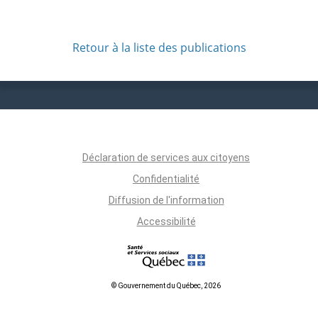
Retour à la liste des publications
Déclaration de services aux citoyens
Confidentialité
Diffusion de l'information
Accessibilité
© Gouvernement du Québec, 2026