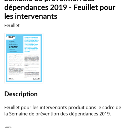
dépendances 2019 - Feuillet pour
les intervenants
Feuillet
Description
Feuillet pour les intervenants produit dans le cadre de
la Semaine de prévention des dépendances 2019.