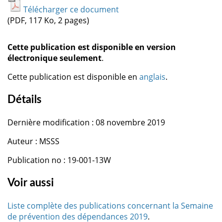
Télécharger ce document
(PDF, 117 Ko, 2 pages)
Cette publication est disponible en version
électronique seulement
.
Cette publication est disponible en
anglais
.
Détails
Dernière modification : 08 novembre 2019
Auteur : MSSS
Publication no : 19-001-13W
Voir aussi
Liste complète des publications concernant la Semaine
de prévention des dépendances 2019
.