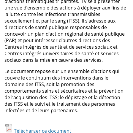
d’actions thématiques tripartites. Il vise à présenter
une vue d’ensemble des actions à déployer aux fins de
la lutte contre les infections transmissibles
sexuellement et par le sang (ITSS). Il s’adresse aux
directions de santé publique responsables de
concevoir un plan d’action régional de santé publique
(PAR) et peut intéresser d’autres directions des
Centres intégrés de santé et de services sociaux et
Centres intégrés universitaires de santé et services
sociaux dans la mise en œuvre des services.
Le document repose sur un ensemble d’actions qui
couvre le continuum des interventions dans le
domaine des ITSS, soit la promotion des
comportements sains et sécuritaires et la prévention
de l’acquisition des ITSS; le dépistage et la détection
des ITSS et le suivi et le traitement des personnes
infectées et de leurs partenaires.
Télécharger ce document