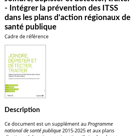
- Intégrer la prévention des ITSS
dans les plans d'action régionaux de
santé publique
Cadre de référence
Description
Ce document est un supplément au
Programme
national de santé publique
2015-2025 et aux plans