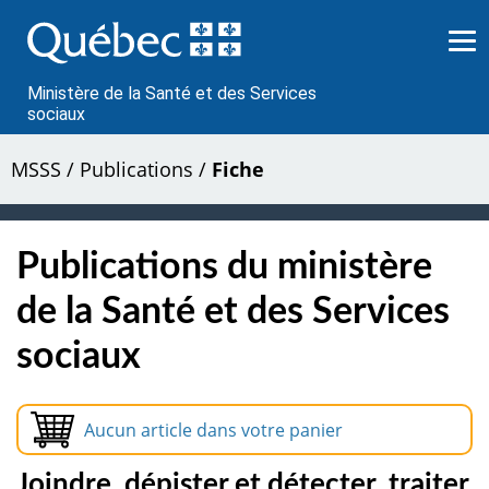
Passer
au
contenu
Ministère de la Santé et des Services
sociaux
MSSS
/
Publications
/
Fiche
Publications du ministère
de la Santé et des Services
sociaux
Aucun article dans votre panier
Joindre, dépister et détecter, traiter