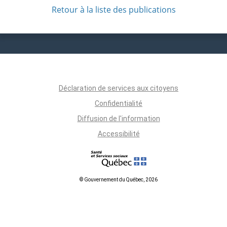
Retour à la liste des publications
Déclaration de services aux citoyens
Confidentialité
Diffusion de l'information
Accessibilité
© Gouvernement du Québec, 2026