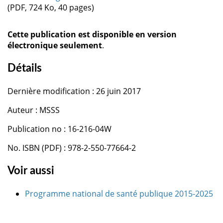
(PDF, 724 Ko, 40 pages)
Cette publication est disponible en version
électronique seulement
.
Détails
Dernière modification : 26 juin 2017
Auteur : MSSS
Publication no : 16-216-04W
No. ISBN (PDF) : 978-2-550-77664-2
Voir aussi
Programme national de santé publique 2015-2025