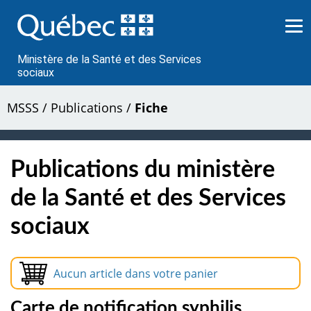
Passer
au
contenu
Ministère de la Santé et des Services
sociaux
MSSS
/
Publications
/
Fiche
Publications du ministère
de la Santé et des Services
sociaux
Aucun article dans votre panier
Carte de notification syphilis