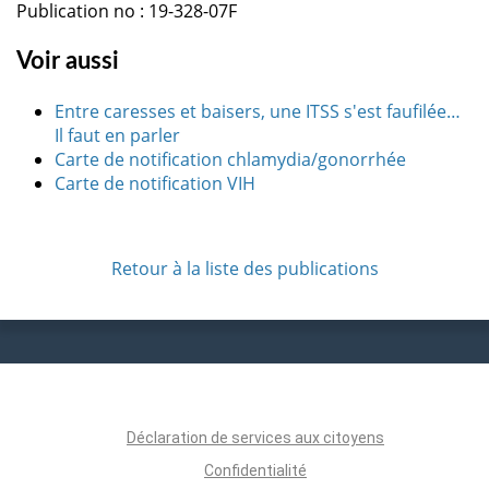
Publication no : 19-328-07F
Voir aussi
Entre caresses et baisers, une ITSS s'est faufilée…
Il faut en parler
Carte de notification chlamydia/gonorrhée
Carte de notification VIH
Retour à la liste des publications
Déclaration de services aux citoyens
Confidentialité