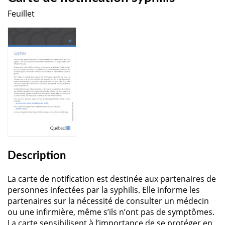
Feuillet
Description
La carte de notification est destinée aux partenaires de
personnes infectées par la syphilis. Elle informe les
partenaires sur la nécessité de consulter un médecin
ou une infirmière, même s’ils n’ont pas de symptômes.
La carte sensibilisent à l’importance de se protéger en