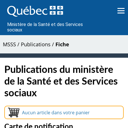
Passer
au
contenu
Ministère de la Santé et des Services
sociaux
MSSS
/
Publications
/
Fiche
Publications du ministère
de la Santé et des Services
sociaux
Aucun article dans votre panier
Carte de notification