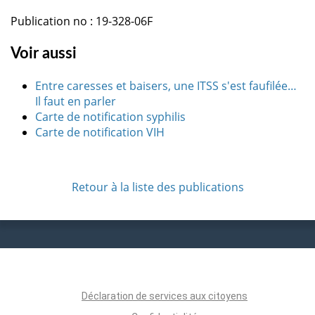
Publication no : 19-328-06F
Voir aussi
Entre caresses et baisers, une ITSS s'est faufilée…
Il faut en parler
Carte de notification syphilis
Carte de notification VIH
Retour à la liste des publications
Déclaration de services aux citoyens