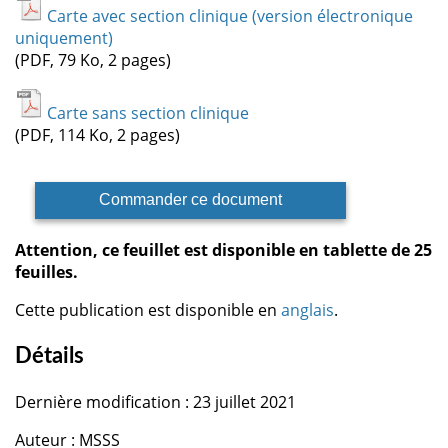
Carte avec section clinique (version électronique
uniquement)
(PDF, 79 Ko, 2 pages)
Carte sans section clinique
(PDF, 114 Ko, 2 pages)
Commander ce document
Attention, ce feuillet est disponible en tablette de 25
feuilles.
Cette publication est disponible en
anglais
.
Détails
Dernière modification : 23 juillet 2021
Auteur : MSSS