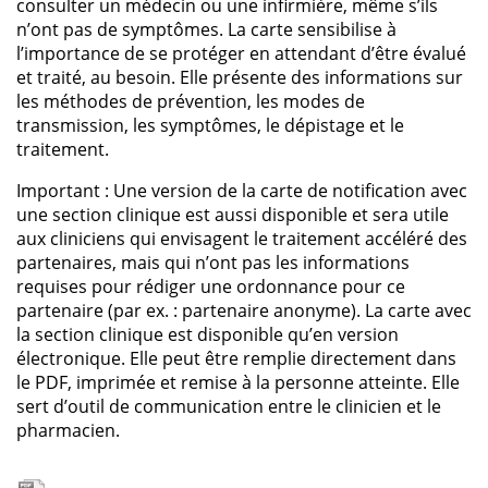
consulter un médecin ou une infirmière, même s’ils
n’ont pas de symptômes. La carte sensibilise à
l’importance de se protéger en attendant d’être évalué
et traité, au besoin. Elle présente des informations sur
les méthodes de prévention, les modes de
transmission, les symptômes, le dépistage et le
traitement.
Important : Une version de la carte de notification avec
une section clinique est aussi disponible et sera utile
aux cliniciens qui envisagent le traitement accéléré des
partenaires, mais qui n’ont pas les informations
requises pour rédiger une ordonnance pour ce
partenaire (par ex. : partenaire anonyme). La carte avec
la section clinique est disponible qu’en version
électronique. Elle peut être remplie directement dans
le PDF, imprimée et remise à la personne atteinte. Elle
sert d’outil de communication entre le clinicien et le
pharmacien.