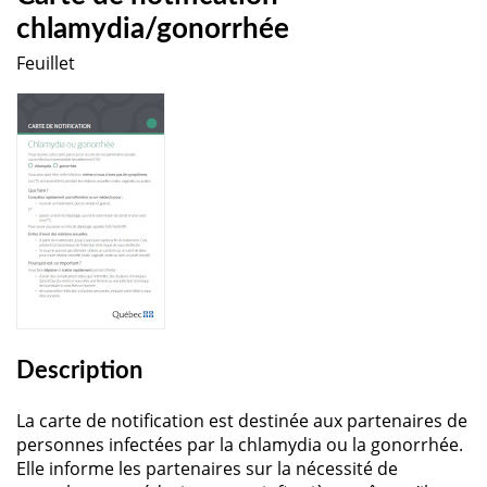
chlamydia/gonorrhée
Feuillet
Description
La carte de notification est destinée aux partenaires de
personnes infectées par la chlamydia ou la gonorrhée.
Elle informe les partenaires sur la nécessité de