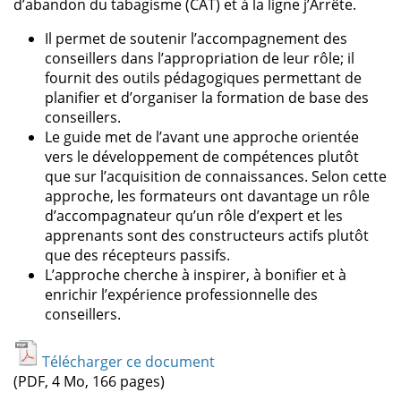
d’abandon du tabagisme (CAT) et à la ligne j’Arrête.
Il permet de soutenir l’accompagnement des
conseillers dans l’appropriation de leur rôle; il
fournit des outils pédagogiques permettant de
planifier et d’organiser la formation de base des
conseillers.
Le guide met de l’avant une approche orientée
vers le développement de compétences plutôt
que sur l’acquisition de connaissances. Selon cette
approche, les formateurs ont davantage un rôle
d’accompagnateur qu’un rôle d’expert et les
apprenants sont des constructeurs actifs plutôt
que des récepteurs passifs.
L’approche cherche à inspirer, à bonifier et à
enrichir l’expérience professionnelle des
conseillers.
Télécharger ce document
(PDF, 4 Mo, 166 pages)