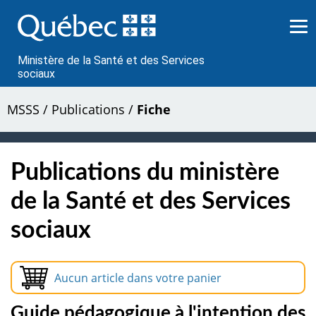
Passer
au
contenu
Ministère de la Santé et des Services
sociaux
MSSS
/
Publications
/
Fiche
Publications du ministère
de la Santé et des Services
sociaux
Aucun article dans votre panier
Guide pédagogique à l'intention des