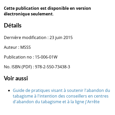
Cette publication est disponible en version
électronique seulement
.
Détails
Dernière modification : 23 juin 2015
Auteur : MSSS
Publication no : 15-006-01W
No. ISBN (PDF) : 978-2-550-73438-3
Voir aussi
Guide de pratiques visant à soutenir l'abandon du
tabagisme à l'intention des conseillers en centres
d'abandon du tabagisme et à la ligne j'Arrête