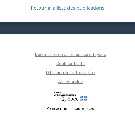
Retour à la liste des publications
Déclaration de services aux citoyens
Confidentialité
Diffusion de l'information
Accessibilité
© Gouvernement du Québec, 2026