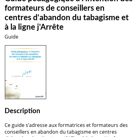
formateurs de conseillers en
centres d'abandon du tabagisme et
à la ligne j'Arrête
Guide
Description
Ce guide s’adresse aux formatrices et formateurs des
conseillers en abandon du tabagisme en centres