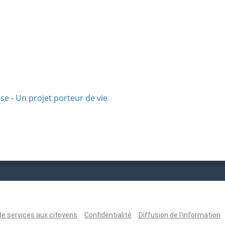
se - Un projet porteur de vie
de services aux citoyens
Confidentialité
Diffusion de l'information