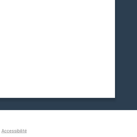
Accessibilité