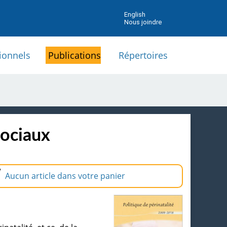
English
Nous joindre
ionnels
Publications
Répertoires
sociaux
Aucun article dans votre panier