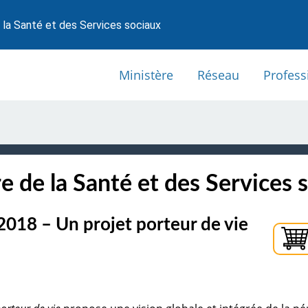
 la Santé et des Services sociaux
Ministère
Réseau
Profess
e de la Santé et des Services 
2018 – Un projet porteur de vie