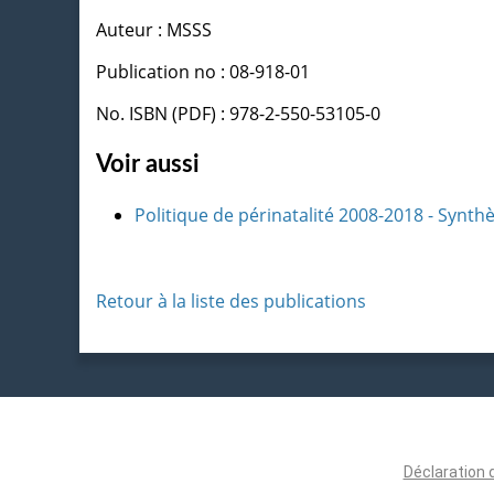
Auteur : MSSS
Publication no : 08-918-01
No. ISBN (PDF) : 978-2-550-53105-0
Voir aussi
Politique de périnatalité 2008-2018 - Synthè
Retour à la liste des publications
Déclaration 