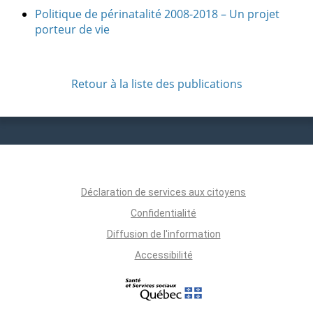
Politique de périnatalité 2008-2018 – Un projet
porteur de vie
Retour à la liste des publications
Déclaration de services aux citoyens
Confidentialité
Diffusion de l'information
Accessibilité