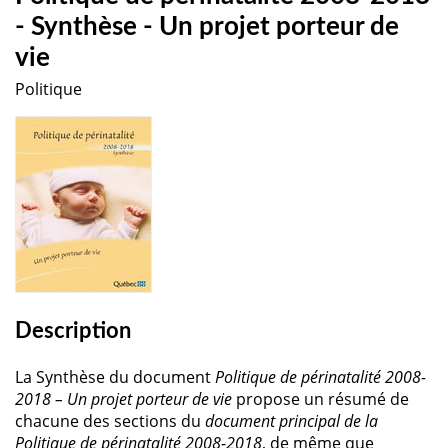
- Synthèse - Un projet porteur de
vie
Politique
Description
La Synthèse du document
Politique de périnatalité 2008-
2018 – Un projet porteur de vie
propose un résumé de
chacune des sections du
document principal de la
Politique de périnatalité 2008-2018
, de même que