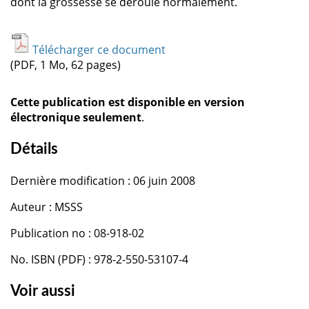
dont la grossesse se déroule normalement.
Télécharger ce document
(PDF, 1 Mo, 62 pages)
Cette publication est disponible en version
électronique seulement
.
Détails
Dernière modification : 06 juin 2008
Auteur : MSSS
Publication no : 08-918-02
No. ISBN (PDF) : 978-2-550-53107-4
Voir aussi