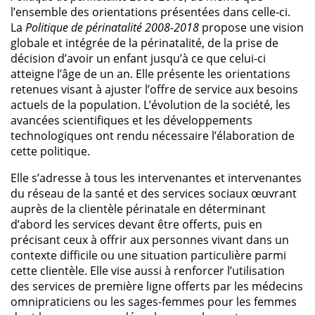
l’ensemble des orientations présentées dans celle-ci.
La
Politique de périnatalité 2008-2018
propose une vision
globale et intégrée de la périnatalité, de la prise de
décision d’avoir un enfant jusqu’à ce que celui-ci
atteigne l’âge de un an. Elle présente les orientations
retenues visant à ajuster l’offre de service aux besoins
actuels de la population. L’évolution de la société, les
avancées scientifiques et les développements
technologiques ont rendu nécessaire l’élaboration de
cette politique.
Elle s’adresse à tous les intervenantes et intervenantes
du réseau de la santé et des services sociaux œuvrant
auprès de la clientèle périnatale en déterminant
d’abord les services devant être offerts, puis en
précisant ceux à offrir aux personnes vivant dans un
contexte difficile ou une situation particulière parmi
cette clientèle. Elle vise aussi à renforcer l’utilisation
des services de première ligne offerts par les médecins
omnipraticiens ou les sages-femmes pour les femmes