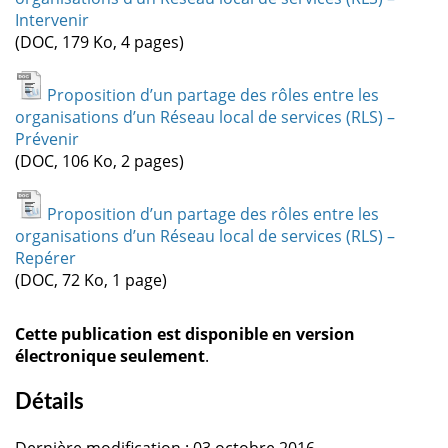
Intervenir
(DOC, 179 Ko, 4 pages)
Proposition d’un partage des rôles entre les
organisations d’un Réseau local de services (RLS) –
Prévenir
(DOC, 106 Ko, 2 pages)
Proposition d’un partage des rôles entre les
organisations d’un Réseau local de services (RLS) –
Repérer
(DOC, 72 Ko, 1 page)
Cette publication est disponible en version
électronique seulement
.
Détails