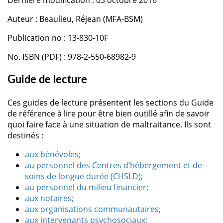
Dernière modification : 03 octobre 2016
Auteur : Beaulieu, Réjean (MFA-BSM)
Publication no : 13-830-10F
No. ISBN (PDF) : 978-2-550-68982-9
Guide de lecture
Ces guides de lecture présentent les sections du Guide
de référence à lire pour être bien outillé afin de savoir
quoi faire face à une situation de maltraitance. Ils sont
destinés :
aux bénévoles;
au personnel des Centres d’hébergement et de
soins de longue durée (CHSLD);
au personnel du milieu financier;
aux notaires;
aux organisations communautaires;
aux intervenants psychosociaux;