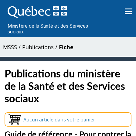
Passer
au
contenu
Ministère de la Santé et des Services
sociaux
MSSS
/
Publications
/
Fiche
Publications du ministère
de la Santé et des Services
sociaux
Aucun article dans votre panier
Guide de référence - Pour contrer la