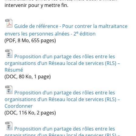
intervenir pour y mettre fin.
Guide de référence - Pour contrer la maltraitance
e
envers les personnes aînées - 2
édition
(PDF, 8 Mo, 655 pages)
Proposition d’un partage des rôles entre les
organisations d’un Réseau local de services (RLS) –
Résumé
(DOC, 80 Ko, 1 page)
Proposition d’un partage des rôles entre les
organisations d’un Réseau local de services (RLS) –
Coordonner
(DOC, 116 Ko, 2 pages)
Proposition d’un partage des rôles entre les
organisations d’un Réseau local de services (RLS) –