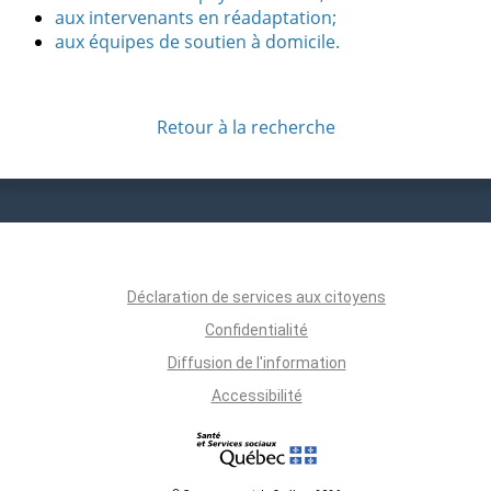
aux intervenants en réadaptation;
aux équipes de soutien à domicile.
Retour à la recherche
Déclaration de services aux citoyens
Confidentialité
Diffusion de l'information
Accessibilité