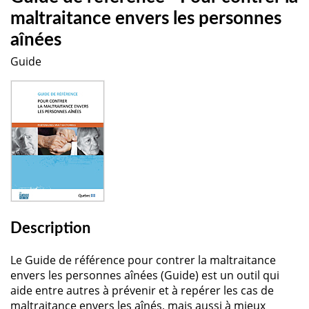
maltraitance envers les personnes
aînées
Guide
Description
Le Guide de référence pour contrer la maltraitance
envers les personnes aînées (Guide) est un outil qui
aide entre autres à prévenir et à repérer les cas de
maltraitance envers les aînés, mais aussi à mieux