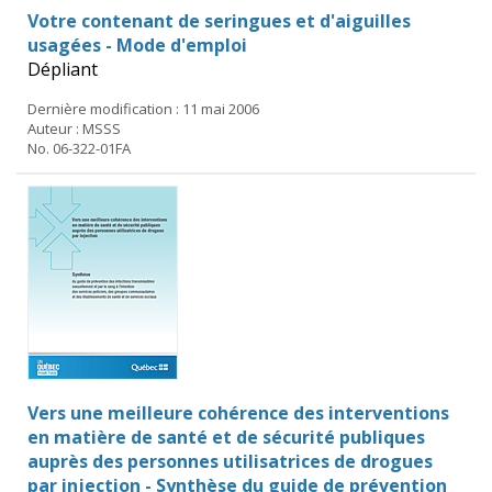
Votre contenant de seringues et d'aiguilles
usagées - Mode d'emploi
Dépliant
Dernière modification : 11 mai 2006
Auteur : MSSS
No. 06-322-01FA
Vers une meilleure cohérence des interventions
en matière de santé et de sécurité publiques
auprès des personnes utilisatrices de drogues
par injection - Synthèse du guide de prévention