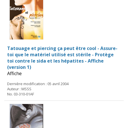
Tatouage et piercing ça peut être cool - Assure-
toi que le matériel utilisé est stérile - Protège
toi contre le sida et les hépatites - Affiche
(version 1)
Affiche
Dernière modification : 05 avril 2004
Auteur : MSSS
No. 03-310-01AF