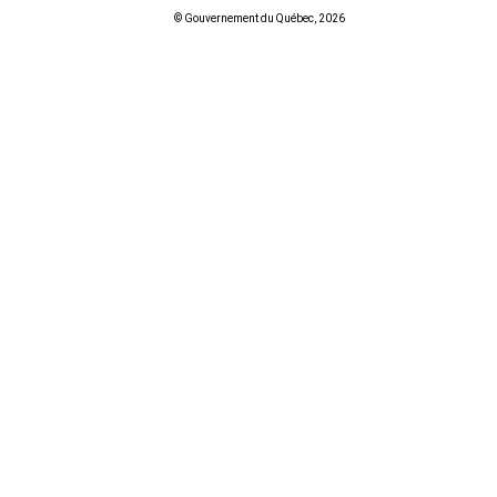
© Gouvernement du Québec, 2026