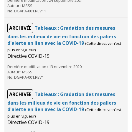
Dernière modification : 24 septembre 2021
Auteur : MSSS
No. DGAPA-001.REV11
ARCHIVÉE
Tableaux : Gradation des mesures
dans les milieux de vie en fonction des paliers
d'alerte en lien avec la COVID-19
(Cette directive n’est
plus en vigueur)
Directive COVID-19
Dernière modification : 13 novembre 2020
Auteur : MSSS
No. DGAPA-001.REV1
ARCHIVÉE
Tableaux : Gradation des mesures
dans les milieux de vie en fonction des paliers
d'alerte en lien avec la COVID-19
(Cette directive n’est
plus en vigueur)
Directive COVID-19