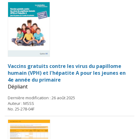
Vaccins gratuits contre les virus du papillome
humain (VPH) et l'hépatite A pour les jeunes en
4e année du primaire
Dépliant
Dernière modification : 26 août 2025
Auteur : MSSS
No. 25-278-04F