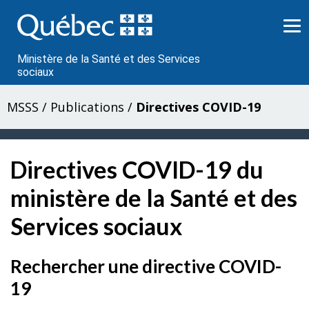
Passer
au
contenu
Ministère de la Santé et des Services
sociaux
MSSS
/
Publications
/
Directives COVID-19
Directives COVID-19 du
ministère de la Santé et des
Services sociaux
Rechercher une directive COVID-
19