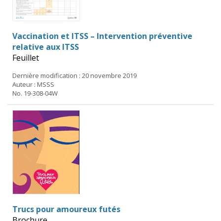
Vaccination et ITSS – Intervention préventive
relative aux ITSS
Feuillet
Dernière modification : 20 novembre 2019
Auteur : MSSS
No. 19-308-04W
Trucs pour amoureux futés
Brochure