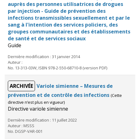
auprès des personnes utilisatrices de drogues
par injection - Guide de prévention des
infections transmissibles sexuellement et par le
sang à l'intention des services policiers, des
groupes communautaires et des établissements
de santé et de services sociaux
Guide
Dernière modification : 31 janvier 2014
Auteur :
No. 13-313-03W, ISBN 978-2-550-68710-8 (version PDF)
ARCHIVÉE
Variole simienne – Mesures de
prévention et de contrôle des infections
(Cette
directive n’est plus en vigueur)
Directive variole simienne
Dernière modification : 11 juillet 2022
Auteur : MSSS
No. DGSP-VAR-001