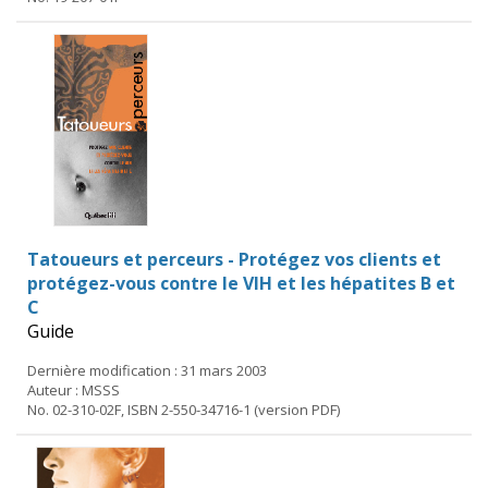
Tatoueurs et perceurs - Protégez vos clients et
protégez-vous contre le VIH et les hépatites B et
C
Guide
Dernière modification : 31 mars 2003
Auteur : MSSS
No. 02-310-02F, ISBN 2-550-34716-1 (version PDF)