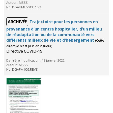
Auteur : MSSS
No. DGAUMIP-013.REV1
ARCHIVÉE
Trajectoire pour les personnes en
provenance d'un centre hospitalier, d'un milieu
de réadaptation ou de la communauté vers
différents milieux de vie et d'hébergement
(Cette
directive n’est plus en vigueur)
Directive COVID-19
Dernière modification : 18 janvier 2022
Auteur : MSSS
No. DGAPA-005.REV8