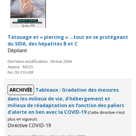
Tatouage et « piercing » …tout en se protégeant
du SIDA, des hépatites B et C
Dépliant
Dernière modification : 04 mai 2004
Auteur : MSSS
No. 03-310-03F
ARCHIVÉE
Tableaux : Gradation des mesures
dans les milieux de vie, d'hébergement et
milieux de réadaptation en fonction des paliers
d'alerte en lien avec la COVID-19
(Cette directive n’est
plus en vigueur)
Directive COVID-19