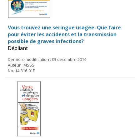
Vous trouvez une seringue usagée. Que faire
pour éviter les accidents et la transmission
possible de graves infections?
Dépliant
Dernière modification : 03 décembre 2014
Auteur : MSSS
No. 14-316-01F