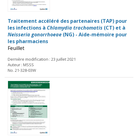
Traitement accéléré des partenaires (TAP) pour
les infections à
Chlamydia trachomatis
(CT) et à
Neisseria gonorrhoeae
(NG) - Aide-mémoire pour
les pharmaciens
Feuillet
Dernière modification : 23 juillet 2021
Auteur : MSSS
No. 21-328-03W