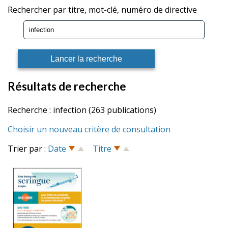
Rechercher par titre, mot-clé, numéro de directive
Résultats de recherche
Recherche : infection (263 publications)
Choisir un nouveau critère de consultation
Trier par :
Date
Titre