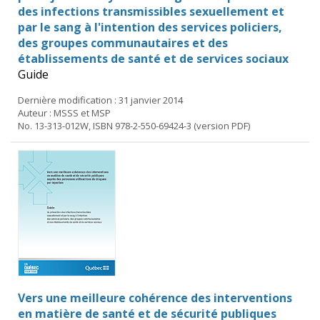
des infections transmissibles sexuellement et
par le sang à l'intention des services policiers,
des groupes communautaires et des
établissements de santé et de services sociaux
Guide
Dernière modification : 31 janvier 2014
Auteur : MSSS et MSP
No. 13-313-012W, ISBN 978-2-550-69424-3 (version PDF)
Vers une meilleure cohérence des interventions
en matière de santé et de sécurité publiques