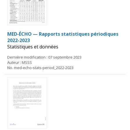
MED-ÉCHO — Rapports statistiques périodiques
2022-2023
Statistiques et données
Dernière modification : 07 septembre 2023
Auteur : MSSS
No. med-echo-stats-period_2022-2023