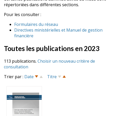
répertoriées dans différentes sections.
Pour les consulter :
Formulaires du réseau
Directives ministérielles et Manuel de gestion
financière
Toutes les publications en 2023
113 publications.
Choisir un nouveau critère de
consultation
Trier par :
Date
Titre