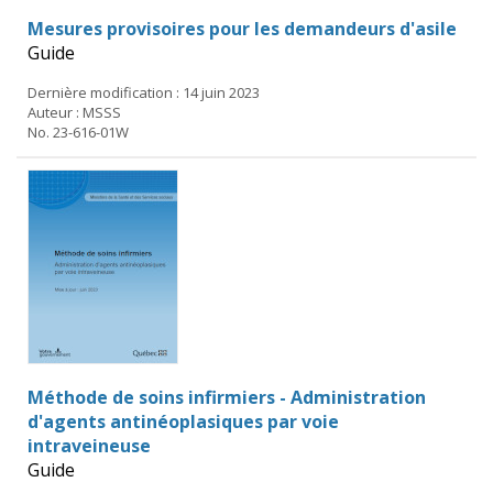
Mesures provisoires pour les demandeurs d'asile
Guide
Dernière modification : 14 juin 2023
Auteur : MSSS
No. 23-616-01W
Méthode de soins infirmiers - Administration
d'agents antinéoplasiques par voie
intraveineuse
Guide