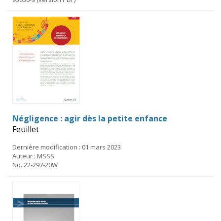
Négligence : agir dès la petite enfance
Feuillet
Dernière modification : 01 mars 2023
Auteur : MSSS
No. 22-297-20W