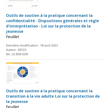
Outils de soutien à la pratique concernant la
confidentialité - Dispositions générales et règle
d'interprétation - Loi sur la protection de la
jeunesse
Feuillet
Dernière modification : 18 avril 2023
Auteur : MSSS
No. 22-838-02W
Outils de soutien à la pratique concernant la
transition à la vie adulte Loi sur la protection de
la jeunesse
Feuillet