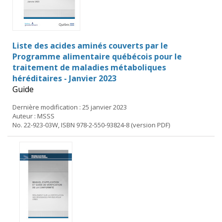
Liste des acides aminés couverts par le
Programme alimentaire québécois pour le
traitement de maladies métaboliques
héréditaires - Janvier 2023
Guide
Dernière modification : 25 janvier 2023
Auteur : MSSS
No. 22-923-03W, ISBN 978-2-550-93824-8 (version PDF)