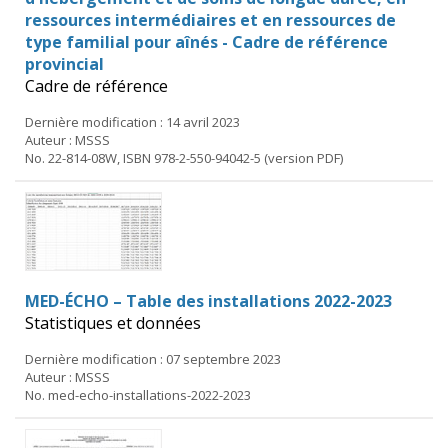
ressources intermédiaires et en ressources de
type familial pour aînés - Cadre de référence
provincial
Cadre de référence
Dernière modification : 14 avril 2023
Auteur : MSSS
No. 22-814-08W, ISBN 978-2-550-94042-5 (version PDF)
MED-ÉCHO – Table des installations 2022-2023
Statistiques et données
Dernière modification : 07 septembre 2023
Auteur : MSSS
No. med-echo-installations-2022-2023