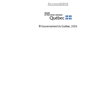
Accessibilité
© Gouvernement du Québec, 2026