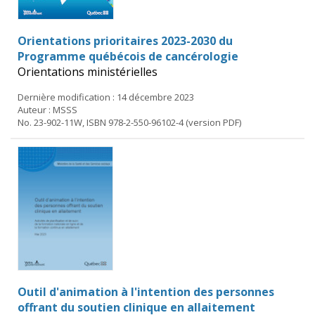
Orientations prioritaires 2023-2030 du
Programme québécois de cancérologie
Orientations ministérielles
Dernière modification : 14 décembre 2023
Auteur : MSSS
No. 23-902-11W, ISBN 978-2-550-96102-4 (version PDF)
Outil d'animation à l'intention des personnes
offrant du soutien clinique en allaitement