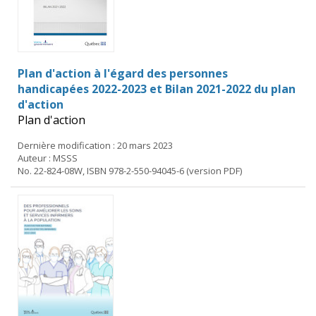
Plan d'action à l'égard des personnes
handicapées 2022-2023 et Bilan 2021-2022 du plan
d'action
Plan d'action
Dernière modification : 20 mars 2023
Auteur : MSSS
No. 22-824-08W, ISBN 978-2-550-94045-6 (version PDF)