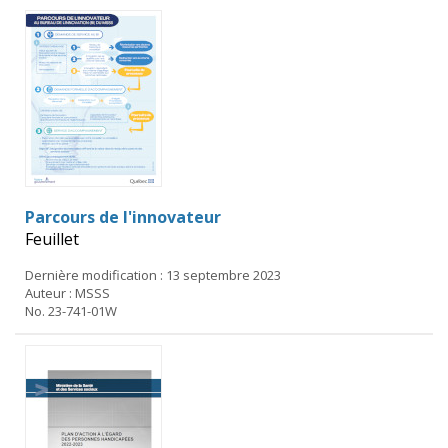
Parcours de l'innovateur
Feuillet
Dernière modification : 13 septembre 2023
Auteur : MSSS
No. 23-741-01W