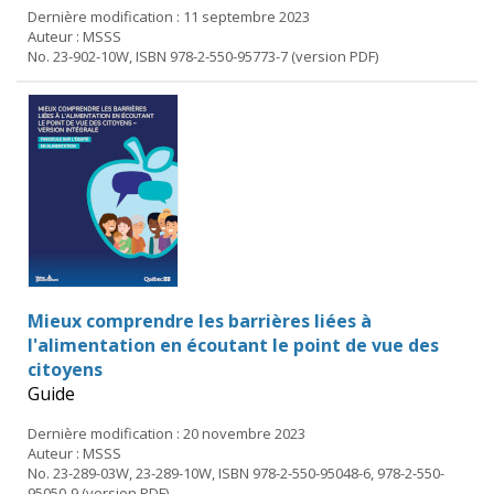
Dernière modification : 11 septembre 2023
Auteur : MSSS
No. 23-902-10W, ISBN 978-2-550-95773-7 (version PDF)
Mieux comprendre les barrières liées à
l'alimentation en écoutant le point de vue des
citoyens
Guide
Dernière modification : 20 novembre 2023
Auteur : MSSS
No. 23-289-03W, 23-289-10W, ISBN 978-2-550-95048-6, 978-2-550-
95050-9 (version PDF)