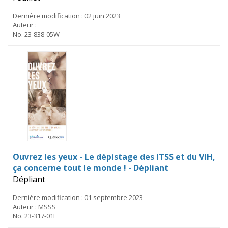
Dernière modification : 02 juin 2023
Auteur :
No. 23-838-05W
Ouvrez les yeux - Le dépistage des ITSS et du VIH,
ça concerne tout le monde ! - Dépliant
Dépliant
Dernière modification : 01 septembre 2023
Auteur : MSSS
No. 23-317-01F