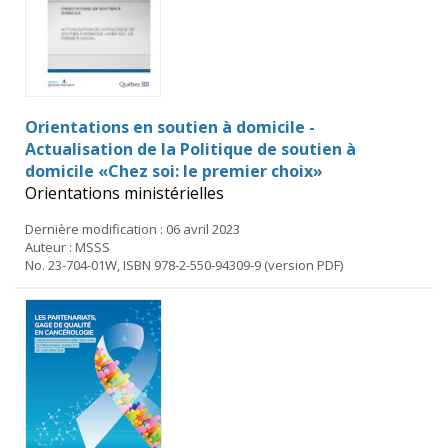
Orientations en soutien à domicile -
Actualisation de la Politique de soutien à
domicile «Chez soi: le premier choix»
Orientations ministérielles
Dernière modification : 06 avril 2023
Auteur : MSSS
No. 23-704-01W, ISBN 978-2-550-94309-9 (version PDF)