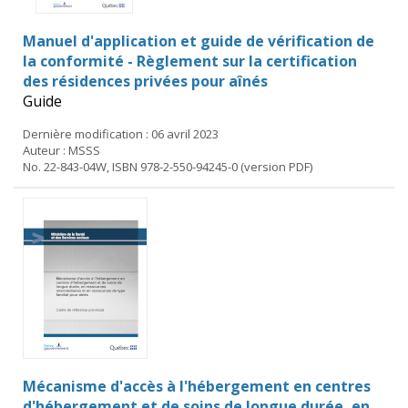
Manuel d'application et guide de vérification de
la conformité - Règlement sur la certification
des résidences privées pour aînés
Guide
Dernière modification : 06 avril 2023
Auteur : MSSS
No. 22-843-04W, ISBN 978-2-550-94245-0 (version PDF)
Mécanisme d'accès à l'hébergement en centres
d'hébergement et de soins de longue durée, en