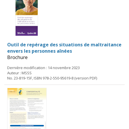
Outil de repérage des situations de maltraitance
envers les personnes aînées
Brochure
Dernière modification : 14 novembre 2023
Auteur : MSSS
No. 23-819-15F, ISBN 978-2-550-95619-8 (version PDF)