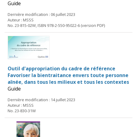
Guide
Dernière modification : 06 juillet 2023
Auteur : MSSS
No. 23-815-02W, ISBN 978-2-550-95022-6 (version PDF)
Outil d'appropriation du cadre de référence
Favoriser la bientraitance envers toute personne
aînée, dans tous les milieux et tous les contextes
Guide
Dernière modification : 14 juillet 2023
Auteur : MSSS
No. 23-830-31W