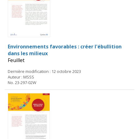
Environnements favorables : créer l'ébullition
dans les milieux
Feuillet
Dernière modification : 12 octobre 2023
Auteur : MSSS
No. 23-297-02W