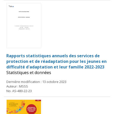
Rapports statistiques annuels des services de
protection et de réadaptation pour les jeunes en
difficulté d'adaptation et leur famille 2022-2023
Statistiques et données
Dernière modification : 13 octobre 2023
Auteur : MSSS
No. AS-480-22-23