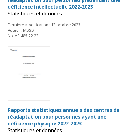
réadaptation pour personnes présentant une
déficience intellectuelle 2022-2023
Statistiques et données
Dernière modification : 13 octobre 2023
Auteur : MSSS
No. AS-485-22-23
Rapports statistiques annuels des centres de
réadaptation pour personnes ayant une
déficience physique 2022-2023
Statistiques et données