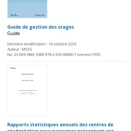
Guide de gestion des stages
Guide
Dernière modification : 16 octobre 2023
Auteur : MSSS
No. 23-929-08W, ISBN 978-2-550-96060-7 (version PDF)
Rapports statistiques annuels des centres de