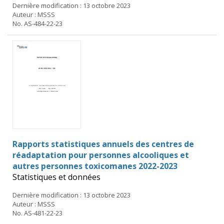
Dernière modification : 13 octobre 2023
Auteur : MSSS
No. AS-484-22-23
Rapports statistiques annuels des centres de
réadaptation pour personnes alcooliques et
autres personnes toxicomanes 2022-2023
Statistiques et données
Dernière modification : 13 octobre 2023
Auteur : MSSS
No. AS-481-22-23