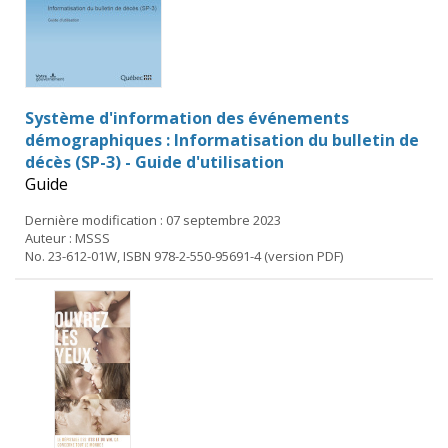
Système d'information des événements
démographiques : Informatisation du bulletin de
décès (SP-3) - Guide d'utilisation
Guide
Dernière modification : 07 septembre 2023
Auteur : MSSS
No. 23-612-01W, ISBN 978-2-550-95691-4 (version PDF)