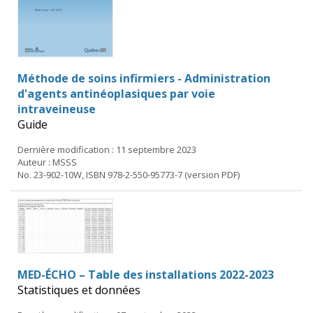
Méthode de soins infirmiers - Administration
d'agents antinéoplasiques par voie
intraveineuse
Guide
Dernière modification : 11 septembre 2023
Auteur : MSSS
No. 23-902-10W, ISBN 978-2-550-95773-7 (version PDF)
MED-ÉCHO – Table des installations 2022-2023
Statistiques et données