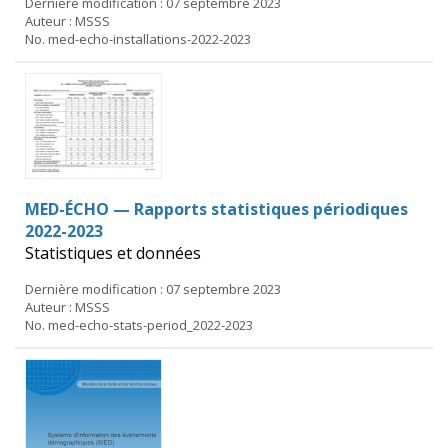
Dernière modification : 07 septembre 2023
Auteur : MSSS
No. med-echo-installations-2022-2023
MED-ÉCHO — Rapports statistiques périodiques
2022-2023
Statistiques et données
Dernière modification : 07 septembre 2023
Auteur : MSSS
No. med-echo-stats-period_2022-2023