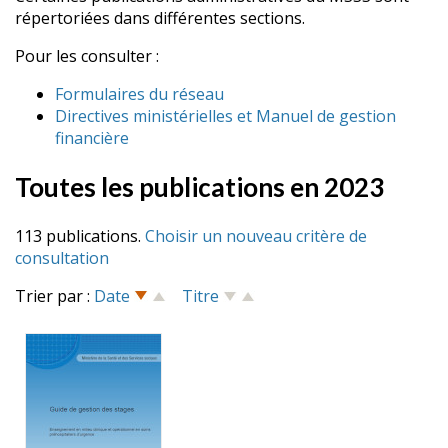
répertoriées dans différentes sections.
Pour les consulter :
Formulaires du réseau
Directives ministérielles et Manuel de gestion
financière
Toutes les publications en 2023
113 publications.
Choisir un nouveau critère de
consultation
Trier par :
Date
Titre