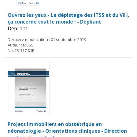
Ouvrez les yeux - Le dépistage des ITSS et du VIH,
ça concerne tout le monde ! - Dépliant
Dépliant
Dernière modification : 01 septembre 2023
Auteur : MSSS
No. 23-317-01F
Projets immobiliers en obstétrique en
néonatologie - Orientations cliniques - Direction