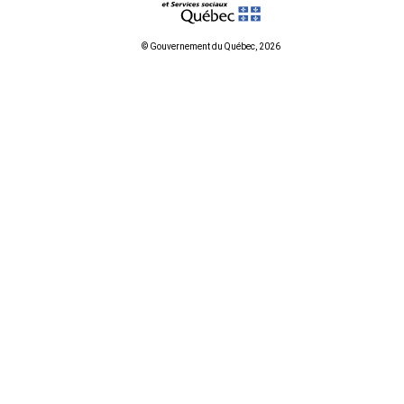
© Gouvernement du Québec, 2026