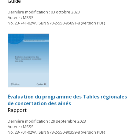
Guide
Dernière modification : 03 octobre 2023
Auteur : MSSS
No. 23-741-02W, ISBN 978-2-550-95891-8 (version PDF)
Évaluation du programme des Tables régionales
de concertation des aînés
Rapport
Dernière modification : 29 septembre 2023
Auteur : MSSS
No. 23-701-02W, ISBN 978-2-550-90359-8 (version PDF)