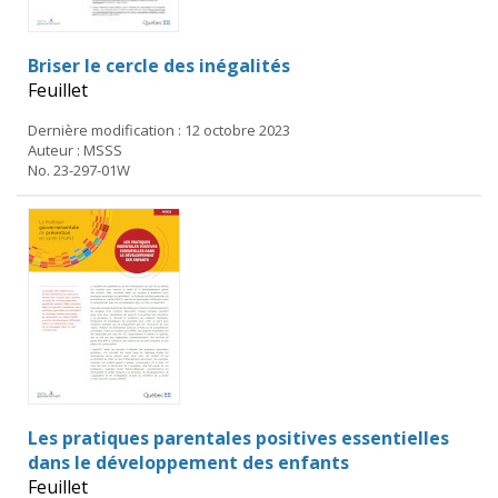
Briser le cercle des inégalités
Feuillet
Dernière modification : 12 octobre 2023
Auteur : MSSS
No. 23-297-01W
Les pratiques parentales positives essentielles
dans le développement des enfants
Feuillet