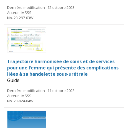
Dernière modification : 12 octobre 2023
Auteur : MSSS
No. 23-297-03W
Trajectoire harmonisée de soins et de services
pour une femme qui présente des complications
liées à sa bandelette sous-urétrale
Guide
Dernière modification : 11 octobre 2023
Auteur : MSSS
No. 23-924-04W