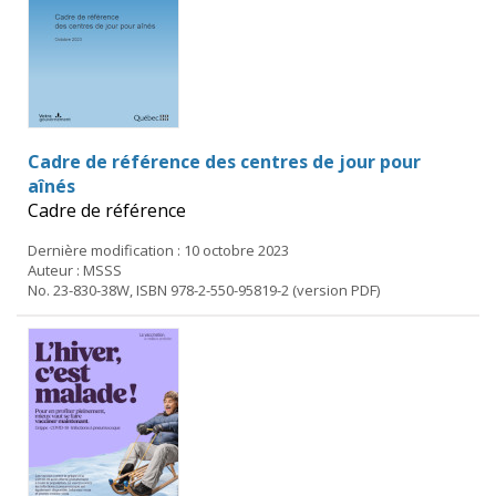
Cadre de référence des centres de jour pour
aînés
Cadre de référence
Dernière modification : 10 octobre 2023
Auteur : MSSS
No. 23-830-38W, ISBN 978-2-550-95819-2 (version PDF)