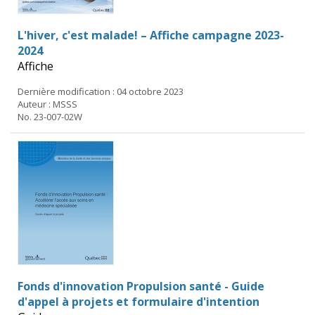
L'hiver, c'est malade! – Affiche campagne 2023-
2024
Affiche
Dernière modification : 04 octobre 2023
Auteur : MSSS
No. 23-007-02W
Fonds d'innovation Propulsion santé - Guide
d'appel à projets et formulaire d'intention