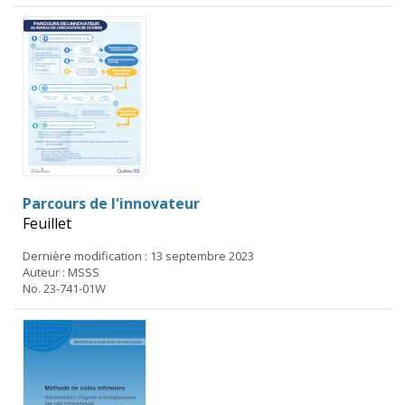
Parcours de l'innovateur
Feuillet
Dernière modification : 13 septembre 2023
Auteur : MSSS
No. 23-741-01W