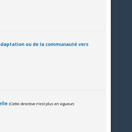
réadaptation ou de la communauté vers
elle
(Cette directive n’est plus en vigueur)