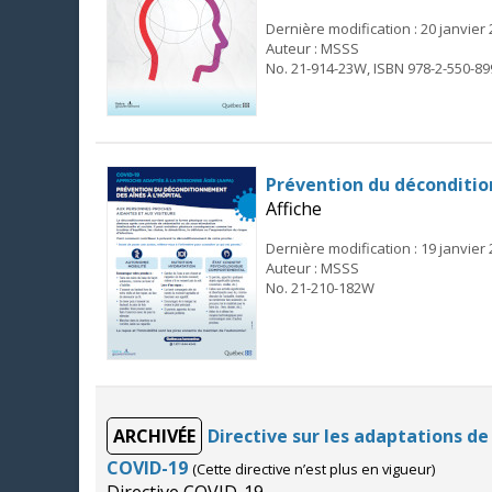
Dernière modification : 20 janvier
Auteur : MSSS
No. 21-914-23W, ISBN 978-2-550-89
Prévention du déconditio
Affiche
Dernière modification : 19 janvier
Auteur : MSSS
No. 21-210-182W
ARCHIVÉE
Directive sur les adaptations de
COVID-19
(Cette directive n’est plus en vigueur)
Directive COVID-19