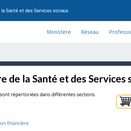
 la Santé et des Services sociaux
Ministère
Réseau
Professi
e de la Santé et des Services 
sont répertoriées dans différentes sections.
ion financière