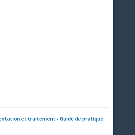
ientation et traitement - Guide de pratique