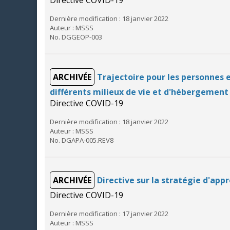
Dernière modification : 18 janvier 2022
Auteur : MSSS
No. DGGEOP-003
ARCHIVÉE
Trajectoire pour les personnes 
différents milieux de vie et d'hébergemen
Directive COVID-19
Dernière modification : 18 janvier 2022
Auteur : MSSS
No. DGAPA-005.REV8
ARCHIVÉE
Directive sur la stratégie d'ap
Directive COVID-19
Dernière modification : 17 janvier 2022
Auteur : MSSS