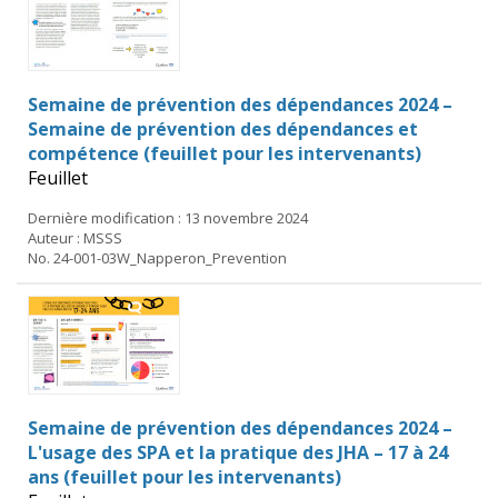
Semaine de prévention des dépendances 2024 –
Semaine de prévention des dépendances et
compétence (feuillet pour les intervenants)
Feuillet
Dernière modification : 13 novembre 2024
Auteur : MSSS
No. 24-001-03W_Napperon_Prevention
Semaine de prévention des dépendances 2024 –
L'usage des SPA et la pratique des JHA – 17 à 24
ans (feuillet pour les intervenants)