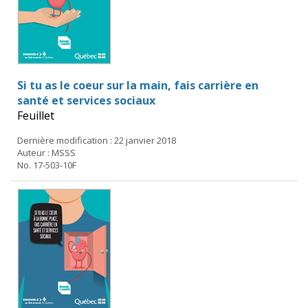
Si tu as le coeur sur la main, fais carrière en
santé et services sociaux
Feuillet
Dernière modification : 22 janvier 2018
Auteur : MSSS
No. 17-503-10F