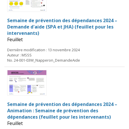
Semaine de prévention des dépendances 2024 –
Demande d'aide (SPA et JHA) (feuillet pour les
intervenants)
Feuillet
Dernière modification : 13 novembre 2024
Auteur : MSSS
No. 24-001-03W_Napperon_DemandeAide
Semaine de prévention des dépendances 2024 –
Animation : Semaine de prévention des
dépendances (feuillet pour les intervenants)
Feuillet