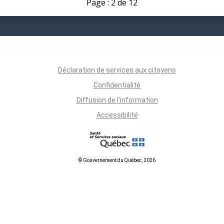
Page : 2 de 12
Déclaration de services aux citoyens
Confidentialité
Diffusion de l'information
Accessibilité
© Gouvernement du Québec, 2026