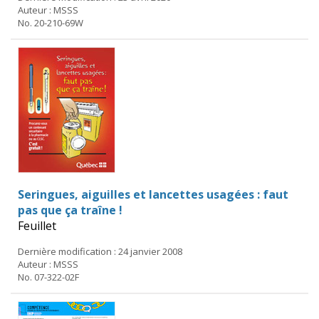
Auteur : MSSS
No. 20-210-69W
Seringues, aiguilles et lancettes usagées : faut
pas que ça traîne !
Feuillet
Dernière modification : 24 janvier 2008
Auteur : MSSS
No. 07-322-02F