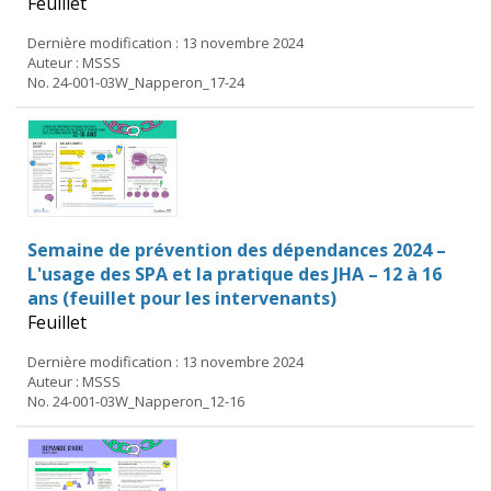
Feuillet
Dernière modification : 13 novembre 2024
Auteur : MSSS
No. 24-001-03W_Napperon_17-24
Semaine de prévention des dépendances 2024 –
L'usage des SPA et la pratique des JHA – 12 à 16
ans (feuillet pour les intervenants)
Feuillet
Dernière modification : 13 novembre 2024
Auteur : MSSS
No. 24-001-03W_Napperon_12-16