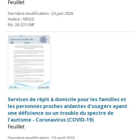
Feuillet
Dernière modification : 23 juin 2026
Auteur : MSSS
No. 26-231-04F
Services de répit à domicile pour les familles et
les personnes proches aidantes d'usagers ayant
une déficience ou un trouble du spectre de
l'autisme - Coronavirus (COVID-19)
Feuillet
Dernière modification : 23 avril 2020