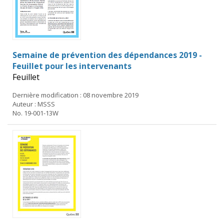
Semaine de prévention des dépendances 2019 -
Feuillet pour les intervenants
Feuillet
Dernière modification : 08 novembre 2019
Auteur : MSSS
No. 19-001-13W