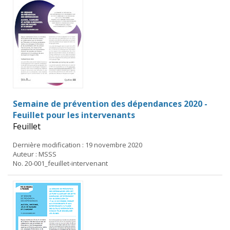
Semaine de prévention des dépendances 2020 -
Feuillet pour les intervenants
Feuillet
Dernière modification : 19 novembre 2020
Auteur : MSSS
No. 20-001_feuillet-intervenant