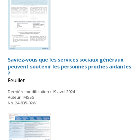
Saviez-vous que les services sociaux généraux
peuvent soutenir les personnes proches aidantes
?
Feuillet
Dernière modification : 19 avril 2024
Auteur : MSSS
No. 24-835-02W