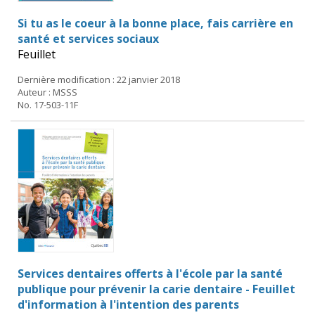
Si tu as le coeur à la bonne place, fais carrière en
santé et services sociaux
Feuillet
Dernière modification : 22 janvier 2018
Auteur : MSSS
No. 17-503-11F
Services dentaires offerts à l'école par la santé
publique pour prévenir la carie dentaire - Feuillet
d'information à l'intention des parents