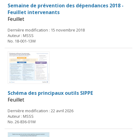
Semaine de prévention des dépendances 2018 -
Feuillet intervenants
Feuillet
Dernière modification : 15 novembre 2018
Auteur : MSSS
No. 18-001-13W
Schéma des principaux outils SIPPE
Feuillet
Dernière modification : 22 avril 2026
Auteur : MSSS
No. 26-836-01W