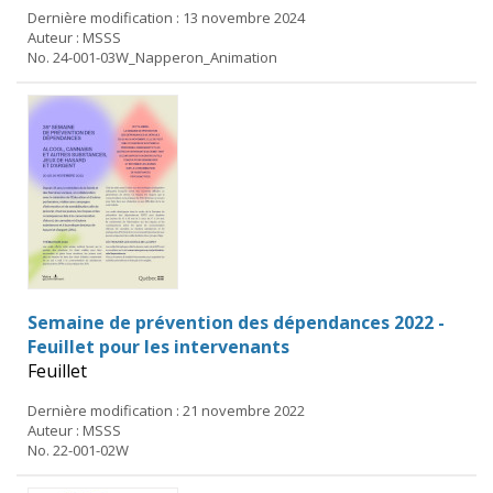
Dernière modification : 13 novembre 2024
Auteur : MSSS
No. 24-001-03W_Napperon_Animation
Semaine de prévention des dépendances 2022 -
Feuillet pour les intervenants
Feuillet
Dernière modification : 21 novembre 2022
Auteur : MSSS
No. 22-001-02W