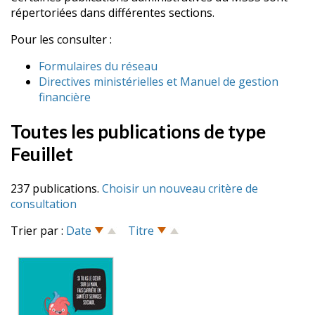
répertoriées dans différentes sections.
Pour les consulter :
Formulaires du réseau
Directives ministérielles et Manuel de gestion
financière
Toutes les publications de type
Feuillet
237 publications.
Choisir un nouveau critère de
consultation
Trier par :
Date
Titre