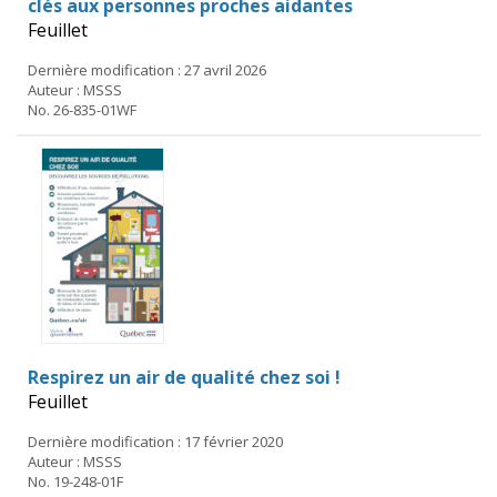
clés aux personnes proches aidantes
Feuillet
Dernière modification : 27 avril 2026
Auteur : MSSS
No. 26-835-01WF
Respirez un air de qualité chez soi !
Feuillet
Dernière modification : 17 février 2020
Auteur : MSSS
No. 19-248-01F