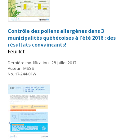
Contrôle des pollens allergènes dans 3
municipalités québécoises à l'été 2016 : des
résultats convaincants!
Feuillet
Dernière modification : 28 juillet 2017
Auteur : MSSS
No. 17-244-01W