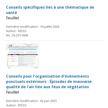
Conseils spécifiques liés à une thématique de
santé
Feuillet
Dernière modification : 10 juillet 2026
Auteur : MSSS
No. 26-201-06W
Conseils pour l'organisation d'événements
ponctuels extérieurs - Épisodes de mauvaise
qualité de l'air liée aux feux de végétation
Feuillet
Dernière modification : 02 juin 2025
Auteur : MSSS