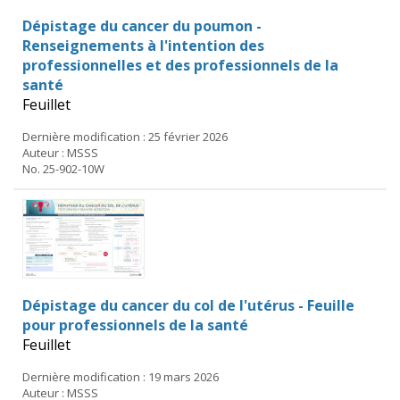
Dépistage du cancer du poumon -
Renseignements à l'intention des
professionnelles et des professionnels de la
santé
Feuillet
Dernière modification : 25 février 2026
Auteur : MSSS
No. 25-902-10W
Dépistage du cancer du col de l'utérus - Feuille
pour professionnels de la santé
Feuillet
Dernière modification : 19 mars 2026
Auteur : MSSS