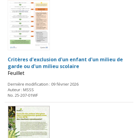
Critères d'exclusion d'un enfant d'un milieu de
garde ou d'un milieu scolaire
Feuillet
Dernière modification : 09 février 2026
Auteur : MSSS
No. 25-207-01WF