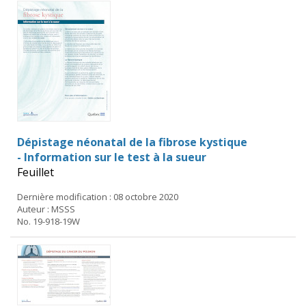
Dépistage néonatal de la fibrose kystique
- Information sur le test à la sueur
Feuillet
Dernière modification : 08 octobre 2020
Auteur : MSSS
No. 19-918-19W