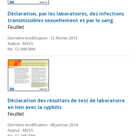
Déclaration, par les laboratoires, des infections
transmissibles sexuellement et par le sang
Feuillet
Dernière modification : 12 février 2013
Auteur : MSSS
No. 12-268-06W
Déclaration des résultats de test de laboratoire
en lien avec la syphilis
Feuillet
Dernière modification : 08 janvier 2014
Auteur : MSSS
No. 13-268-04W