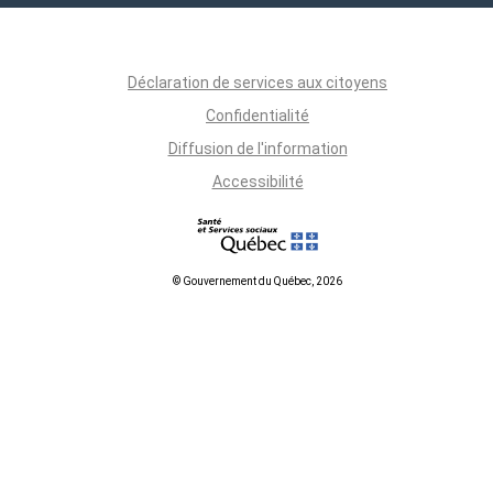
Déclaration de services aux citoyens
Confidentialité
Diffusion de l'information
Accessibilité
© Gouvernement du Québec, 2026