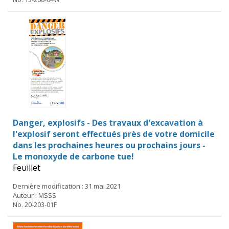
Danger, explosifs - Des travaux d'excavation à
l'explosif seront effectués près de votre domicile
dans les prochaines heures ou prochains jours -
Le monoxyde de carbone tue!
Feuillet
Dernière modification : 31 mai 2021
Auteur : MSSS
No. 20-203-01F