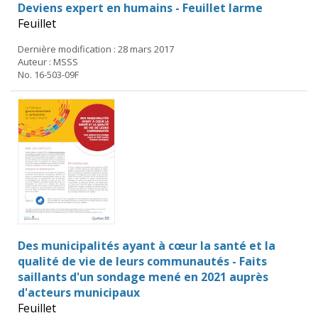
Deviens expert en humains - Feuillet larme
Feuillet
Dernière modification : 28 mars 2017
Auteur : MSSS
No. 16-503-09F
Des municipalités ayant à cœur la santé et la
qualité de vie de leurs communautés - Faits
saillants d'un sondage mené en 2021 auprès
d'acteurs municipaux
Feuillet