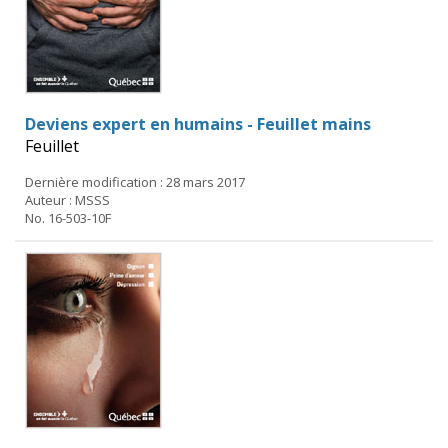
Deviens expert en humains - Feuillet mains
Feuillet
Dernière modification : 28 mars 2017
Auteur : MSSS
No. 16-503-10F