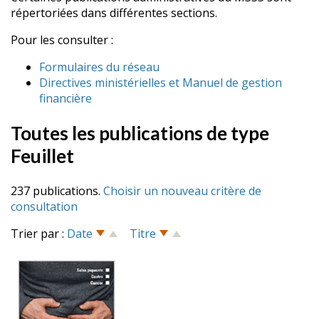
répertoriées dans différentes sections.
Pour les consulter :
Formulaires du réseau
Directives ministérielles et Manuel de gestion
financière
Toutes les publications de type
Feuillet
237 publications.
Choisir un nouveau critère de
consultation
Trier par :
Date
Titre