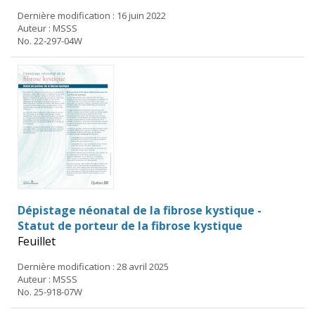
Dernière modification : 16 juin 2022
Auteur : MSSS
No. 22-297-04W
Dépistage néonatal de la fibrose kystique -
Statut de porteur de la fibrose kystique
Feuillet
Dernière modification : 28 avril 2025
Auteur : MSSS
No. 25-918-07W