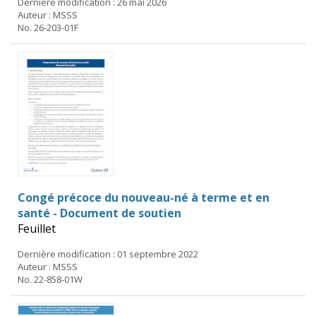
Dernière modification : 26 mai 2026
Auteur : MSSS
No. 26-203-01F
Congé précoce du nouveau-né à terme et en
santé - Document de soutien
Feuillet
Dernière modification : 01 septembre 2022
Auteur : MSSS
No. 22-858-01W