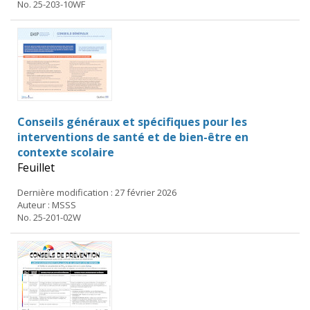
No. 25-203-10WF
Conseils généraux et spécifiques pour les
interventions de santé et de bien-être en
contexte scolaire
Feuillet
Dernière modification : 27 février 2026
Auteur : MSSS
No. 25-201-02W