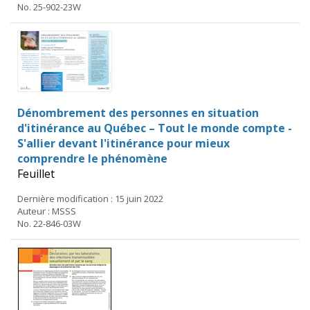
No. 25-902-23W
Dénombrement des personnes en situation
d'itinérance au Québec – Tout le monde compte -
S'allier devant l'itinérance pour mieux
comprendre le phénomène
Feuillet
Dernière modification : 15 juin 2022
Auteur : MSSS
No. 22-846-03W