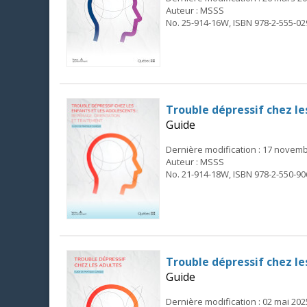
Auteur : MSSS
No. 25-914-16W, ISBN 978-2-555-02
Trouble dépressif chez le
Guide
Dernière modification : 17 novem
Auteur : MSSS
No. 21-914-18W, ISBN 978-2-550-90
Trouble dépressif chez le
Guide
Dernière modification : 02 mai 202