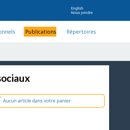
English
Nous joindre
onnels
Publications
Répertoires
sociaux
Aucun article dans votre panier