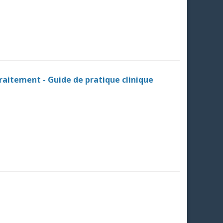
traitement - Guide de pratique clinique