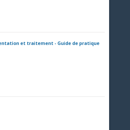
ientation et traitement - Guide de pratique