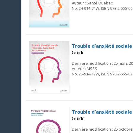
Auteur : Santé Québec
No. 24-914-74W, ISBN 978-2-555-00
Trouble d'anxiété sociale
Guide
Dernière modification : 25 mars 2
Auteur : MSSS
No. 25-914-17W, ISBN 978-2-555-02
Trouble d'anxiété sociale
Guide
Dernière modification : 25 octobre