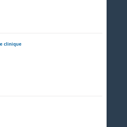
e clinique