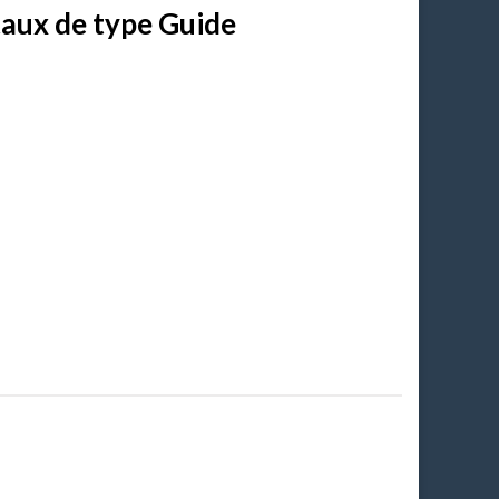
taux de type Guide