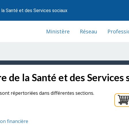
 la Santé et des Services sociaux
Ministère
Réseau
Professi
e de la Santé et des Services 
sont répertoriées dans différentes sections.
ion financière