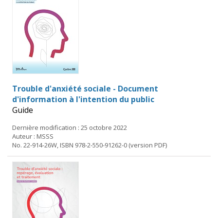
Trouble d'anxiété sociale - Document
d'information à l'intention du public
Guide
Dernière modification : 25 octobre 2022
Auteur : MSSS
No. 22-914-26W, ISBN 978-2-550-91262-0 (version PDF)