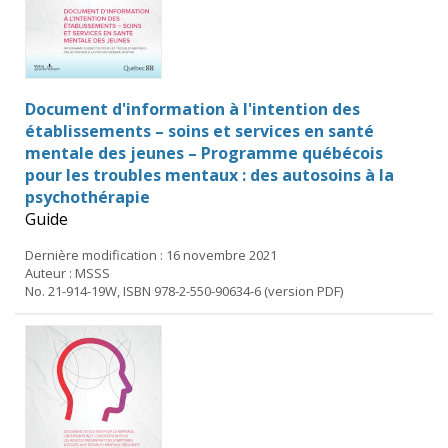
Document d'information à l'intention des
établissements – soins et services en santé
mentale des jeunes – Programme québécois
pour les troubles mentaux : des autosoins à la
psychothérapie
Guide
Dernière modification : 16 novembre 2021
Auteur : MSSS
No. 21-914-19W, ISBN 978-2-550-90634-6 (version PDF)