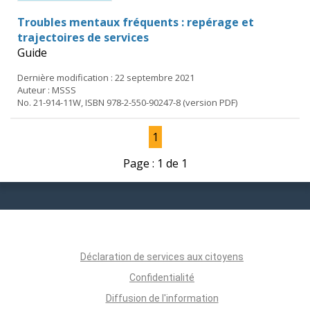
Troubles mentaux fréquents : repérage et
trajectoires de services
Guide
Dernière modification : 22 septembre 2021
Auteur : MSSS
No. 21-914-11W, ISBN 978-2-550-90247-8 (version PDF)
1
Page : 1 de 1
Déclaration de services aux citoyens
Confidentialité
Diffusion de l'information