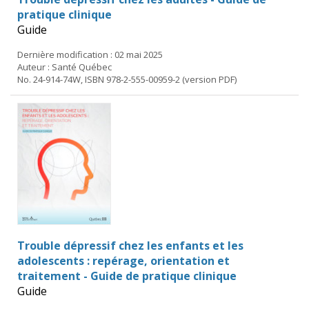
pratique clinique
Guide
Dernière modification : 02 mai 2025
Auteur : Santé Québec
No. 24-914-74W, ISBN 978-2-555-00959-2 (version PDF)
Trouble dépressif chez les enfants et les
adolescents : repérage, orientation et
traitement - Guide de pratique clinique
Guide