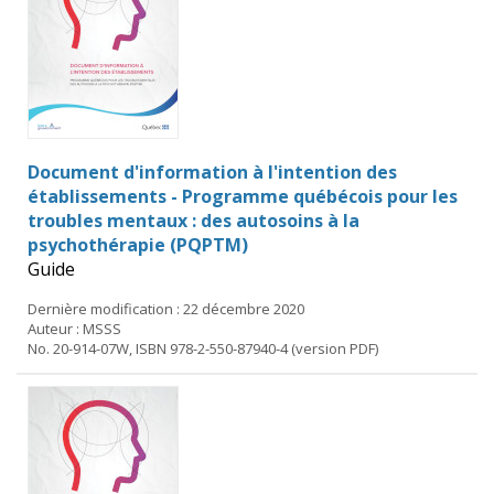
Document d'information à l'intention des
établissements - Programme québécois pour les
troubles mentaux : des autosoins à la
psychothérapie (PQPTM)
Guide
Dernière modification : 22 décembre 2020
Auteur : MSSS
No. 20-914-07W, ISBN 978-2-550-87940-4 (version PDF)