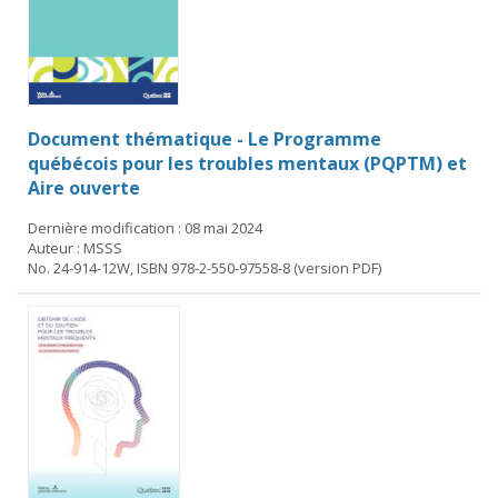
Document thématique - Le Programme
québécois pour les troubles mentaux (PQPTM) et
Aire ouverte
Dernière modification : 08 mai 2024
Auteur : MSSS
No. 24-914-12W, ISBN 978-2-550-97558-8 (version PDF)