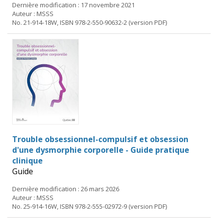
Dernière modification : 17 novembre 2021
Auteur : MSSS
No. 21-914-18W, ISBN 978-2-550-90632-2 (version PDF)
Trouble obsessionnel-compulsif et obsession
d'une dysmorphie corporelle - Guide pratique
clinique
Guide
Dernière modification : 26 mars 2026
Auteur : MSSS
No. 25-914-16W, ISBN 978-2-555-02972-9 (version PDF)