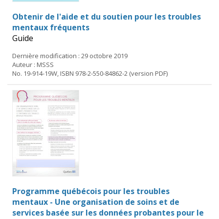
Obtenir de l'aide et du soutien pour les troubles
mentaux fréquents
Guide
Dernière modification : 29 octobre 2019
Auteur : MSSS
No. 19-914-19W, ISBN 978-2-550-84862-2 (version PDF)
Programme québécois pour les troubles
mentaux - Une organisation de soins et de
services basée sur les données probantes pour le