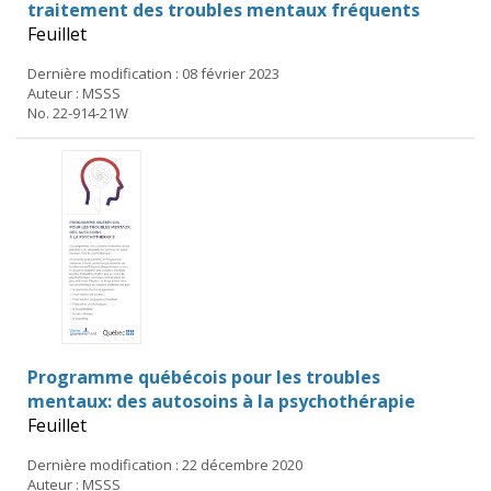
traitement des troubles mentaux fréquents
Feuillet
Dernière modification : 08 février 2023
Auteur : MSSS
No. 22-914-21W
Programme québécois pour les troubles
mentaux: des autosoins à la psychothérapie
Feuillet
Dernière modification : 22 décembre 2020
Auteur : MSSS