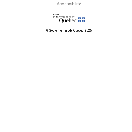
Accessibilité
© Gouvernement du Québec, 2026