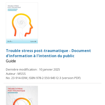
Trouble stress post-traumatique - Document
d'information à l'intention du public
Guide
Dernière modification : 10 janvier 2025
Auteur : MSSS
No. 23-914-03W, ISBN 978-2-550-94512-3 (version PDF)