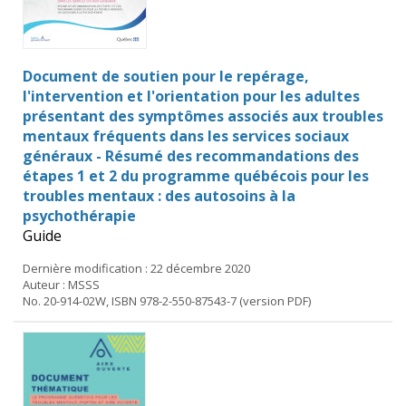
Document de soutien pour le repérage,
l'intervention et l'orientation pour les adultes
présentant des symptômes associés aux troubles
mentaux fréquents dans les services sociaux
généraux - Résumé des recommandations des
étapes 1 et 2 du programme québécois pour les
troubles mentaux : des autosoins à la
psychothérapie
Guide
Dernière modification : 22 décembre 2020
Auteur : MSSS
No. 20-914-02W, ISBN 978-2-550-87543-7 (version PDF)