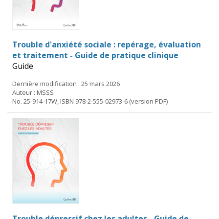
Trouble d'anxiété sociale : repérage, évaluation
et traitement - Guide de pratique clinique
Guide
Dernière modification : 25 mars 2026
Auteur : MSSS
No. 25-914-17W, ISBN 978-2-555-02973-6 (version PDF)
Trouble dépressif chez les adultes - Guide de