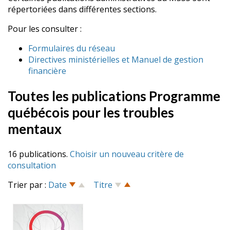
répertoriées dans différentes sections.
Pour les consulter :
Formulaires du réseau
Directives ministérielles et Manuel de gestion
financière
Toutes les publications Programme
québécois pour les troubles
mentaux
16 publications.
Choisir un nouveau critère de
consultation
Trier par :
Date
Titre