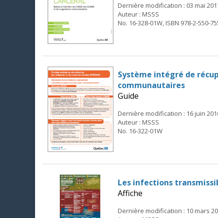
Dernière modification : 03 mai 201
Auteur : MSSS
No. 16-328-01W, ISBN 978-2-550-75
Système intégré de récup
communautaires
Guide
Dernière modification : 16 juin 201
Auteur : MSSS
No. 16-322-01W
Les infections transmissib
Affiche
Dernière modification : 10 mars 2