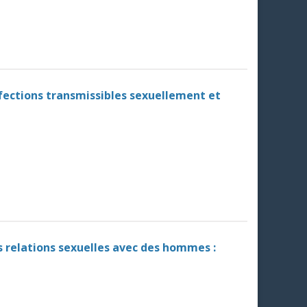
nfections transmissibles sexuellement et
 relations sexuelles avec des hommes :