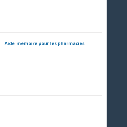
) – Aide-mémoire pour les pharmacies