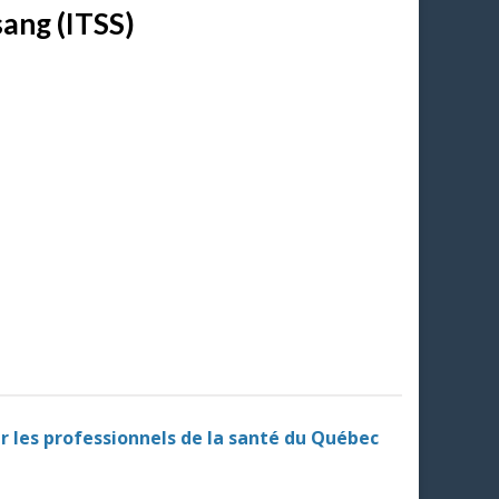
sang (ITSS)
r les professionnels de la santé du Québec