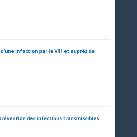
d'une infection par le VIH et auprès de
prévention des infections transmissibles