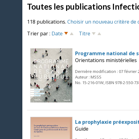
Toutes les publications Infecti
118 publications.
Choisir un nouveau critère de 
Trier par :
Date
Titre
Programme national de s
Orientations ministérielles
Dernière modification : 07 février
Auteur : MSSS
No. 15-216-01W, ISBN 978-2-550-73
La prophylaxie préexposit
Guide