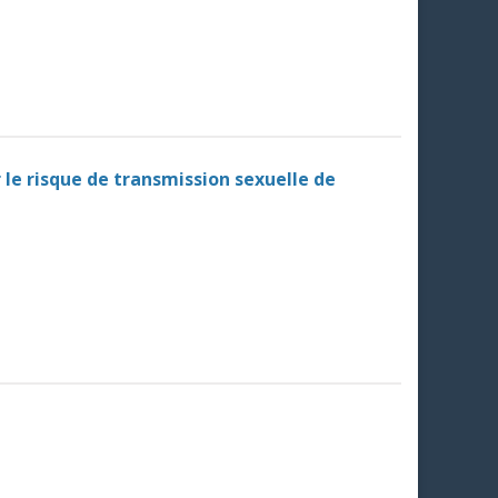
r le risque de transmission sexuelle de