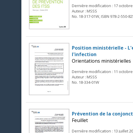
Dernière modification : 17 octobre
Auteur : MSSS
No. 18-317-01W, ISBN 978-2-550-82
Position ministérielle - L
l'infection
Orientations ministérielles
Dernière modification : 11 octobre
Auteur : MSSS
No. 18-334-01W
Prévention de la conjonc
Feuillet
Dernière modification : 13 juillet 2