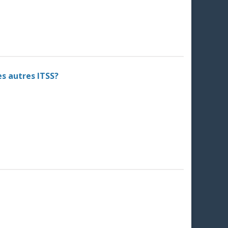
s autres ITSS?