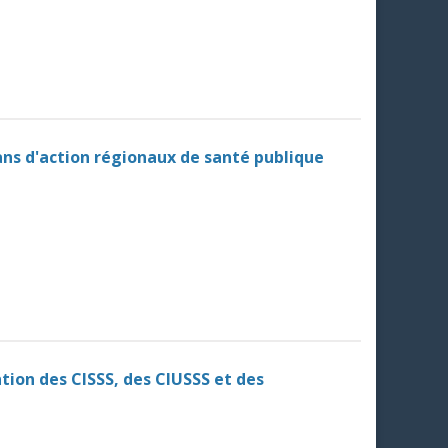
plans d'action régionaux de santé publique
ntion des CISSS, des CIUSSS et des