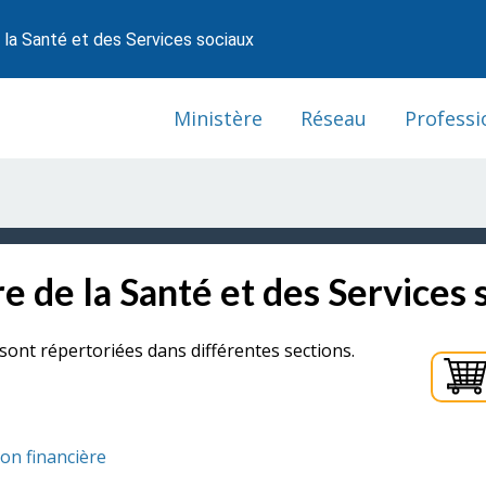
 la Santé et des Services sociaux
Ministère
Réseau
Professi
e de la Santé et des Services 
sont répertoriées dans différentes sections.
ion financière