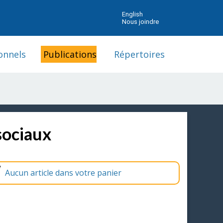
English
Nous joindre
onnels
Publications
Répertoires
sociaux
Aucun article dans votre panier