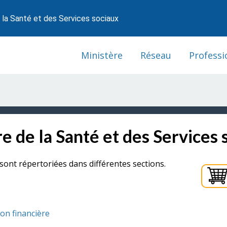
 la Santé et des Services sociaux
Ministère
Réseau
Professi
e de la Santé et des Services 
sont répertoriées dans différentes sections.
ion financière