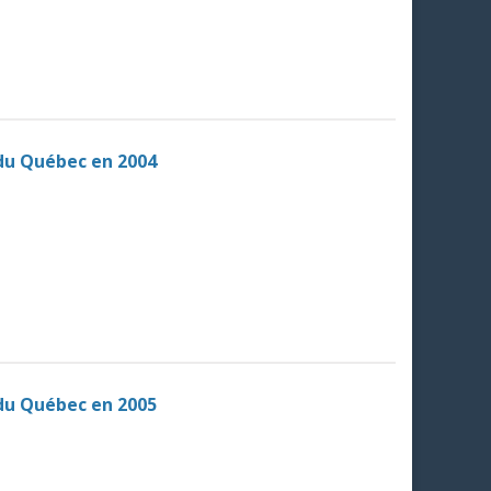
 du Québec en 2004
 du Québec en 2005