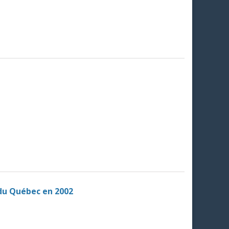
 du Québec en 2002