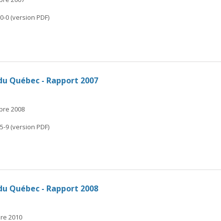
0-0 (version PDF)
du Québec - Rapport 2007
mbre 2008
5-9 (version PDF)
du Québec - Rapport 2008
bre 2010