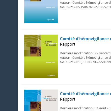
Auteur : Comité d'hémovigilance
No. 09-212-05, ISBN 978-2-550-5763
Comité d'hémovigilance 
Rapport
Dernière modification : 27 septe
Auteur : Comité d'hémovigilance
No. 10-212-01F, ISBN 978-2-550-599
Comité d'hémovigilance 
Rapport
Dernière modification : 31 août 20