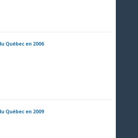
 du Québec en 2006
 du Québec en 2009