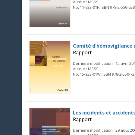
Auteur : MSSS
No. 11-933-01F, ISBN 978-2-550-628
Comité d'hémovigilance 
Rapport
Dernière modification : 15 avril 20
Auteur : MSSS
No. 15-933-01W, ISBN 978-2-550-72
Les incidents et acciden
Rapport
Dernière modification : 29 août 20