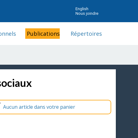
English
Nous joindre
onnels
Publications
Répertoires
sociaux
Aucun article dans votre panier