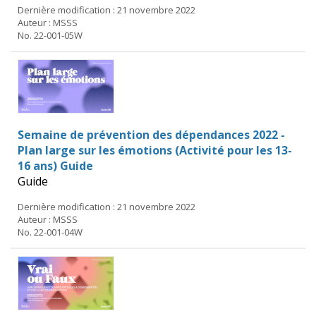
Dernière modification : 21 novembre 2022
Auteur : MSSS
No. 22-001-05W
Semaine de prévention des dépendances 2022 -
Plan large sur les émotions (Activité pour les 13-
16 ans) Guide
Guide
Dernière modification : 21 novembre 2022
Auteur : MSSS
No. 22-001-04W