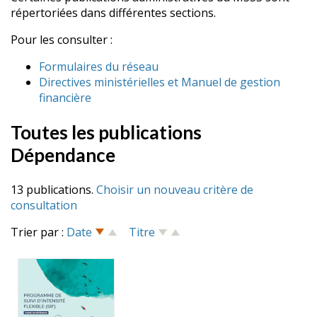
répertoriées dans différentes sections.
Pour les consulter :
Formulaires du réseau
Directives ministérielles et Manuel de gestion
financière
Toutes les publications
Dépendance
13 publications.
Choisir un nouveau critère de
consultation
Trier par :
Date
Titre