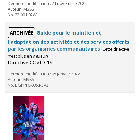
Dernière modification : 21 novembre 2022
Auteur : MSSS
No. 22-001-02W
ARCHIVÉE
Guide pour le maintien et
l'adaptation des activités et des services offerts
par les organismes communautaires
(Cette directive
n’est plus en vigueur)
Directive COVID-19
Dernière modification : 05 janvier 2022
Auteur : MSSS
No. DGPPFC-035.REV2