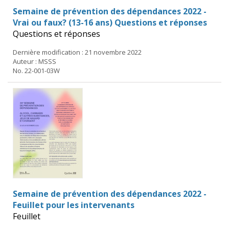
Semaine de prévention des dépendances 2022 -
Vrai ou faux? (13-16 ans) Questions et réponses
Questions et réponses
Dernière modification : 21 novembre 2022
Auteur : MSSS
No. 22-001-03W
Semaine de prévention des dépendances 2022 -
Feuillet pour les intervenants
Feuillet