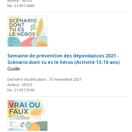
Auteur : MSSS
No. 21-817-04W
Semaine de prévention des dépendances 2021 -
Scénario dont tu es le héros (Activité 13-16 ans)
Guide
Dernière modification : 15 novembre 2021
Auteur : MSSS
No. 21-817-01W