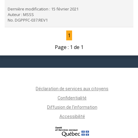
Dernière modification : 15 février 2021
Auteur : MSSS
No. DGPPFC-037.REV1
1
Page : 1 de 1
Déclaration de services aux citoyens
Confidentialité
Diffusion de l'information
Accessibilité