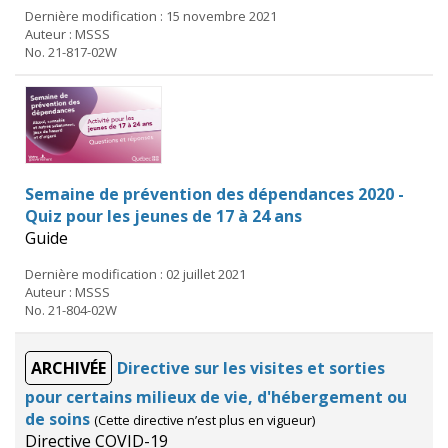
Dernière modification : 15 novembre 2021
Auteur : MSSS
No. 21-817-02W
Semaine de prévention des dépendances 2020 -
Quiz pour les jeunes de 17 à 24 ans
Guide
Dernière modification : 02 juillet 2021
Auteur : MSSS
No. 21-804-02W
ARCHIVÉE
Directive sur les visites et sorties
pour certains milieux de vie, d'hébergement ou
de soins
(Cette directive n’est plus en vigueur)
Directive COVID-19