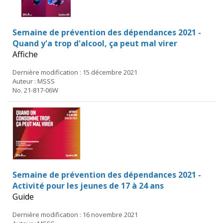
Semaine de prévention des dépendances 2021 -
Quand y'a trop d'alcool, ça peut mal virer
Affiche
Dernière modification : 15 décembre 2021
Auteur : MSSS
No. 21-817-06W
Semaine de prévention des dépendances 2021 -
Activité pour les jeunes de 17 à 24 ans
Guide
Dernière modification : 16 novembre 2021