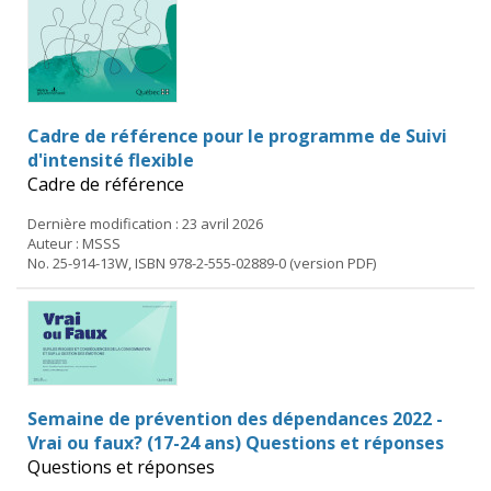
Cadre de référence pour le programme de Suivi
d'intensité flexible
Cadre de référence
Dernière modification : 23 avril 2026
Auteur : MSSS
No. 25-914-13W, ISBN 978-2-555-02889-0 (version PDF)
Semaine de prévention des dépendances 2022 -
Vrai ou faux? (17-24 ans) Questions et réponses
Questions et réponses