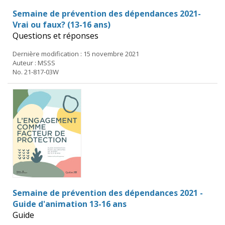
Semaine de prévention des dépendances 2021-
Vrai ou faux? (13-16 ans)
Questions et réponses
Dernière modification : 15 novembre 2021
Auteur : MSSS
No. 21-817-03W
Semaine de prévention des dépendances 2021 -
Guide d'animation 13-16 ans
Guide